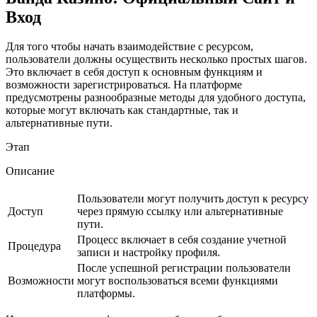
Вход
Для того чтобы начать взаимодействие с ресурсом,
пользователи должны осуществить несколько простых шагов.
Это включает в себя доступ к основным функциям и
возможности зарегистрироваться. На платформе
предусмотрены разнообразные методы для удобного доступа,
которые могут включать как стандартные, так и
альтернативные пути.
Этап
Описание
Пользователи могут получить доступ к ресурсу
Доступ
через прямую ссылку или альтернативные
пути.
Процесс включает в себя создание учетной
Процедура
записи и настройку профиля.
После успешной регистрации пользователи
Возможности
могут воспользоваться всеми функциями
платформы.