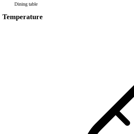
Dining table
Temperature