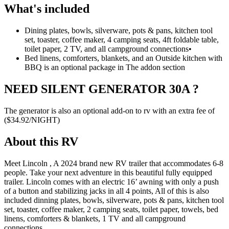
What's included
Dining plates, bowls, silverware, pots & pans, kitchen tool
set, toaster, coffee maker, 4 camping seats, 4ft foldable table,
toilet paper, 2 TV, and all campground connections
•
Bed linens, comforters, blankets, and an Outside kitchen with
BBQ is an optional package in The addon section
NEED SILENT GENERATOR 30A ?
The generator is also an optional add-on to rv with an extra fee of
($34.92/NIGHT)
About this RV
Meet Lincoln , A 2024 brand new RV trailer that accommodates 6-8
people. Take your next adventure in this beautiful fully equipped
trailer. Lincoln comes with an electric 16’ awning with only a push
of a button and stabilizing jacks in all 4 points, All of this is also
included dinning plates, bowls, silverware, pots & pans, kitchen tool
set, toaster, coffee maker, 2 camping seats, toilet paper, towels, bed
linens, comforters & blankets, 1 TV and all campground
connections.