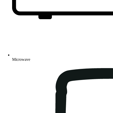
Microwave