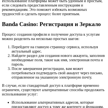
Использование платформы может быть удобным и простым,
если следовать предоставленным инструкциям и
рекомендациям. Это поможет избежать возможных
трудностей и сделать процесс более приятным.
Banda Casino: Регистрация и Зеркало
Процесс создания профиля и получение доступа к услугам
можно разделить на несколько простых шагов:
Перейдите на главную страницу сервиса, используя
актуальный адрес.
Найдите раздел для создания нового аккаунта, заполнив
необходимые поля, такие как имя, электронная почта и
пароль.
После завершения регистрации, вам может
потребоваться подтвердить свой аккаунт через письмо,
отправленное на указанную электронную почту.
В случае, если стандартный доступ к платформе временно
ограничен, существуют альтернативные способы продолжить
использование услуг:
Использование альтернативных адресов, которые
предоставляют доступ к тому же контенту и функциям.