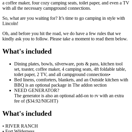
a coffee maker, four cozy camping seats, toilet paper, and even a TV
with all the necessary campground connections.
So, what are you waiting for? It’s time to go camping in style with
Lincoln!
Oh, and before you hit the road, we do have a few rules that we
kindly ask you to follow. Please take a moment to read them below.
What's included
Dining plates, bowls, silverware, pots & pans, kitchen tool
set, toaster, coffee maker, 4 camping seats, 4ft foldable table,
toilet paper, 2 TV, and all campground connections
•
Bed linens, comforters, blankets, and an Outside kitchen with
BBQ is an optional package in The addon section
NEED GENERATOR?
The generator is also an optional add-on to rv with an extra
fee of ($34.92/NIGHT)
What's included
• RIVER RANCH
• Fort Wilderness