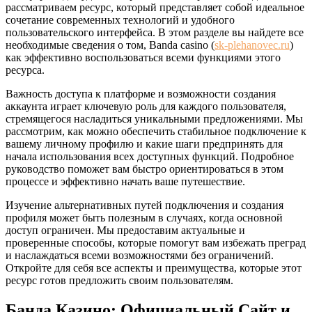
рассматриваем ресурс, который представляет собой идеальное
сочетание современных технологий и удобного
пользовательского интерфейса. В этом разделе вы найдете все
необходимые сведения о том, Banda casino (
sk-plehanovec.ru
)
как эффективно воспользоваться всеми функциями этого
ресурса.
Важность доступа к платформе и возможности создания
аккаунта играет ключевую роль для каждого пользователя,
стремящегося насладиться уникальными предложениями. Мы
рассмотрим, как можно обеспечить стабильное подключение к
вашему личному профилю и какие шаги предпринять для
начала использования всех доступных функций. Подробное
руководство поможет вам быстро ориентироваться в этом
процессе и эффективно начать ваше путешествие.
Изучение альтернативных путей подключения и создания
профиля может быть полезным в случаях, когда основной
доступ ограничен. Мы предоставим актуальные и
проверенные способы, которые помогут вам избежать преград
и наслаждаться всеми возможностями без ограничений.
Откройте для себя все аспекты и преимущества, которые этот
ресурс готов предложить своим пользователям.
Банда Казино: Официальный Сайт и