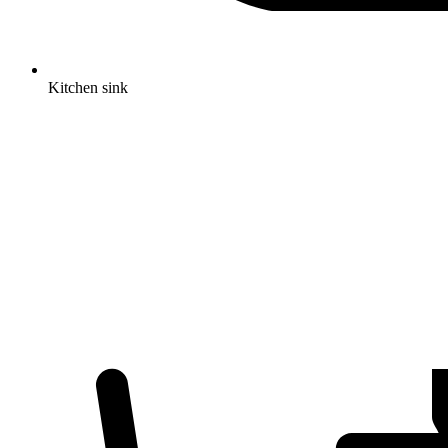
Kitchen sink