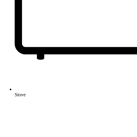
Stove