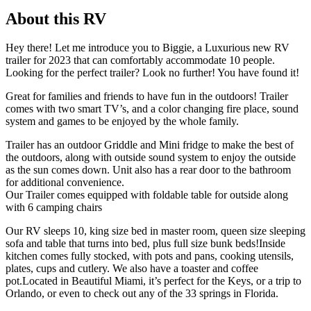
About this RV
Hey there! Let me introduce you to Biggie, a Luxurious new RV
trailer for 2023 that can comfortably accommodate 10 people.
Looking for the perfect trailer? Look no further! You have found it!
Great for families and friends to have fun in the outdoors! Trailer
comes with two smart TV’s, and a color changing fire place, sound
system and games to be enjoyed by the whole family.
Trailer has an outdoor Griddle and Mini fridge to make the best of
the outdoors, along with outside sound system to enjoy the outside
as the sun comes down. Unit also has a rear door to the bathroom
for additional convenience.
Our Trailer comes equipped with foldable table for outside along
with 6 camping chairs
Our RV sleeps 10, king size bed in master room, queen size sleeping
sofa and table that turns into bed, plus full size bunk beds!
Inside
kitchen comes fully stocked, with pots and pans, cooking utensils,
plates, cups and cutlery. We also have a toaster and coffee
pot.
Located in Beautiful Miami, it’s perfect for the Keys, or a trip to
Orlando, or even to check out any of the 33 springs in Florida.