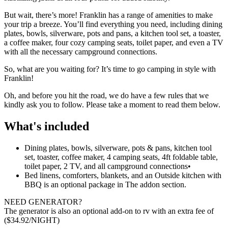
But wait, there’s more! Franklin has a range of amenities to make
your trip a breeze. You’ll find everything you need, including dining
plates, bowls, silverware, pots and pans, a kitchen tool set, a toaster,
a coffee maker, four cozy camping seats, toilet paper, and even a TV
with all the necessary campground connections.
So, what are you waiting for? It’s time to go camping in style with
Franklin!
Oh, and before you hit the road, we do have a few rules that we
kindly ask you to follow. Please take a moment to read them below.
What's included
Dining plates, bowls, silverware, pots & pans, kitchen tool
set, toaster, coffee maker, 4 camping seats, 4ft foldable table,
toilet paper, 2 TV, and all campground connections
•
Bed linens, comforters, blankets, and an Outside kitchen with
BBQ is an optional package in The addon section.
NEED GENERATOR?
The generator is also an optional add-on to rv with an extra fee of
($34.92/NIGHT)