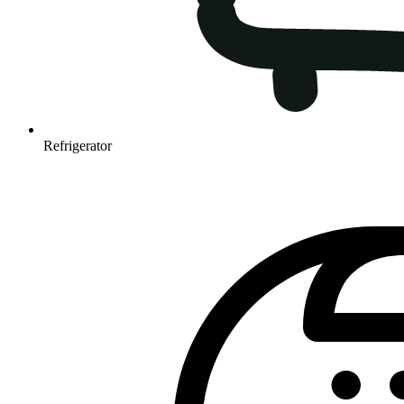
Refrigerator