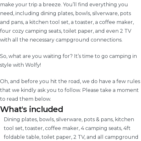
make your trip a breeze. You’ll find everything you
need, including dining plates, bowls, silverware, pots
and pans, a kitchen tool set, a toaster, a coffee maker,
four cozy camping seats, toilet paper, and even 2 TV
with all the necessary campground connections.
So, what are you waiting for? It’s time to go camping in
style with Wolfy!
Oh, and before you hit the road, we do have a few rules
that we kindly ask you to follow. Please take a moment
to read them below.
What's included
Dining plates, bowls, silverware, pots & pans, kitchen
tool set, toaster, coffee maker, 4 camping seats, 4ft
foldable table, toilet paper, 2 TV, and all campground