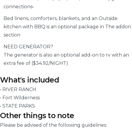
connections
•
Bed linens, comforters, blankets, and an Outside
kitchen with BBQ is an optional package in The addon
section
NEED GENERATOR?
The generator is also an optional add-on to rv with an
extra fee of ($34.92/NIGHT)
What's included
• RIVER RANCH
• Fort Wilderness
• STATE PARKS
Other things to note
Please be advised of the following guidelines: