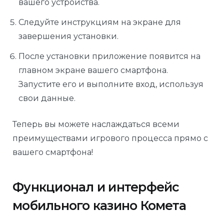
вашего устройства.
Следуйте инструкциям на экране для
завершения установки.
После установки приложение появится на
главном экране вашего смартфона.
Запустите его и выполните вход, используя
свои данные.
Теперь вы можете наслаждаться всеми
преимуществами игрового процесса прямо с
вашего смартфона!
Функционал и интерфейс
мобильного казино Комета