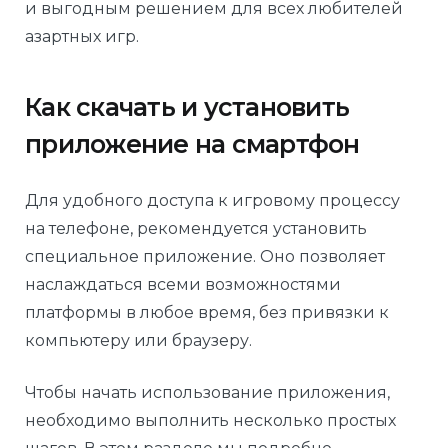
и выгодным решением для всех любителей
азартных игр.
Как скачать и установить
приложение на смартфон
Для удобного доступа к игровому процессу
на телефоне, рекомендуется установить
специальное приложение. Оно позволяет
наслаждаться всеми возможностями
платформы в любое время, без привязки к
компьютеру или браузеру.
Чтобы начать использование приложения,
необходимо выполнить несколько простых