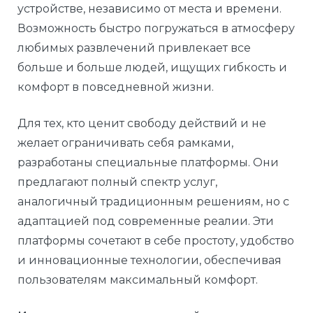
устройстве, независимо от места и времени.
Возможность быстро погружаться в атмосферу
любимых развлечений привлекает все
больше и больше людей, ищущих гибкость и
комфорт в повседневной жизни.
Для тех, кто ценит свободу действий и не
желает ограничивать себя рамками,
разработаны специальные платформы. Они
предлагают полный спектр услуг,
аналогичный традиционным решениям, но с
адаптацией под современные реалии. Эти
платформы сочетают в себе простоту, удобство
и инновационные технологии, обеспечивая
пользователям максимальный комфорт.