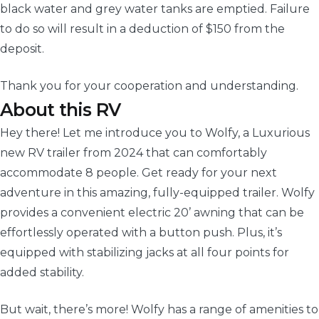
black water and grey water tanks are emptied. Failure
to do so will result in a deduction of $150 from the
deposit.
Thank you for your cooperation and understanding.
About this RV
Hey there! Let me introduce you to Wolfy, a Luxurious
new RV trailer from 2024 that can comfortably
accommodate 8 people. Get ready for your next
adventure in this amazing, fully-equipped trailer. Wolfy
provides a convenient electric 20’ awning that can be
effortlessly operated with a button push. Plus, it’s
equipped with stabilizing jacks at all four points for
added stability.
But wait, there’s more! Wolfy has a range of amenities to