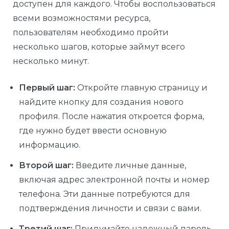
доступен для каждого. Чтобы воспользоваться
всеми возможностями ресурса,
пользователям необходимо пройти
несколько шагов, которые займут всего
несколько минут.
Первый шаг:
Откройте главную страницу и
найдите кнопку для создания нового
профиля. После нажатия откроется форма,
где нужно будет ввести основную
информацию.
Второй шаг:
Введите личные данные,
включая адрес электронной почты и номер
телефона. Эти данные потребуются для
подтверждения личности и связи с вами.
Третий шаг:
Придумайте надежный пароль,