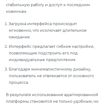
стабильную работу и доступ к последним
новинкам.
Загрузка интерфейса происходит
мгновенно, что исключает длительное
ожидание.
Интерфейс предлагает гибкие настройки,
позволяющие подстроить его под
индивидуальные предпочтения.
Благодаря минималистичному дизайну,
пользователь не отвлекается от основного
процесса.
В результате использование адаптированной
платформы становится не только удобным, но