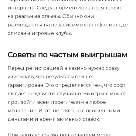
интернете. Следует ориентироваться только
на реальные отзывы. Обычно они
размещаются на независимых платформах где
описаны игровые клубы.
Советы по частым выигрышам
Перед регистрацией в казино нужно сразу
учитывать, что результат игры не
гарантирован. Это определяется тем, что софт
выдает результаты случайно. Выигрыш может
произойти всем посетителям в любое
мгновение. И это не связано с вложенными
деньгами и время активных ставок.
При таких условиях пользователи могут