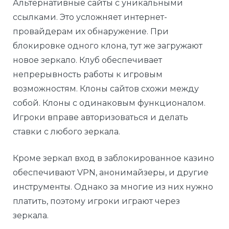
Альтернативные сайты с уникальными
ссылками. Это усложняет интернет-
провайдерам их обнаружение. При
блокировке одного клона, тут же загружают
новое зеркало. Клуб обеспечивает
непрерывность работы к игровым
возможностям. Клоны сайтов схожи между
собой. Клоны с одинаковым функционалом.
Игроки вправе авторизоваться и делать
ставки с любого зеркала.
Кроме зеркал вход в заблокированное казино
обеспечивают VPN, анонимайзеры, и другие
инструменты. Однако за многие из них нужно
платить, поэтому игроки играют через
зеркала.