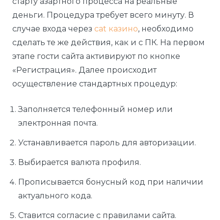
старту азартного процесса на реальные
деньги. Процедура требует всего минуту. В
случае входа через
cat казино
, необходимо
сделать те же действия, как и с ПК. На первом
этапе гости сайта активируют по кнопке
«Регистрация». Далее происходит
осуществление стандартных процедур:
Заполняется телефонный номер или
электронная почта.
Устанавливается пароль для авторизации.
Выбирается валюта профиля.
Прописывается бонусный код при наличии
актуального кода.
Ставится согласие с правилами сайта.