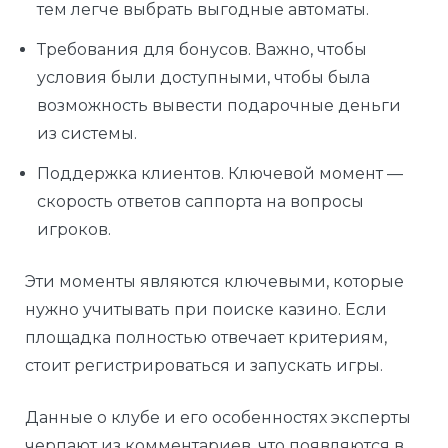
тем легче выбрать выгодные автоматы.
Требования для бонусов. Важно, чтобы
условия были доступными, чтобы была
возможность вывести подарочные деньги
из системы.
Поддержка клиентов. Ключевой момент —
скорость ответов саппорта на вопросы
игроков.
Эти моменты являются ключевыми, которые
нужно учитывать при поиске казино. Если
площадка полностью отвечает критериям,
стоит регистрироваться и запускать игры.
Данные о клубе и его особенностях эксперты
черпают из комментариев, что появляются в