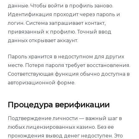
данные. Чтобы войти в профиль заново.
Идентификация проходит через пароль и
логин. Система запрашивает контакт,
привязанный к профилю. Точный ввод
данных открывает аккаунт.
Пароль хранится в недоступном для других
месте. Потеря пароля требует восстановления.
Соответствующая функция обычно доступна в
авторизационной форме.
Процедура верификации
Подтверждение личности — важный шаг в
любых лицензированных казино. Без ее
прохождения вывод денег недоступен. Это