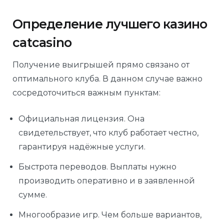
Определение лучшего казино
catcasino
Получение выигрышей прямо связано от
оптимального клуба. В данном случае важно
сосредоточиться важным пунктам:
Официальная лицензия. Она
свидетельствует, что клуб работает честно,
гарантируя надёжные услуги.
Быстрота переводов. Выплаты нужно
производить оперативно и в заявленной
сумме.
Многообразие игр. Чем больше вариантов,