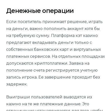
Денежные операции
Если посетитель принимает решение, играть
на деньги, важно пополнить аккаунт хотя бы
на требуемую сумму. Платформа кэт казино
предлагают вкладывать деньги только с
собственных банковских карт и виртуальных
платежных сервисов. На отдельных площадках
допускаются криптоплатежи. Заявка на
пополнение счета регистрируется учетную
запись игрока. Ее завершение проходит без
задержек.
Выигрыши пользователей выводятся из
казино на те же платежные данные. Это
ограничение устанавливается для того, чтобы