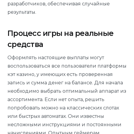
разработчиков, обеспечивая случайные
результаты.
Процесс игры на реальные
средства
Оформлять настоящие выплаты могут
воспользоваться все пользователи платформы
кэт казино, у имеющих есть проверенная
запись и сумма денег на балансе. Для начала
необходимо выбрать оптимальный аппарат из
ассортимента. Если нет опыта, решить
попробовать можно на классических слотах
или быстрых автоматах. Они известны
несложными инструкциями и постоянными
начислениями. Опытным геймерам