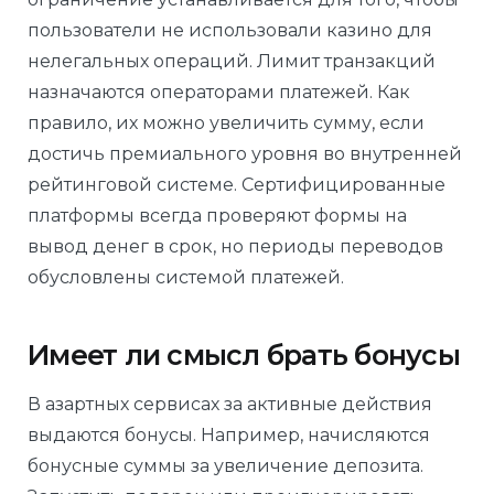
пользователи не использовали казино для
нелегальных операций. Лимит транзакций
назначаются операторами платежей. Как
правило, их можно увеличить сумму, если
достичь премиального уровня во внутренней
рейтинговой системе. Сертифицированные
платформы всегда проверяют формы на
вывод денег в срок, но периоды переводов
обусловлены системой платежей.
Имеет ли смысл брать бонусы
В азартных сервисах за активные действия
выдаются бонусы. Например, начисляются
бонусные суммы за увеличение депозита.