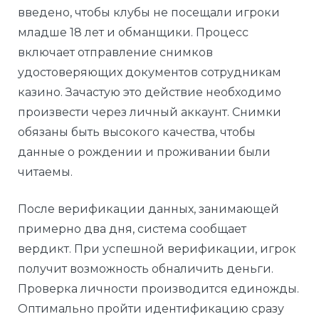
введено, чтобы клубы не посещали игроки
младше 18 лет и обманщики. Процесс
включает отправление снимков
удостоверяющих документов сотрудникам
казино. Зачастую это действие необходимо
произвести через личный аккаунт. Снимки
обязаны быть высокого качества, чтобы
данные о рождении и проживании были
читаемы.
После верификации данных, занимающей
примерно два дня, система сообщает
вердикт. При успешной верификации, игрок
получит возможность обналичить деньги.
Проверка личности производится единожды.
Оптимально пройти идентификацию сразу