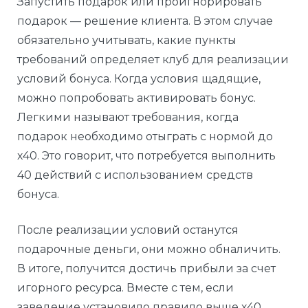
Запустить подарок или проигнорировать
подарок — решение клиента. В этом случае
обязательно учитывать, какие пункты
требований определяет клуб для реализации
условий бонуса. Когда условия щадящие,
можно попробовать активировать бонус.
Легкими называют требования, когда
подарок необходимо отыграть с нормой до
х40. Это говорит, что потребуется выполнить
40 действий с использованием средств
бонуса.
После реализации условий останутся
подарочные деньги, они можно обналичить.
В итоге, получится достичь прибыли за счет
игорного ресурса. Вместе с тем, если
заведение установило правило выше х40,