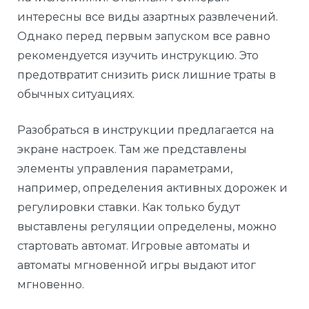
интересны все виды азартных развлечений.
Однако перед первым запуском все равно
рекомендуется изучить инструкцию. Это
предотвратит снизить риск лишние траты в
обычных ситуациях.
Разобраться в инструкции предлагается на
экране настроек. Там же представлены
элементы управления параметрами,
например, определения активных дорожек и
регулировки ставки. Как только будут
выставлены регуляции определены, можно
стартовать автомат. Игровые автоматы и
автоматы мгновенной игры выдают итог
мгновенно.