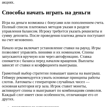
акциях.
Способы начать играть на деньги
Игра на деньги возможна с бонусами или пополнением счета.
Полный список платежных методов указан в разделе
управления балансом. Игроку требуется указать реквизиты и
сумму депозита. После проведения платежа деньги поступают
на счет мгновенно.
Начало игры включает установление ставки на раунд. Игры
позволяют управлять линиями и их номиналом. Спины
запускаются вручную или через автофункцию. Ставка
снимается с баланса перед началом вращения. Выплаты
зависят от ставки и коэффициента выигрыша.
Грамотный выбор стратегии повышает шансы на выигрыш.
Геймеру рекомендуется узнать основные принципы работы
слотов. Автоматы с генератором случайных чисел —
основная категория игр зала. Игрок ставит монеты,
активирует спины и выигрывает по комбинациям символов.
Каждый слот имеет свои особенности, отличающие его от
других.