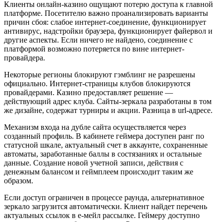
Клиенты онлайн-казино ощущают потерю доступа к главной
платформе. Посетителю важно проанализировать варианты
причин сбоя: слабое интернет-соединение, функционирует
антивирус, надстройки браузера, функционирует файервол и
другие аспекты. Если ничего не найдено, соединение с
платформой возможно потеряется по вине интернет-
провайдера.
Некоторые регионы блокируют гэмблинг не разрешены
официально. Интернет-страницы клубов блокируются
провайдерами. Казино предоставляет решение —
действующий адрес клуба. Сайты-зеркала разработаны в том
же дизайне, содержат турниры и акции. Разница в url-адресе.
Механизм входа на дубле сайта осуществляется через
созданный профиль. В кабинете геймера доступен ранг по
статусной шкале, актуальный счет в аккаунте, сохраненные
автоматы, заработанные баллы в состязаниях и остальные
данные. Создание новой учетной записи, действия с
денежным балансом и геймплеем происходит таким же
образом.
Если доступ ограничен в процессе раунда, альтернативное
зеркало загрузится автоматически. Клиент найдет перечень
актуальных ссылок в е-мейл рассылке. Геймеру доступно