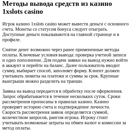
Методы вывода средств из казино
1xslots casino
Игрок казино 1xslots casino может вывести деньги с основного
счета. Монеты со статусом бонуса следует отыграть.
Доступные деньги показываются на главной странице и в
профиле.
Снятие денег возможно через ранее примененные методы
оплаты. Ключевые условия вывода: проверка учетной записи
и одно пополнение. Для подачи заявки на вывод нужно войти
в аккаунт и перейти на баланс. Далее пользователь вводит
сумму, выбирает способ, заполняет форму. Клиент должен
учитывать лимиты на платежи и суммы за срок. Крупные
выигрыши можно разделить на транши.
Заявка на вывод передается в обработку после оформления.
Запрос обрабатывается в течение нескольких суток. Сроки
рассмотрения прописаны в правилах казино. Казино
проверяет историю счета и подтверждение личности.
Скорость рассмотрения заявок определяется суммой,
количеством запросов, рангом игрока. Игроку стоит
учитывать возможные затраты на обмен валют и комиссии за
метод оплаты.