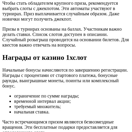
Чтобы стать обладателем крупного приза, рекомендуется
выбрать слоты с джекпотом. Эти автоматы участвуют в
турнирах. Приз выплачивается случайным образом. Даже
новички могут получить джекпот.
Призы в турнирах основаны на баллах. Участникам важно
делать ставки. Список слотов доступен в описании.
Случайный розыгрыш проводится на основании билетов. Для
квестов важно отвечать на вопросы.
Награды от казино 1хслот
Начальные бонусы начисляются по завершению регистрации.
Награды с процентами от стартового платежа, бонусные
раунды, выигрышные монеты, поинты или комплексный
бонус.
ограничение по сумме награды;
временной интервал акции;
требуемый множитель;
начальная ставка.
Часто встречающимся призом являются безвозмездные
вращения. Эти бесплатные подарки предоставляется для