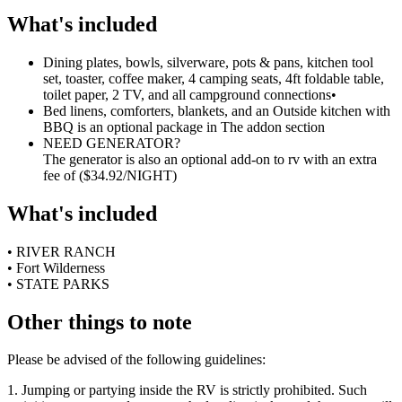
What's included
Dining plates, bowls, silverware, pots & pans, kitchen tool
set, toaster, coffee maker, 4 camping seats, 4ft foldable table,
toilet paper, 2 TV, and all campground connections
•
Bed linens, comforters, blankets, and an Outside kitchen with
BBQ is an optional package in The addon section
NEED GENERATOR?
The generator is also an optional add-on to rv with an extra
fee of ($34.92/NIGHT)
What's included
• RIVER RANCH
• Fort Wilderness
• STATE PARKS
Other things to note
Please be advised of the following guidelines:
1. Jumping or partying inside the RV is strictly prohibited. Such