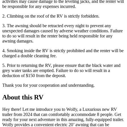
activities may cause damage to the leveling jacks, and the renter will
be responsible for any expenses incurred.
2. Climbing on the roof of the RV is strictly forbidden.
3. The awning should be retracted every night to prevent any
unexpected damages caused by adverse weather conditions. Failure
to do so will result in the renter being held responsible for any
awning damages.
4. Smoking inside the RV is strictly prohibited and the renter will be
charged a double cleaning fee.
5. Prior to returning the RV, please ensure that the black water and
grey water tanks are emptied. Failure to do so will result in a
deduction of $150 from the deposit.
Thank you for your cooperation and understanding.
About this RV
Hey there! Let me introduce you to Wolfy, a Luxurious new RV
trailer from 2024 that can comfortably accommodate 8 people. Get
ready for your next adventure in this amazing, fully-equipped trailer.
Wolfy provides a convenient electric 20’ awning that can be