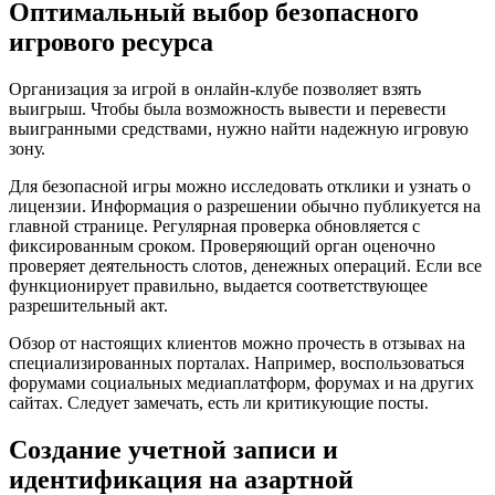
Оптимальный выбор безопасного
игрового ресурса
Организация за игрой в онлайн-клубе позволяет взять
выигрыш. Чтобы была возможность вывести и перевести
выигранными средствами, нужно найти надежную игровую
зону.
Для безопасной игры можно исследовать отклики и узнать о
лицензии. Информация о разрешении обычно публикуется на
главной странице. Регулярная проверка обновляется с
фиксированным сроком. Проверяющий орган оценочно
проверяет деятельность слотов, денежных операций. Если все
функционирует правильно, выдается соответствующее
разрешительный акт.
Обзор от настоящих клиентов можно прочесть в отзывах на
специализированных порталах. Например, воспользоваться
форумами социальных медиаплатформ, форумах и на других
сайтах. Следует замечать, есть ли критикующие посты.
Создание учетной записи и
идентификация на азартной