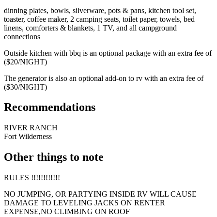
dinning plates, bowls, silverware, pots & pans, kitchen tool set,
toaster, coffee maker, 2 camping seats, toilet paper, towels, bed
linens, comforters & blankets, 1 TV, and all campground
connections
Outside kitchen with bbq is an optional package with an extra fee of
($20/NIGHT)
The generator is also an optional add-on to rv with an extra fee of
($30/NIGHT)
Recommendations
RIVER RANCH
Fort Wilderness
Other things to note
RULES !!!!!!!!!!!!
NO JUMPING, OR PARTYING INSIDE RV WILL CAUSE
DAMAGE TO LEVELING JACKS ON RENTER
EXPENSE,NO CLIMBING ON ROOF