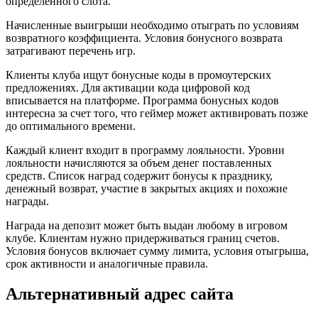
определенного слота.
Начисленные выигрыши необходимо отыграть по условиям
возвратного коэффициента. Условия бонусного возврата
затрагивают перечень игр.
Клиенты клуба ищут бонусные коды в промоутерских
предложениях. Для активации кода цифровой код
вписывается на платформе. Программа бонусных кодов
интересна за счет того, что геймер может активировать позже
до оптимального времени.
Каждый клиент входит в программу лояльности. Уровни
лояльности начисляются за объем денег поставленных
средств. Список наград содержит бонусы к празднику,
денежный возврат, участие в закрытых акциях и похожие
награды.
Награда на депозит может быть выдан любому в игровом
клубе. Клиентам нужно придерживаться границ счетов.
Условия бонусов включает сумму лимита, условия отыгрыша,
срок активности и аналогичные правила.
Альтернативный адрес сайта