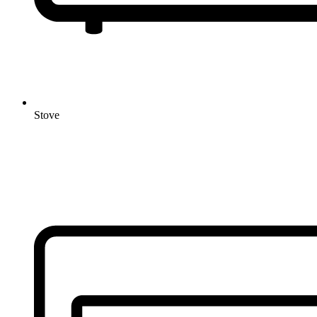
Stove