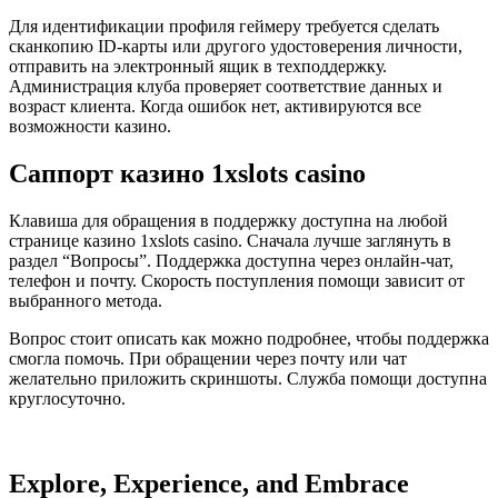
Для идентификации профиля геймеру требуется сделать
сканкопию ID-карты или другого удостоверения личности,
отправить на электронный ящик в техподдержку.
Администрация клуба проверяет соответствие данных и
возраст клиента. Когда ошибок нет, активируются все
возможности казино.
Саппорт казино 1xslots casino
Клавиша для обращения в поддержку доступна на любой
странице казино 1xslots casino. Сначала лучше заглянуть в
раздел “Вопросы”. Поддержка доступна через онлайн-чат,
телефон и почту. Скорость поступления помощи зависит от
выбранного метода.
Вопрос стоит описать как можно подробнее, чтобы поддержка
смогла помочь. При обращении через почту или чат
желательно приложить скриншоты. Служба помощи доступна
круглосуточно.
Explore, Experience, and Embrace