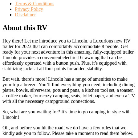
Terms & Conditions
Privacy Policy
Disclaimer
About this RV
Hey there! Let me introduce you to Lincoln, a Luxurious new RV
trailer for 2023 that can comfortably accommodate 8 people. Get
ready for your next adventure in this amazing, fully-equipped trailer.
Lincoln provides a convenient electric 16′ awning that can be
effortlessly operated with a button push. Plus, it’s equipped with
stabilizing jacks at all four points for added stability.
But wait, there’s more! Lincoln has a range of amenities to make
your trip a breeze. You’ll find everything you need, including dining
plates, bowls, silverware, pots and pans, a kitchen tool set, a toaster,
a coffee maker, four cozy camping seats, toilet paper, and even a TV
with all the necessary campground connections.
So, what are you waiting for? It’s time to go camping in style with
Lincoln!
Oh, and before you hit the road, we do have a few rules that we
kindly ask you to follow. Please take a moment to read them below.