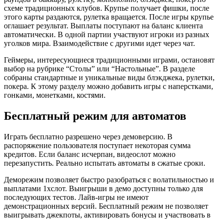
схеме традиционных клубов. Крупье получает фишки, после
этого карты раздаются, рулетка вращается. После игры крупье
оглашает результат. Выплаты поступают на баланс клиента
автоматически. В одной партии участвуют игроки из разных
уголков мира. Взаимодействие с другими идет через чат.
Геймеры, интересующиеся традиционными играми, остановят
выбор на рубрике “Столы” или “Настольные”. В разделе
собраны стандартные и уникальные виды блэкджека, рулетки,
покера. К этому разделу можно добавить игры с наперстками,
гонками, монетками, костями.
Бесплатный режим для автоматов
Играть бесплатно разрешено через демоверсию. В
распоряжение пользователя поступает некоторая сумма
кредитов. Если баланс исчерпан, видеослот можно
перезапустить. Реально испытать автоматы в сжатые сроки.
Деморежим позволяет быстро разобраться с волатильностью и
выплатами 1хслот. Выигрыши в демо доступны только для
последующих тестов. Лайв-игры не имеют
демонстрационных версий. Бесплатный режим не позволяет
выигрывать джекпоты, активировать бонусы и участвовать в