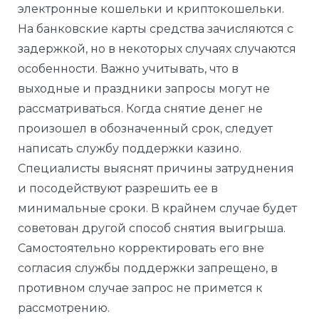
электронные кошельки и криптокошельки.
На банковские карты средства зачисляются с
задержкой, но в некоторых случаях случаются
особенности. Важно учитывать, что в
выходные и праздники запросы могут не
рассматриваться. Когда снятие денег не
произошел в обозначенный срок, следует
написать службу поддержки казино.
Специалисты выяснят причины затруднения
и посодействуют разрешить ее в
минимальные сроки. В крайнем случае будет
советован другой способ снятия выигрыша.
Самостоятельно корректировать его вне
согласия службы поддержки запрещено, в
противном случае запрос не примется к
рассмотрению.