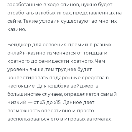
заработанные в ходе спинов, нужно будет
отработать в любых играх, представленных на
сайте. Такие условия существуют во многих
казино.
Вейджер для освоения премий в разных
онлайн-казино изменяется от тридцати
кратного до семидесяти кратного. Чем
уровень выше, тем труднее будет
конвертировать подарочные средства в
настоящие. Для кэшбэка вейджер, в
большинстве случаев, определяется самый
низкий — от х3 до х15. Данное дает
возможность оперативно и просто
воспользоваться его в игровых автоматах.