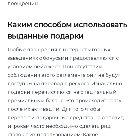
поощрений.
Каким способом использовать
выданные подарки
Любые поощрения в интернет игорных
заведениях с бонусами предоставляются с
условием вейджера. При отсутствии
соблюдения этого регламента они не будут
доступны на перевод с ресурса. Изначально
подарки перечисляются на специальный
премиальный баланс. Это происходит сразу
после их активации. Для того чтобы
перевести подарочные средства на депозит,
игрокам часто необходимо сделать ряд
ставок с их использованием. Какое