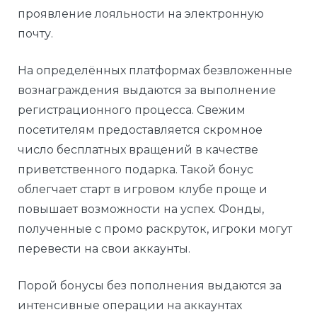
проявление лояльности на электронную
почту.
На определённых платформах безвложенные
вознаграждения выдаются за выполнение
регистрационного процесса. Свежим
посетителям предоставляется скромное
число бесплатных вращений в качестве
приветственного подарка. Такой бонус
облегчает старт в игровом клубе проще и
повышает возможности на успех. Фонды,
полученные с промо раскруток, игроки могут
перевести на свои аккаунты.
Порой бонусы без пополнения выдаются за
интенсивные операции на аккаунтах