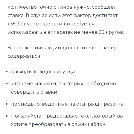
количество точно спинов нужно, сообщает
ставка. В случае если этот фактор достигает
х35, бонусные деньги потребуется
использовать в аппаратах не менее 35 кругов.
В положениях акции дополнительно могут
содержаться:
расходы каждого раунда;
игровые машины, в которых необходимо
совершить ставки;
периоды, отведенные на отыгрыш презента;
Пожалуйста, предоставьте текст, который вы
хотите преобразовать в спин-шаблон.