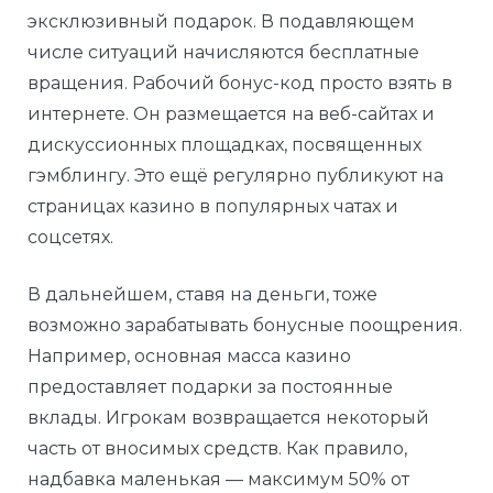
эксклюзивный подарок. В подавляющем
числе ситуаций начисляются бесплатные
вращения. Рабочий бонус-код просто взять в
интернете. Он размещается на веб-сайтах и
дискуссионных площадках, посвященных
гэмблингу. Это ещё регулярно публикуют на
страницах казино в популярных чатах и
соцсетях.
В дальнейшем, ставя на деньги, тоже
возможно зарабатывать бонусные поощрения.
Например, основная масса казино
предоставляет подарки за постоянные
вклады. Игрокам возвращается некоторый
часть от вносимых средств. Как правило,
надбавка маленькая — максимум 50% от