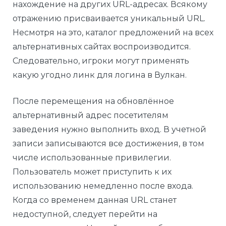
нахождение на других URL-адресах. Всякому
отражению присваивается уникальный URL.
Несмотря на это, каталог предложений на всех
альтернативных сайтах воспроизводится.
Следовательно, игроки могут применять
какую угодно линк для логина в Вулкан.
После перемещения на обновлённое
альтернативный адрес посетителям
заведения нужно выполнить вход. В учетной
записи записываются все достижения, в том
числе использованные привилегии.
Пользователь может приступить к их
использованию немедленно после входа.
Когда со временем данная URL станет
недоступной, следует перейти на