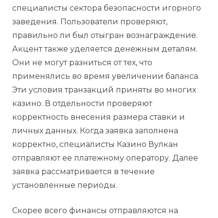
специалисты сектора безопасности игорного
заведения. Пользователи проверяют,
правильно ли был отыгран вознаграждение.
Акцент также уделяется денежным деталям.
Они не могут разниться от тех, что
применялись во время увеличении баланса.
Эти условия транзакций приняты во многих
казино. В отдельности проверяют
корректность внесения размера ставки и
личных данных. Когда заявка заполнена
корректно, специалисты Казино Вулкан
отправляют ее платежному оператору. Далее
заявка рассматривается в течение
установленные периоды.
Скорее всего финансы отправляются на