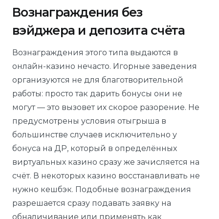
Вознаграждения без
вэйджера и депозита счёта
Вознаграждения этого типа выдаются в
онлайн-казино нечасто. Игорные заведения
организуются не для благотворительной
работы: просто так дарить бонусы они не
могут — это вызовет их скорое разорение. Не
предусмотрены условия отыгрыша в
большинстве случаев исключительно у
бонуса на ДР, который в определённых
виртуальных казино сразу же зачисляется на
счёт. В некоторых казино восстанавливать не
нужно кешбэк. Подобные вознаграждения
разрешается сразу подавать заявку на
обналичивание или применять как