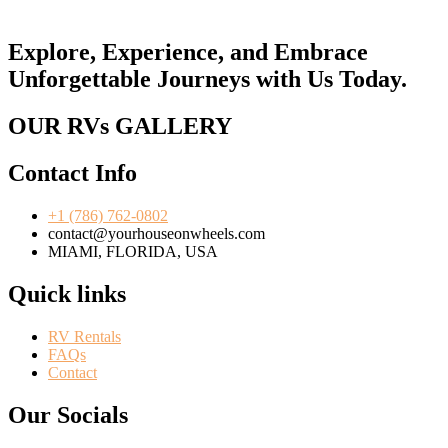
Explore, Experience, and Embrace
Unforgettable Journeys with Us Today.
OUR RVs GALLERY
Contact Info
+1 (786) 762-0802
contact@yourhouseonwheels.com
MIAMI, FLORIDA, USA
Quick links
RV Rentals
FAQs
Contact
Our Socials