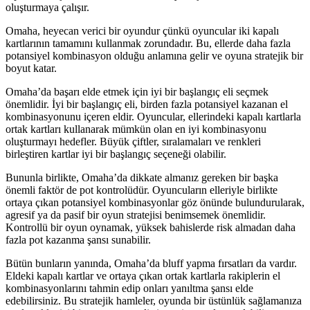
oluşturmaya çalışır.
Omaha, heyecan verici bir oyundur çünkü oyuncular iki kapalı
kartlarının tamamını kullanmak zorundadır. Bu, ellerde daha fazla
potansiyel kombinasyon olduğu anlamına gelir ve oyuna stratejik bir
boyut katar.
Omaha’da başarı elde etmek için iyi bir başlangıç eli seçmek
önemlidir. İyi bir başlangıç eli, birden fazla potansiyel kazanan el
kombinasyonunu içeren eldir. Oyuncular, ellerindeki kapalı kartlarla
ortak kartları kullanarak mümkün olan en iyi kombinasyonu
oluşturmayı hedefler. Büyük çiftler, sıralamaları ve renkleri
birleştiren kartlar iyi bir başlangıç seçeneği olabilir.
Bununla birlikte, Omaha’da dikkate almanız gereken bir başka
önemli faktör de pot kontrolüdür. Oyuncuların elleriyle birlikte
ortaya çıkan potansiyel kombinasyonlar göz önünde bulundurularak,
agresif ya da pasif bir oyun stratejisi benimsemek önemlidir.
Kontrollü bir oyun oynamak, yüksek bahislerde risk almadan daha
fazla pot kazanma şansı sunabilir.
Bütün bunların yanında, Omaha’da bluff yapma fırsatları da vardır.
Eldeki kapalı kartlar ve ortaya çıkan ortak kartlarla rakiplerin el
kombinasyonlarını tahmin edip onları yanıltma şansı elde
edebilirsiniz. Bu stratejik hamleler, oyunda bir üstünlük sağlamanıza