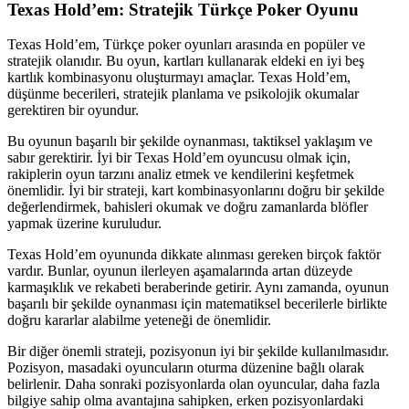
Texas Hold’em: Stratejik Türkçe Poker Oyunu
Texas Hold’em, Türkçe poker oyunları arasında en popüler ve
stratejik olanıdır. Bu oyun, kartları kullanarak eldeki en iyi beş
kartlık kombinasyonu oluşturmayı amaçlar. Texas Hold’em,
düşünme becerileri, stratejik planlama ve psikolojik okumalar
gerektiren bir oyundur.
Bu oyunun başarılı bir şekilde oynanması, taktiksel yaklaşım ve
sabır gerektirir. İyi bir Texas Hold’em oyuncusu olmak için,
rakiplerin oyun tarzını analiz etmek ve kendilerini keşfetmek
önemlidir. İyi bir strateji, kart kombinasyonlarını doğru bir şekilde
değerlendirmek, bahisleri okumak ve doğru zamanlarda blöfler
yapmak üzerine kuruludur.
Texas Hold’em oyununda dikkate alınması gereken birçok faktör
vardır. Bunlar, oyunun ilerleyen aşamalarında artan düzeyde
karmaşıklık ve rekabeti beraberinde getirir. Aynı zamanda, oyunun
başarılı bir şekilde oynanması için matematiksel becerilerle birlikte
doğru kararlar alabilme yeteneği de önemlidir.
Bir diğer önemli strateji, pozisyonun iyi bir şekilde kullanılmasıdır.
Pozisyon, masadaki oyuncuların oturma düzenine bağlı olarak
belirlenir. Daha sonraki pozisyonlarda olan oyuncular, daha fazla
bilgiye sahip olma avantajına sahipken, erken pozisyonlardaki