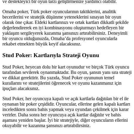
ve destekleyici bir oyun tarzı geliştirmenize yardımcı olabilir.
Omaha poker, Türk poker oyuncularının taktiklerini, analitik
becerilerini ve stratejik düşünme yeteneklerini sınayan bir oyun
olarak öne çıkar. Eldeki kartlarınızı ve ortak kartları dikkatli şekilde
değerlendirerek en iyi kombinasyonu oluşturmayı hedefleyen bir
yaklaşım sergileyerek kazanma şansınızı artırabilirsiniz. Deneyimli
bir oyuncu olduğunuzda, Omaha’da profesyonel oyuncularla
rekabet etmekten büyük keyif alacaksınız.
Stud Poker: Kartlarıyla Strateji Oyunu
Stud Poker, heyecan dolu bir kart oyunudur ve birçok Türk oyuncu
tarafından sevilerek oynanmaktadır. Bu oyun, şansın yanı sıra strateji
ve dikkat gerektirir. Bu yazıda, Stud Poker oyununun temel
kurallarını ve stratejilerini öğrenecek ve oyunu kazanmanız için
ipuçları alacaksınız.
Stud Poker, her oyuncuya kapalı ve açık kartlarla dağıtılan bir el ile
oynanan bir poker çeşididir. Oyuncular, ellerine gelen kapalı kartları
inceledikten sonra bahis yapmak veya oyundan çekilmek için karar
verirler. Daha sonra her oyuncuya açık kartlar dağıtılır ve bahis
aşaması yeniden başlar. İyi bir stratejiyle, diğer oyuncuların ellerini
okuyabilir ve kazanma şansınızı artırabilirsiniz.