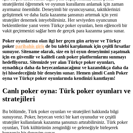
stratejilerini öğrenmek ve oyunun kurallarını anlamak için zaman
ayırmanız önemlidir. Deneyimli bir oyuncuysanız, taktiklerinizi
geliştirmek ve daha fazla kazanma şansınızı artırmak için yeni
stratejiler denemek isteyebilirsiniz. Her seviyeden oyuncunun
beklentilerine yanıt veren Türkçe poker oyunları, hem eğlenceli bir
vakit geçirmenizi sağlar hem de gerçek para kazanma şansı sunar.
Poker oyunlarına olan ilgi her geçen gün artıyor ve Türkçe
poker
paribahis giriş
de bu talebi karşılamak için çeşitli fırsatlar
sunuyor. Sitename olarak, size en iyi oyun deneyimini yaşatmak
için en güvenilir ve kaliteli canlı poker platformlarını sunmayı
hedefliyoruz. Sitemizde yer alan Türkçe poker oyunları,
oynadıkça daha da heyecanlanacağınız ve kazandıkça daha da
iyi hissedeceğiniz bir deneyim sunar. Hemen şimdi Canlı Poker
oyna ve Türkçe poker oyunlarında kendinizi kanıtlayın!
Canlı poker oyna: Türk poker oyunları ve
stratejileri
Bu bölümde, Türk poker oyunları ve stratejileri hakkında bilgi
sunuyoruz. Poker, heyecan verici bir kart oyunudur ve çeşitli
stratejiler kullanılarak kazanma şansınızı artırabilirsiniz. Türk poker
oyunları, Türk kültürünün zenginliği ve geleneğiyle birleşerek
benzersiz bir deneyim sunar.