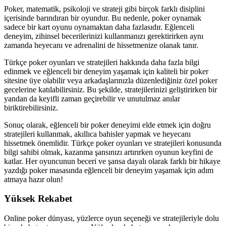
Poker, matematik, psikoloji ve strateji gibi birçok farklı disiplini
içerisinde barındıran bir oyundur. Bu nedenle, poker oynamak
sadece bir kart oyunu oynamaktan daha fazlasıdır. Eğlenceli
deneyim, zihinsel becerilerinizi kullanmanızı gerektirirken aynı
zamanda heyecanı ve adrenalini de hissetmenize olanak tanır.
Türkçe poker oyunları ve stratejileri hakkında daha fazla bilgi
edinmek ve eğlenceli bir deneyim yaşamak için kaliteli bir poker
sitesine üye olabilir veya arkadaşlarınızla düzenlediğiniz özel poker
gecelerine katılabilirsiniz. Bu şekilde, stratejilerinizi geliştirirken bir
yandan da keyifli zaman geçirebilir ve unutulmaz anılar
biriktirebilirsiniz.
Sonuç olarak, eğlenceli bir poker deneyimi elde etmek için doğru
stratejileri kullanmak, akıllıca bahisler yapmak ve heyecanı
hissetmek önemlidir. Türkçe poker oyunları ve stratejileri konusunda
bilgi sahibi olmak, kazanma şansınızı artırırken oyunun keyfini de
katlar. Her oyuncunun beceri ve şansa dayalı olarak farklı bir hikaye
yazdığı poker masasında eğlenceli bir deneyim yaşamak için adım
atmaya hazır olun!
Yüksek Rekabet
Online poker dünyası, yüzlerce oyun seçeneği ve stratejileriyle dolu