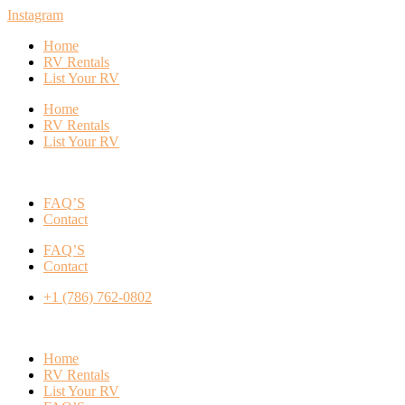
Instagram
Home
RV Rentals
List Your RV
Home
RV Rentals
List Your RV
FAQ’S
Contact
FAQ’S
Contact
+1 (786) 762-0802
Home
RV Rentals
List Your RV