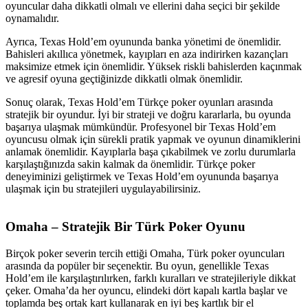
oyuncular daha dikkatli olmalı ve ellerini daha seçici bir şekilde
oynamalıdır.
Ayrıca, Texas Hold’em oyununda banka yönetimi de önemlidir.
Bahisleri akıllıca yönetmek, kayıpları en aza indirirken kazançları
maksimize etmek için önemlidir. Yüksek riskli bahislerden kaçınmak
ve agresif oyuna geçtiğinizde dikkatli olmak önemlidir.
Sonuç olarak, Texas Hold’em Türkçe poker oyunları arasında
stratejik bir oyundur. İyi bir strateji ve doğru kararlarla, bu oyunda
başarıya ulaşmak mümkündür. Profesyonel bir Texas Hold’em
oyuncusu olmak için sürekli pratik yapmak ve oyunun dinamiklerini
anlamak önemlidir. Kayıplarla başa çıkabilmek ve zorlu durumlarla
karşılaştığınızda sakin kalmak da önemlidir. Türkçe poker
deneyiminizi geliştirmek ve Texas Hold’em oyununda başarıya
ulaşmak için bu stratejileri uygulayabilirsiniz.
Omaha – Stratejik Bir Türk Poker Oyunu
Birçok poker severin tercih ettiği Omaha, Türk poker oyuncuları
arasında da popüler bir seçenektir. Bu oyun, genellikle Texas
Hold’em ile karşılaştırılırken, farklı kuralları ve stratejileriyle dikkat
çeker. Omaha’da her oyuncu, elindeki dört kapalı kartla başlar ve
toplamda beş ortak kart kullanarak en iyi beş kartlık bir el