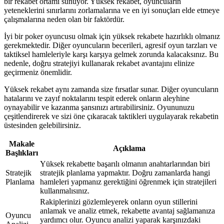
bir rekabet ortamı sunuyor. Yüksek rekabet, oyuncuların
yeteneklerini sınırlarını zorlamalarına ve en iyi sonuçları elde etmeye
çalışmalarına neden olan bir faktördür.
İyi bir poker oyuncusu olmak için yüksek rekabete hazırlıklı olmanız
gerekmektedir. Diğer oyuncuların becerileri, agresif oyun tarzları ve
taktiksel hamleleriyle karşı karşıya gelmek zorunda kalacaksınız. Bu
nedenle, doğru stratejiyi kullanarak rekabet avantajını elinize
geçirmeniz önemlidir.
Yüksek rekabet aynı zamanda size fırsatlar sunar. Diğer oyuncuların
hatalarını ve zayıf noktalarını tespit ederek onların aleyhine
oynayabilir ve kazanma şansınızı artırabilirsiniz. Oyununuzu
çeşitlendirerek ve sizi öne çıkaracak taktikleri uygulayarak rekabetin
üstesinden gelebilirsiniz.
Makale
Açıklama
Başlıkları
Yüksek rekabette başarılı olmanın anahtarlarından biri
Stratejik
stratejik planlama yapmaktır. Doğru zamanlarda hangi
Planlama
hamleleri yapmanız gerektiğini öğrenmek için stratejileri
kullanmalısınız.
Rakiplerinizi gözlemleyerek onların oyun stillerini
anlamak ve analiz etmek, rekabette avantaj sağlamanıza
Oyuncu
yardımcı olur. Oyuncu analizi yaparak karşınızdaki