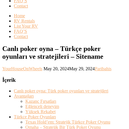
FAQ’S
Contact
Home
RV Rentals
List Your RV
FAQ’S
Contact
Canlı poker oyna – Türkçe poker
oyunları ve stratejileri – Sitename
YourHouseOnWheels
May 20, 2024
May 29, 2024
Paribahis
İçerik
Canlı poker oyna: Türk poker oyunları ve stratejileri
Avantajları
Kazanç Fırsatları
Eğlenceli deneyim
Yüksek Rekabet
Türkçe Poker Oyunları
Texas Hold’em: Stratejik Türkçe Poker Oyunu
Omaha – Stratejik Bir Türk Poker Oyunu