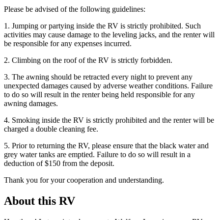
Please be advised of the following guidelines:
1. Jumping or partying inside the RV is strictly prohibited. Such
activities may cause damage to the leveling jacks, and the renter will
be responsible for any expenses incurred.
2. Climbing on the roof of the RV is strictly forbidden.
3. The awning should be retracted every night to prevent any
unexpected damages caused by adverse weather conditions. Failure
to do so will result in the renter being held responsible for any
awning damages.
4. Smoking inside the RV is strictly prohibited and the renter will be
charged a double cleaning fee.
5. Prior to returning the RV, please ensure that the black water and
grey water tanks are emptied. Failure to do so will result in a
deduction of $150 from the deposit.
Thank you for your cooperation and understanding.
About this RV