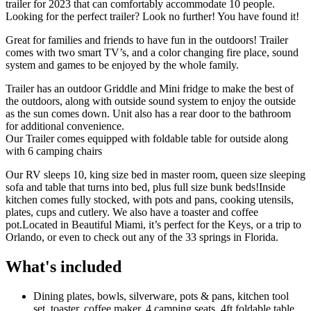
trailer for 2023 that can comfortably accommodate 10 people.
Looking for the perfect trailer? Look no further! You have found it!
Great for families and friends to have fun in the outdoors! Trailer
comes with two smart TV’s, and a color changing fire place, sound
system and games to be enjoyed by the whole family.
Trailer has an outdoor Griddle and Mini fridge to make the best of
the outdoors, along with outside sound system to enjoy the outside
as the sun comes down. Unit also has a rear door to the bathroom
for additional convenience.
Our Trailer comes equipped with foldable table for outside along
with 6 camping chairs
Our RV sleeps 10, king size bed in master room, queen size sleeping
sofa and table that turns into bed, plus full size bunk beds!
Inside
kitchen comes fully stocked, with pots and pans, cooking utensils,
plates, cups and cutlery. We also have a toaster and coffee
pot.
Located in Beautiful Miami, it’s perfect for the Keys, or a trip to
Orlando, or even to check out any of the 33 springs in Florida.
What's included
Dining plates, bowls, silverware, pots & pans, kitchen tool
set, toaster, coffee maker, 4 camping seats, 4ft foldable table,