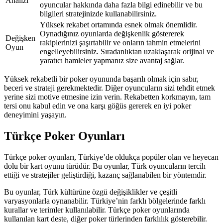
Analizi
oyuncular hakkında daha fazla bilgi edinebilir ve bu
bilgileri stratejinizde kullanabilirsiniz.
Yüksek rekabet ortamında esnek olmak önemlidir.
Oynadığınız oyunlarda değişkenlik göstererek
Değişken
rakiplerinizi şaşırtabilir ve onların tahmin etmelerini
Oyun
engelleyebilirsiniz. Sıradanlıktan uzaklaşarak orijinal ve
yaratıcı hamleler yapmanız size avantaj sağlar.
Yüksek rekabetli bir poker oyununda başarılı olmak için sabır,
beceri ve strateji gerekmektedir. Diğer oyuncuların sizi tehdit etmek
yerine sizi motive etmesine izin verin. Rekabetten korkmayın, tam
tersi onu kabul edin ve ona karşı göğüs gererek en iyi poker
deneyimini yaşayın.
Türkçe Poker Oyunları
Türkçe poker oyunları, Türkiye’de oldukça popüler olan ve heyecan
dolu bir kart oyunu türüdür. Bu oyunlar, Türk oyuncuların tercih
ettiği ve stratejiler geliştirdiği, kazanç sağlanabilen bir yöntemdir.
Bu oyunlar, Türk kültürüne özgü değişiklikler ve çeşitli
varyasyonlarla oynanabilir. Türkiye’nin farklı bölgelerinde farklı
kurallar ve terimler kullanılabilir. Türkçe poker oyunlarında
kullanılan kart deste, diğer poker türlerinden farklılık gösterebilir.