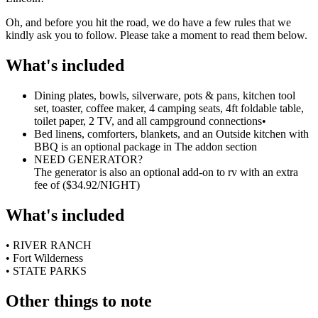
Oh, and before you hit the road, we do have a few rules that we
kindly ask you to follow. Please take a moment to read them below.
What's included
Dining plates, bowls, silverware, pots & pans, kitchen tool
set, toaster, coffee maker, 4 camping seats, 4ft foldable table,
toilet paper, 2 TV, and all campground connections
•
Bed linens, comforters, blankets, and an Outside kitchen with
BBQ is an optional package in The addon section
NEED GENERATOR?
The generator is also an optional add-on to rv with an extra
fee of ($34.92/NIGHT)
What's included
• RIVER RANCH
• Fort Wilderness
• STATE PARKS
Other things to note