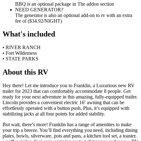
BBQ is an optional package in The addon section
NEED GENERATOR?
The generator is also an optional add-on to rv with an extra
fee of ($34.92/NIGHT)
What's included
• RIVER RANCH
• Fort Wilderness
• STATE PARKS
About this RV
Hey there! Let me introduce you to Franklin, a Luxurious new RV
trailer for 2023 that can comfortably accommodate 8 people. Get
ready for your next adventure in this amazing, fully-equipped trailer.
Lincoln provides a convenient electric 16′ awning that can be
effortlessly operated with a button push. Plus, it’s equipped with
stabilizing jacks at all four points for added stability.
But wait, there’s more! Franklin has a range of amenities to make
your trip a breeze. You’ll find everything you need, including dining
plates, bowls, silverware, pots and pans, a kitchen tool set, a toaster,