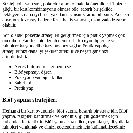
Stratejilerin yanı sıra, pokerde sabırlı olmak da önemlidir. Elinizde
güçlü bir kart kombinasyonu olmasa bile, sabırlı bir şekilde
bekleyerek daha iyi bir el yakalama şansınızı artırabilirsiniz. Aceleci
davranmak ve zayıf ellerle fazla bahis yapmak, uzun vadede zararlı
olabilir.
Son olarak, pokerde stratejileri geliştirmek için pratik yapmak çok
önemlidir. Farklı stratejileri denemek, farklı oyun tiplerine ve
rakiplere karşı tecrübe kazanmanızı sağlar. Pratik yaptıkça,
stratejilerinizi daha iyi şekillendirebilir ve başarı şansınızı
artırabilirsiniz.
Agresif bir oyun tarzı benimse
Blöf yapmayı öğren
Pozisyon avantajını kullan
Sabırlı ol
Pratik yap
Blöf yapma stratejileri
Herhangi bir kart oyununda, blöf yapma başarılı bir stratejidir. Blöf
yapma, rakipleri kandırmak ve kendinizi güçlü göstermek için
kullanılan bir taktiktir. Blöf yapma stratejileri, oyunda çeşitli yollarla
rakipleri yanıltmak ve elinizi güçlendirmek için kullanabileceğiniz
yöntemleri içerir.