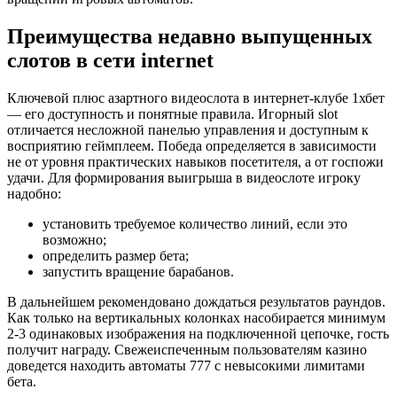
Преимущества недавно выпущенных
слотов в сети internet
Ключевой плюс азартного видеослота в интернет-клубе 1хбет
— его доступность и понятные правила. Игорный slot
отличается несложной панелью управления и доступным к
восприятию геймплеем. Победа определяется в зависимости
не от уровня практических навыков посетителя, а от госпожи
удачи. Для формирования выигрыша в видеослоте игроку
надобно:
установить требуемое количество линий, если это
возможно;
определить размер бета;
запустить вращение барабанов.
В дальнейшем рекомендовано дождаться результатов раундов.
Как только на вертикальных колонках насобирается минимум
2-3 одинаковых изображения на подключенной цепочке, гость
получит награду. Свежеиспеченным пользователям казино
доведется находить автоматы 777 с невысокими лимитами
бета.