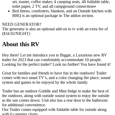
set, toaster, coffee maker, 4 camping seats, 4ft foldable table,
toilet paper, 2 TV, and all campground connections
•
Bed linens, comforters, blankets, and an Outside kitchen with
BBQ is an optional package in The addon section.
NEED GENERATOR?
The generator is also an optional add-on to rv with an extra fee of
($34.92/NIGHT)
About this RV
Hey there! Let me introduce you to Biggie, a Luxurious new RV
trailer for 2023 that can comfortably accommodate 10 people.
Looking for the perfect trailer? Look no further! You have found it!
Great for families and friends to have fun in the outdoors! Trailer
comes with two smart TV’s, and a color changing fire place, sound
system and games to be enjoyed by the whole family.
Trailer has an outdoor Griddle and Mini fridge to make the best of
the outdoors, along with outside sound system to enjoy the outside
as the sun comes down. Unit also has a rear door to the bathroom
for additional convenience.
Our Trailer comes equipped with foldable table for outside along
with 6 camping chairs