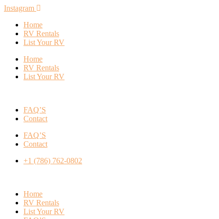
Instagram
Home
RV Rentals
List Your RV
Home
RV Rentals
List Your RV
FAQ’S
Contact
FAQ’S
Contact
+1 (786) 762-0802
Home
RV Rentals
List Your RV