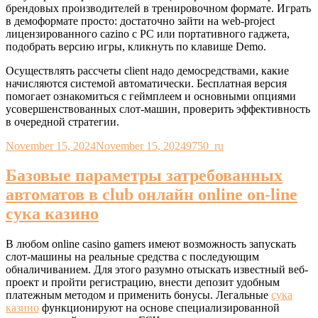
брендовых производителей в тренировочном формате. Играть
в демоформате просто: достаточно зайти на web-project
лицензированного cazino с PC или портативного гаджета,
подобрать версию игры, кликнуть по клавише Demo.
Осуществлять рассчеты client надо демосредствами, какие
начисляются системой автоматически. Бесплатная версия
помогает ознакомиться с геймплеем и основными опциями
усовершенствованных слот-машин, проверить эффективность
в очередной стратегии.
November 15, 2024
November 15, 2024
9750_ru
Базовые параметры затребованных
автоматов в club онлайн online on-line
сука казино
В любом online casino gamers имеют возможность запускать
слот-машины на реальные средства с последующим
обналичиванием. Для этого разумно отыскать известный веб-
проект и пройти регистрацию, внести депозит удобным
платежным методом и применить бонусы. Легальные
сука
казино
функционируют на основе специализированной