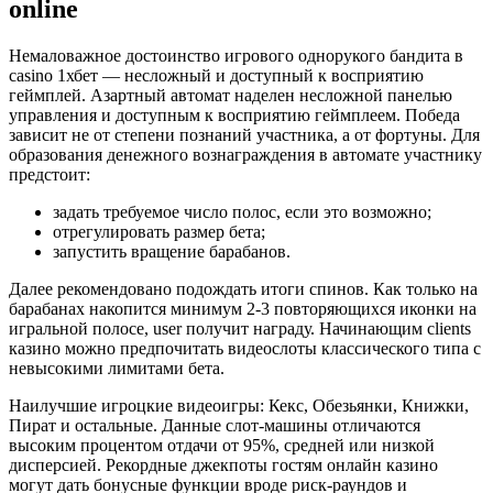
online
Немаловажное достоинство игрового однорукого бандита в
casino 1хбет — несложный и доступный к восприятию
геймплей. Азартный автомат наделен несложной панелью
управления и доступным к восприятию геймплеем. Победа
зависит не от степени познаний участника, а от фортуны. Для
образования денежного вознаграждения в автомате участнику
предстоит:
задать требуемое число полос, если это возможно;
отрегулировать размер бета;
запустить вращение барабанов.
Далее рекомендовано подождать итоги спинов. Как только на
барабанах накопится минимум 2-3 повторяющихся иконки на
игральной полосе, user получит награду. Начинающим clients
казино можно предпочитать видеослоты классического типа с
невысокими лимитами бета.
Наилучшие игроцкие видеоигры: Кекс, Обезьянки, Книжки,
Пират и остальные. Данные слот-машины отличаются
высоким процентом отдачи от 95%, средней или низкой
дисперсией. Рекордные джекпоты гостям онлайн казино
могут дать бонусные функции вроде риск-раундов и