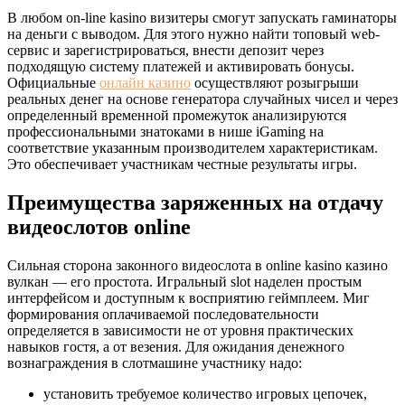
В любом on-line kasino визитеры смогут запускать гаминаторы
на деньги с выводом. Для этого нужно найти топовый web-
сервис и зарегистрироваться, внести депозит через
подходящую систему платежей и активировать бонусы.
Официальные
онлайн казино
осуществляют розыгрыши
реальных денег на основе генератора случайных чисел и через
определенный временной промежуток анализируются
профессиональными знатоками в нише iGaming на
соответствие указанным производителем характеристикам.
Это обеспечивает участникам честные результаты игры.
Преимущества заряженных на отдачу
видеослотов online
Сильная сторона законного видеослота в online kasino казино
вулкан — его простота. Игральный slot наделен простым
интерфейсом и доступным к восприятию геймплеем. Миг
формирования оплачиваемой последовательности
определяется в зависимости не от уровня практических
навыков гостя, а от везения. Для ожидания денежного
вознаграждения в слотмашине участнику надо:
установить требуемое количество игровых цепочек,