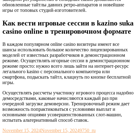
обновленные тайтлы давних ретро-аппаратов и новейшие
игры от топовых студий-изготовителей.
Как вести игровые сессии в kazino suka
casino online в тренировочном формате
В каждом популярном online casino визитеры имеют все
шансы использовать большое количество лицензированных
моделей от известных разработчиков в демонстрационном
режиме. Осуществлять игорные сессии в демонстрационном
режиме просто: нужно всего лишь зайти на интернет-ресурс
легального kasino с персонального компьютера или
смартфона, подыскать тайтл, клацнуть по кнопке бесплатной
игры.
Осуществлять рассчеты участнику игрового процесса надобно
демосредствами, каковые начисляются каждый раз при
очередной загрузке демоверсии. Тренировочный режим дает
возможность попрактиковаться с условиями выплат и
основными опциями усовершенствованных слот-машин,
испытать альтернативный способ ставок.
November 15, 2024
November 15, 2024
9750_ru