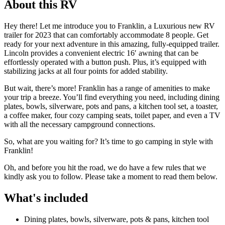
About this RV
Hey there! Let me introduce you to Franklin, a Luxurious new RV
trailer for 2023 that can comfortably accommodate 8 people. Get
ready for your next adventure in this amazing, fully-equipped trailer.
Lincoln provides a convenient electric 16′ awning that can be
effortlessly operated with a button push. Plus, it’s equipped with
stabilizing jacks at all four points for added stability.
But wait, there’s more! Franklin has a range of amenities to make
your trip a breeze. You’ll find everything you need, including dining
plates, bowls, silverware, pots and pans, a kitchen tool set, a toaster,
a coffee maker, four cozy camping seats, toilet paper, and even a TV
with all the necessary campground connections.
So, what are you waiting for? It’s time to go camping in style with
Franklin!
Oh, and before you hit the road, we do have a few rules that we
kindly ask you to follow. Please take a moment to read them below.
What's included
Dining plates, bowls, silverware, pots & pans, kitchen tool