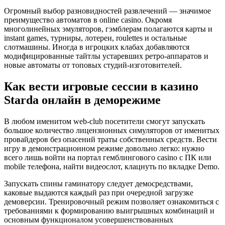
Огромный выбор разновидностей развлечений — значимое
преимущество автоматов в online casino. Окромя
многолинейных эмуляторов, гэмблерам полагаются карты и
instant games, турниры, лотереи, roulettes и остальные
слотмашины. Иногда в игроцких клабах добавляются
модифицированные тайтлы устаревших ретро-аппаратов и
новые автоматы от топовых студий-изготовителей.
Как вести игровые сессии в казино
Starda онлайн в деморежиме
В любом именитом web-club посетители смогут запускать
большое количество лицензионных симуляторов от именитых
провайдеров без опасений траты собственных средств. Вести
игру в демонстрационном режиме довольно легко: нужно
всего лишь войти на портал гемблингового casino с ПК или
mobile телефона, найти видеослот, клацнуть по вкладке Demo.
Запускать спины гаминатору следует демосредствами,
каковые выдаются каждый раз при очередной загрузке
демоверсии. Тренировочный режим позволяет ознакомиться с
требованиями к формированию выигрышных комбинаций и
основным функционалом усовершенствованных