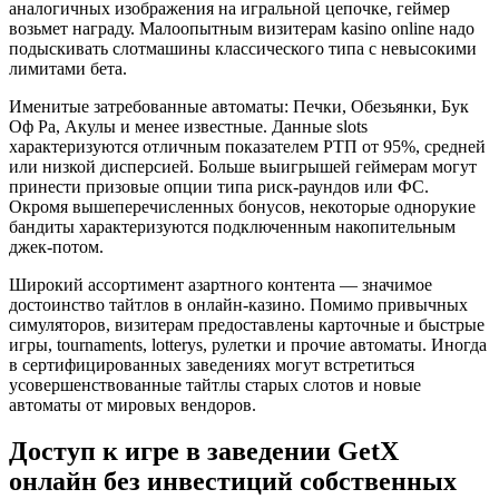
аналогичных изображения на игральной цепочке, геймер
возьмет награду. Малоопытным визитерам kasino online надо
подыскивать слотмашины классического типа с невысокими
лимитами бета.
Именитые затребованные автоматы: Печки, Обезьянки, Бук
Оф Ра, Акулы и менее известные. Данные slots
характеризуются отличным показателем РТП от 95%, средней
или низкой дисперсией. Больше выигрышей геймерам могут
принести призовые опции типа риск-раундов или ФС.
Окромя вышеперечисленных бонусов, некоторые однорукие
бандиты характеризуются подключенным накопительным
джек-потом.
Широкий ассортимент азартного контента — значимое
достоинство тайтлов в онлайн-казино. Помимо привычных
симуляторов, визитерам предоставлены карточные и быстрые
игры, tournaments, lotterys, рулетки и прочие автоматы. Иногда
в сертифицированных заведениях могут встретиться
усовершенствованные тайтлы старых слотов и новые
автоматы от мировых вендоров.
Доступ к игре в заведении GetX
онлайн без инвестиций собственных