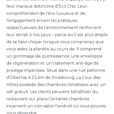
leur marque distinctive d’Eco Chic. Leur
compréhension de l’éco luxueux et de
l’engagement envers les pratiques
respectueuses de l’environnement renforcent
leur attrait à nos yeux – parce qu’il est plus simple
de se faire choyer lorsque vous comprenez que
vous aidez la planète au cours de. Il comprend
un gommage de quintessence, une enveloppe
de régénération et un traitement anti-âge de
prestige impéréale. Situé dans une rue piétonne
d’Obernai, à 23 km de Strasbourg, La Cour des
Hôtes possède des chambres climatisées avec un
wifi gratuit. Les clients peuvent bénéficier du
restaurant sur place.Certaines chambres
incarnent un coin salon l’endroit où vous pouvez
vous détendre.