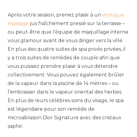
Après votre session, prenez plaisir à un
erotique
massage
jus fraîchement pressé sur la terrasse –
ou peut-être que l’équipe de maquillage interne
vous glamour avant de vous diriger vers la ville.
En plus des quatre suites de spa privés privées, il
y a trois suites de remèdes de couple afin que
vous puissiez prendre plaisir à vous détendre
collectivement. Vous pouvez également brûler
de la vapeur dans la piscine de 14 mètres – ou
l’embrasser dans le vapeur oriental des herbes.
En plus de leurs célèbres soins du visage, le spa
est légendaire pour son remède de
microabrasion Dior Signature avec des cristaux
saphir.