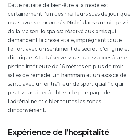
Cette retraite de bien-être à la mode est
certainement l’un des meilleurs spas de jour que
nous avons rencontrés. Niché dans un coin privé
de la Maison, le spa est réservé aux amis qui
demandent la chose vitale, imprégnant toute
l’effort avec un sentiment de secret, d’énigme et
d’intrigue. À La Réserve, vous aurez accès à une
piscine intérieure de 16 mètres en plus de trois
salles de remède, un hammam et un espace de
santé avec un entraîneur de sport qualifié qui
peut vous aider à obtenir le pompage de
l’adrénaline et cibler toutes les zones
d’inconvénient.
Expérience de l’hospitalité