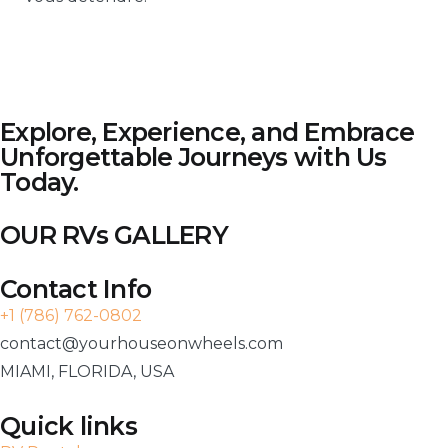
Explore, Experience, and Embrace
Unforgettable Journeys with Us
Today.
OUR RVs GALLERY
Contact Info
+1 (786) 762-0802
contact@yourhouseonwheels.com
MIAMI, FLORIDA, USA
Quick links