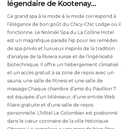
légendaire de Kootenay…
Ce grand spa à la mode à la mode correspond à
l’élégance de bon goût du Chicy-Chic Lodge où il
fonctionne. Le Nolinski Spa du La Colline Hotel
est un magnifique paradis hip pour les remèdes
de spa privés et luxueux inspirés de la tradition
d’analyse de la Riviera suisse et de l’ingéniosité
biotechnique. Il offre un hébergement climatisé
et un accès gratuit à sa zone de repos avec un
sauna, une salle de fitness et une salle de
massage.Chaque chambre d’amis du Pavillion 7
est équipée d’un téléviseur, d’une entrée Web
filaire gratuite et d’une salle de repos
personnelle. L’hôtel Le Colombier est positionné
dans le cœur coronaire de la ville historique