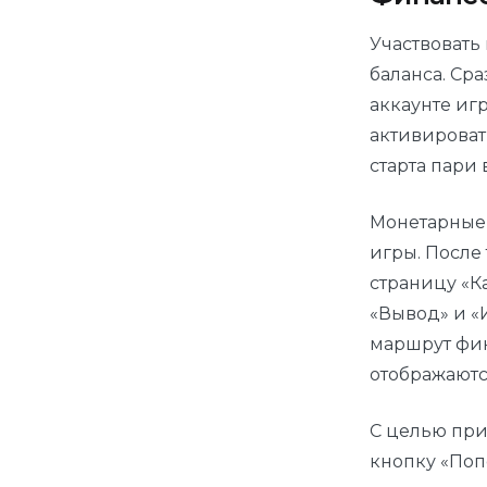
Участвовать
баланса. Ср
аккаунте иг
активировать
старта пари
Монетарные
игры. После
страницу «К
«Вывод» и «
маршрут фин
отображаютс
С целью при
кнопку «Поп