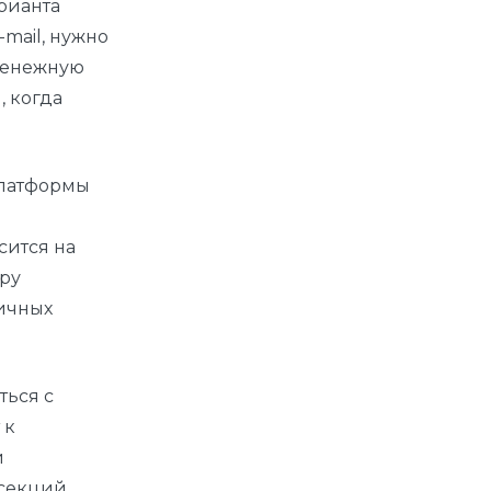
рианта
-mail, нужно
 денежную
, когда
платформы
сится на
еру
личных
ться с
 к
й
секций.