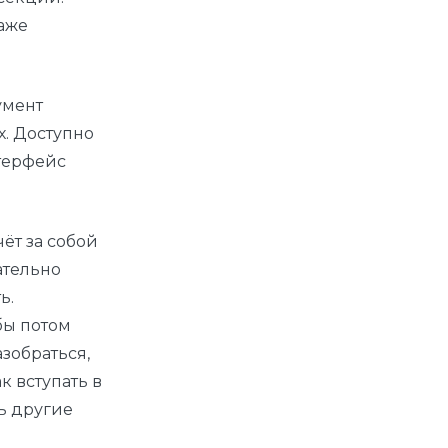
аже
умент
х. Доступно
нтерфейс
ёт за собой
ательно
ь.
бы потом
зобраться,
к вступать в
ь другие