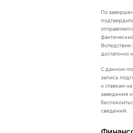
По завершен
подтвердить
отправляетс
фактический
Вследствие 
достаточно 
С данном гл
запись под
к ставкам н
заведения н
беспокоитьс
сведений.
Финансо