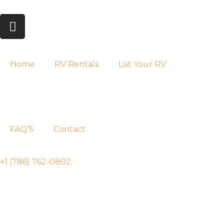
Home
RV Rentals
List Your RV
FAQ’S
Contact
+1 (786) 762-0802