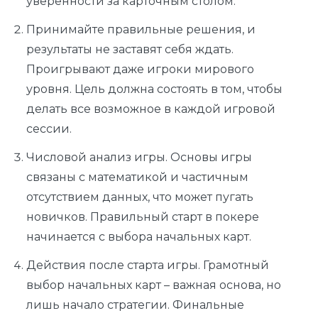
уверенности за карточным столом.
Принимайте правильные решения, и
результаты не заставят себя ждать.
Проигрывают даже игроки мирового
уровня. Цель должна состоять в том, чтобы
делать все возможное в каждой игровой
сессии.
Числовой анализ игры. Основы игры
связаны с математикой и частичным
отсутствием данных, что может пугать
новичков. Правильный старт в покере
начинается с выбора начальных карт.
Действия после старта игры. Грамотный
выбор начальных карт – важная основа, но
лишь начало стратегии. Финальные