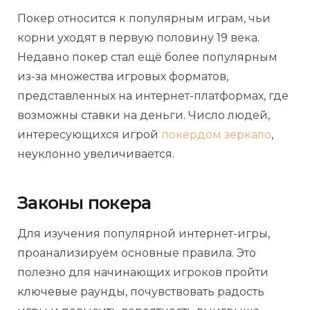
Покер относится к популярным играм, чьи
корни уходят в первую половину 19 века.
Недавно покер стал ещё более популярным
из-за множества игровых форматов,
представленных на интернет-платформах, где
возможны ставки на деньги. Число людей,
интересующихся игрой
покердом зеркало
,
неуклонно увеличивается.
Законы покера
Для изучения популярной интернет-игры,
проанализируем основные правила. Это
полезно для начинающих игроков пройти
ключевые раунды, почувствовать радость