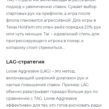
подход к увеличению ставок. Сужает выбор
стартовых рук на префлопе, а игра после
флопа становится агрессивной. Для игры в
Texas Hold’em это опен-рейз порядка 20% рук
или чуть меньше. Таг – идеальный стиль для
прогрессирующего игрока в покер, к
которому стоит стремиться…
LAG-стратегия
Loose Aggressive (LAG) – это метод,
включающий широкий диапазон рук и
частые повышения ставок. Пример: LAG
обычно разыгрывает гораздо больше рук по
сравнению с TAG. Loose Aggressive
эффективен для тех, кто готов рисковать ради