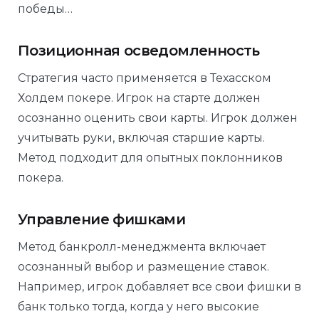
победы…
Позиционная осведомленность
Стратегия часто применяется в Техасском
Холдем покере. Игрок на старте должен
осознанно оценить свои карты. Игрок должен
учитывать руки, включая старшие карты.
Метод подходит для опытных поклонников
покера.
Управление фишками
Метод банкролл-менеджмента включает
осознанный выбор и размещение ставок.
Например, игрок добавляет все свои фишки в
банк только тогда, когда у него высокие