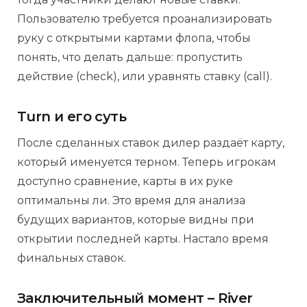
Пользователю требуется проанализировать
руку с открытыми картами флопа, чтобы
понять, что делать дальше: пропустить
действие (check), или уравнять ставку (call).
Turn и его суть
После сделанных ставок дилер раздаёт карту,
который именуется терном. Теперь игрокам
доступно сравнение, карты в их руке
оптимальны ли. Это время для анализа
будущих вариантов, которые видны при
открытии последней карты. Настало время
финальных ставок.
Заключительный момент – River