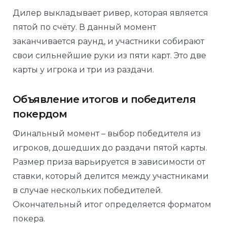
Дилер выкладывает ривер, которая является
пятой по счёту. В данный момент
заканчивается раунд, и участники собирают
свои сильнейшие руки из пяти карт. Это две
карты у игрока и три из раздачи.
Объявление итогов и победителя
покердом
Финальный момент – выбор победителя из
игроков, дошедших до раздачи пятой карты.
Размер приза варьируется в зависимости от
ставки, который делится между участниками
в случае нескольких победителей.
Окончательный итог определяется форматом
покера.