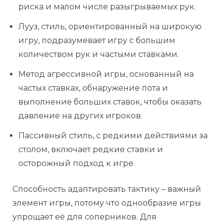
риска и малом числе разыгрываемых рук.
Лууз, стиль, ориентированный на широкую
игру, подразумевает игру с большим
количеством рук и частыми ставками.
Метод агрессивной игры, основанный на
частых ставках, обнаружение пота и
выполнение больших ставок, чтобы оказать
давление на других игроков.
Пассивный стиль, с редкими действиями за
столом, включает редкие ставки и
осторожный подход к игре.
Способность адаптировать тактику – важный
элемент игры, потому что однообразие игры
упрощает её для соперников. Для