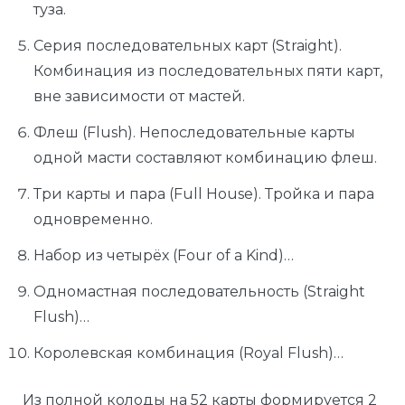
туза.
Серия последовательных карт (Straight).
Комбинация из последовательных пяти карт,
вне зависимости от мастей.
Флеш (Flush). Непоследовательные карты
одной масти составляют комбинацию флеш.
Три карты и пара (Full House). Тройка и пара
одновременно.
Набор из четырёх (Four of a Kind)…
Одномастная последовательность (Straight
Flush)…
Королевская комбинация (Royal Flush)…
Из полной колоды на 52 карты формируется 2