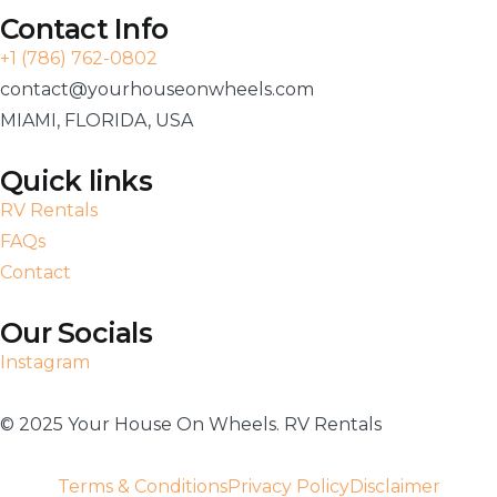
Contact Info
+1 (786) 762-0802
contact@yourhouseonwheels.com
MIAMI, FLORIDA, USA
Quick links
RV Rentals
FAQs
Contact
Our Socials
Instagram
©️ 2025 Your House On Wheels. RV Rentals
Terms & Conditions
Privacy Policy
Disclaimer