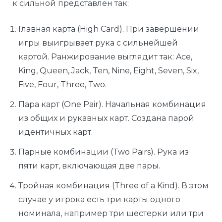
к сильной представлен так:
Главная карта (High Card). При завершении
игры выигрывает рука с сильнейшей
картой. Ранжирование выглядит так: Ace,
King, Queen, Jack, Ten, Nine, Eight, Seven, Six,
Five, Four, Three, Two.
Пара карт (One Pair). Начальная комбинация
из общих и рукавных карт. Создана парой
идентичных карт.
Парные комбинации (Two Pairs). Рука из
пяти карт, включающая две пары.
Тройная комбинация (Three of a Kind). В этом
случае у игрока есть три карты одного
номинала, например три шестерки или три