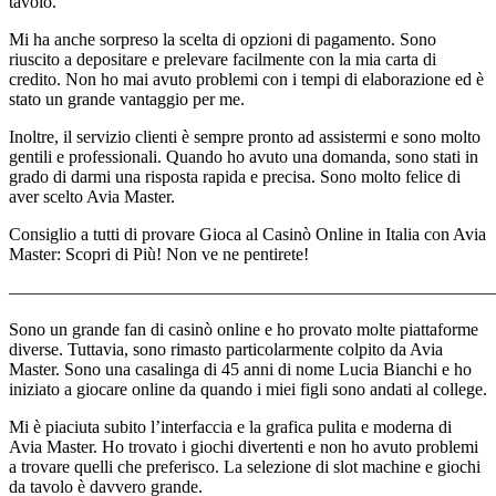
tavolo.
Mi ha anche sorpreso la scelta di opzioni di pagamento. Sono
riuscito a depositare e prelevare facilmente con la mia carta di
credito. Non ho mai avuto problemi con i tempi di elaborazione ed è
stato un grande vantaggio per me.
Inoltre, il servizio clienti è sempre pronto ad assistermi e sono molto
gentili e professionali. Quando ho avuto una domanda, sono stati in
grado di darmi una risposta rapida e precisa. Sono molto felice di
aver scelto Avia Master.
Consiglio a tutti di provare Gioca al Casinò Online in Italia con Avia
Master: Scopri di Più! Non ve ne pentirete!
———————————————————————————
Sono un grande fan di casinò online e ho provato molte piattaforme
diverse. Tuttavia, sono rimasto particolarmente colpito da Avia
Master. Sono una casalinga di 45 anni di nome Lucia Bianchi e ho
iniziato a giocare online da quando i miei figli sono andati al college.
Mi è piaciuta subito l’interfaccia e la grafica pulita e moderna di
Avia Master. Ho trovato i giochi divertenti e non ho avuto problemi
a trovare quelli che preferisco. La selezione di slot machine e giochi
da tavolo è davvero grande.