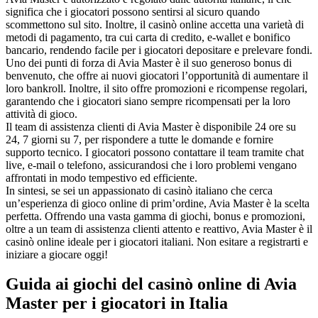
significa che i giocatori possono sentirsi al sicuro quando
scommettono sul sito. Inoltre, il casinò online accetta una varietà di
metodi di pagamento, tra cui carta di credito, e-wallet e bonifico
bancario, rendendo facile per i giocatori depositare e prelevare fondi.
Uno dei punti di forza di Avia Master è il suo generoso bonus di
benvenuto, che offre ai nuovi giocatori l’opportunità di aumentare il
loro bankroll. Inoltre, il sito offre promozioni e ricompense regolari,
garantendo che i giocatori siano sempre ricompensati per la loro
attività di gioco.
Il team di assistenza clienti di Avia Master è disponibile 24 ore su
24, 7 giorni su 7, per rispondere a tutte le domande e fornire
supporto tecnico. I giocatori possono contattare il team tramite chat
live, e-mail o telefono, assicurandosi che i loro problemi vengano
affrontati in modo tempestivo ed efficiente.
In sintesi, se sei un appassionato di casinò italiano che cerca
un’esperienza di gioco online di prim’ordine, Avia Master è la scelta
perfetta. Offrendo una vasta gamma di giochi, bonus e promozioni,
oltre a un team di assistenza clienti attento e reattivo, Avia Master è il
casinò online ideale per i giocatori italiani. Non esitare a registrarti e
iniziare a giocare oggi!
Guida ai giochi del casinò online di Avia
Master per i giocatori in Italia