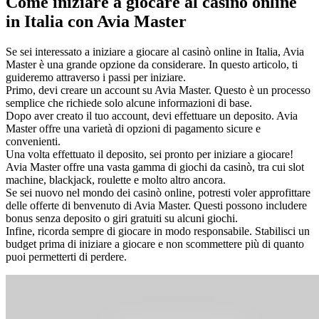
Come iniziare a giocare al casinò online
in Italia con Avia Master
Se sei interessato a iniziare a giocare al casinò online in Italia, Avia
Master è una grande opzione da considerare. In questo articolo, ti
guideremo attraverso i passi per iniziare.
Primo, devi creare un account su Avia Master. Questo è un processo
semplice che richiede solo alcune informazioni di base.
Dopo aver creato il tuo account, devi effettuare un deposito. Avia
Master offre una varietà di opzioni di pagamento sicure e
convenienti.
Una volta effettuato il deposito, sei pronto per iniziare a giocare!
Avia Master offre una vasta gamma di giochi da casinò, tra cui slot
machine, blackjack, roulette e molto altro ancora.
Se sei nuovo nel mondo dei casinò online, potresti voler approfittare
delle offerte di benvenuto di Avia Master. Questi possono includere
bonus senza deposito o giri gratuiti su alcuni giochi.
Infine, ricorda sempre di giocare in modo responsabile. Stabilisci un
budget prima di iniziare a giocare e non scommettere più di quanto
puoi permetterti di perdere.