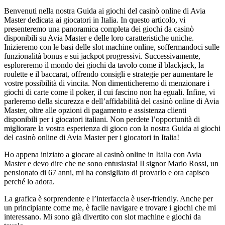
Benvenuti nella nostra Guida ai giochi del casinò online di Avia
Master dedicata ai giocatori in Italia. In questo articolo, vi
presenteremo una panoramica completa dei giochi da casinò
disponibili su Avia Master e delle loro caratteristiche uniche.
Inizieremo con le basi delle slot machine online, soffermandoci sulle
funzionalità bonus e sui jackpot progressivi. Successivamente,
esploreremo il mondo dei giochi da tavolo come il blackjack, la
roulette e il baccarat, offrendo consigli e strategie per aumentare le
vostre possibilità di vincita. Non dimenticheremo di menzionare i
giochi di carte come il poker, il cui fascino non ha eguali. Infine, vi
parleremo della sicurezza e dell’affidabilità del casinò online di Avia
Master, oltre alle opzioni di pagamento e assistenza clienti
disponibili per i giocatori italiani. Non perdete l’opportunità di
migliorare la vostra esperienza di gioco con la nostra Guida ai giochi
del casinò online di Avia Master per i giocatori in Italia!
Ho appena iniziato a giocare al casinò online in Italia con Avia
Master e devo dire che ne sono entusiasta! Il signor Mario Rossi, un
pensionato di 67 anni, mi ha consigliato di provarlo e ora capisco
perché lo adora.
La grafica è sorprendente e l’interfaccia è user-friendly. Anche per
un principiante come me, è facile navigare e trovare i giochi che mi
interessano. Mi sono già divertito con slot machine e giochi da