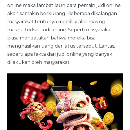
online maka lambat laun para pemain judi online
akan semakin berkurang. Beberapa dikalangan
masyarakat tentunya memiliki alibi masing-
masing terkait judi online. Seperti masyarakat
biasa mengatakan bahwa mereka bisa
menghasilkan uang dari situs tersebut. Lantas,
seperti apa fakta dari judi online yang banyak
dilakukan oleh masyarakat.