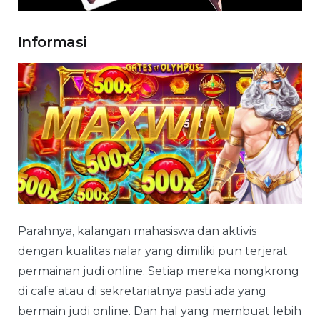
Informasi
Parahnya, kalangan mahasiswa dan aktivis
dengan kualitas nalar yang dimiliki pun terjerat
permainan judi online. Setiap mereka nongkrong
di cafe atau di sekretariatnya pasti ada yang
bermain judi online. Dan hal yang membuat lebih