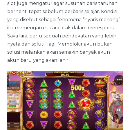
slot juga mengatur agar susunan baris taruhan
berhenti tepat sebelum berbaris sejajar. Kondisi
yang disebut sebagai fenomena “nyaris menang”
itu memengaruhi cara otak dalam merespons.
Saya kira, perlu sebuah pendekatan yang lebih
nyata dan solutif lagi. Memblokir akun bukan
solusi melainkan akan semakin banyak akun
akun baru yang akan lahir.