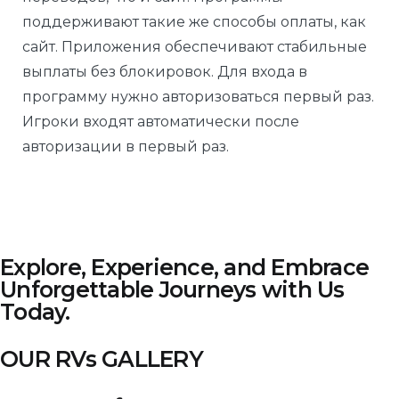
поддерживают такие же способы оплаты, как
сайт. Приложения обеспечивают стабильные
выплаты без блокировок. Для входа в
программу нужно авторизоваться первый раз.
Игроки входят автоматически после
авторизации в первый раз.
Explore, Experience, and Embrace
Unforgettable Journeys with Us
Today.
OUR RVs GALLERY