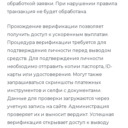
обработкой заявки. При нарушении правила
транзакция не будет обработана.
Прохождение верификации позволяет
получить доступ к ускоренным выплатам.
Процедура верификации требуется для
подтверждения личности перед выводом
средств. Для подтверждения личности
необходимо отправить копии паспорта, ID-
карты или удостоверения. Могут также
запрашиваться скриншоты платежных
инструментов и селфи с документами.
Данные для проверки загружаются через
учетную запись на сайте. Администрация
проверяет их и выносит вердикт. Успешная
верификация открывает доступ к выводу