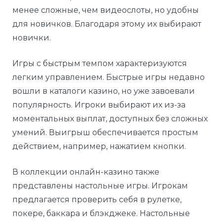
менее сложные, чем видеослоты, но удобны
для новичков. Благодаря этому их выбирают
новички.
Игры с быстрым темпом характеризуются
легким управлением. Быстрые игры недавно
вошли в каталоги казино, но уже завоевали
популярность. Игроки выбирают их из-за
моментальных выплат, доступных без сложных
умений. Выигрыш обеспечивается простым
действием, например, нажатием кнопки.
В коллекции онлайн-казино также
представлены настольные игры. Игрокам
предлагается проверить себя в рулетке,
покере, баккара и блэкджеке. Настольные