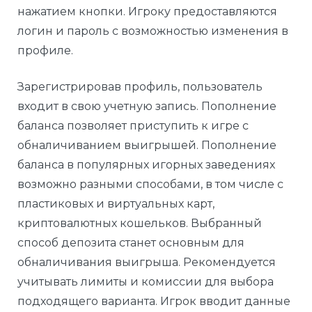
нажатием кнопки. Игроку предоставляются
логин и пароль с возможностью изменения в
профиле.
Зарегистрировав профиль, пользователь
входит в свою учетную запись. Пополнение
баланса позволяет приступить к игре с
обналичиванием выигрышей. Пополнение
баланса в популярных игорных заведениях
возможно разными способами, в том числе с
пластиковых и виртуальных карт,
криптовалютных кошельков. Выбранный
способ депозита станет основным для
обналичивания выигрыша. Рекомендуется
учитывать лимиты и комиссии для выбора
подходящего варианта. Игрок вводит данные