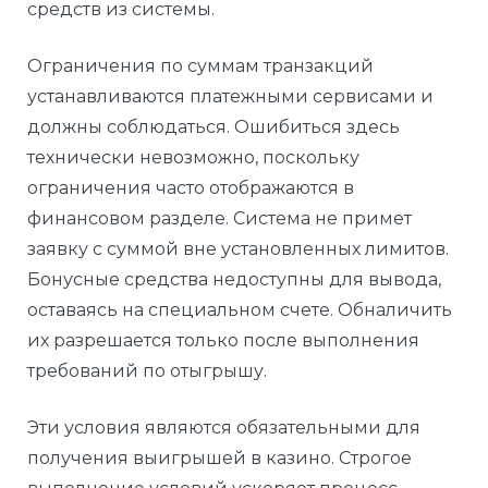
средств из системы.
Ограничения по суммам транзакций
устанавливаются платежными сервисами и
должны соблюдаться. Ошибиться здесь
технически невозможно, поскольку
ограничения часто отображаются в
финансовом разделе. Система не примет
заявку с суммой вне установленных лимитов.
Бонусные средства недоступны для вывода,
оставаясь на специальном счете. Обналичить
их разрешается только после выполнения
требований по отыгрышу.
Эти условия являются обязательными для
получения выигрышей в казино. Строгое