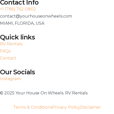
Contact Info
+1 (786) 762-0802
contact@yourhouseonwheels.com
MIAMI, FLORIDA, USA
Quick links
RV Rentals
FAQs
Contact
Our Socials
Instagram
©️ 2025 Your House On Wheels. RV Rentals
Terms & Conditions
Privacy Policy
Disclaimer