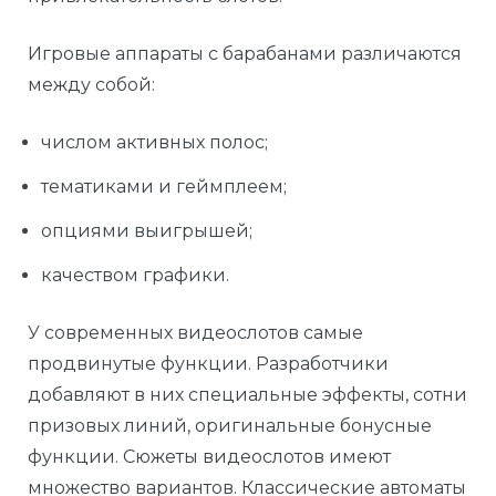
Игровые аппараты с барабанами различаются
между собой:
числом активных полос;
тематиками и геймплеем;
опциями выигрышей;
качеством графики.
У современных видеослотов самые
продвинутые функции. Разработчики
добавляют в них специальные эффекты, сотни
призовых линий, оригинальные бонусные
функции. Сюжеты видеослотов имеют
множество вариантов. Классические автоматы