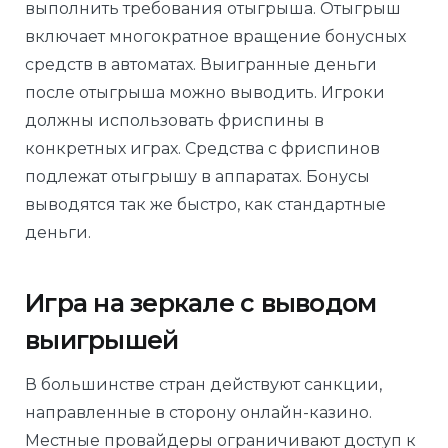
выполнить требования отыгрыша. Отыгрыш
включает многократное вращение бонусных
средств в автоматах. Выигранные деньги
после отыгрыша можно выводить. Игроки
должны использовать фриспины в
конкретных играх. Средства с фриспинов
подлежат отыгрышу в аппаратах. Бонусы
выводятся так же быстро, как стандартные
деньги.
Игра на зеркале с выводом
выигрышей
В большинстве стран действуют санкции,
направленные в сторону онлайн-казино.
Местные провайдеры ограничивают доступ к