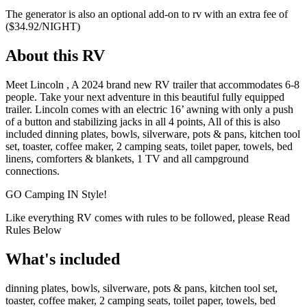
The generator is also an optional add-on to rv with an extra fee of
($34.92/NIGHT)
About this RV
Meet Lincoln , A 2024 brand new RV trailer that accommodates 6-8
people. Take your next adventure in this beautiful fully equipped
trailer. Lincoln comes with an electric 16’ awning with only a push
of a button and stabilizing jacks in all 4 points, All of this is also
included dinning plates, bowls, silverware, pots & pans, kitchen tool
set, toaster, coffee maker, 2 camping seats, toilet paper, towels, bed
linens, comforters & blankets, 1 TV and all campground
connections.
GO Camping IN Style!
Like everything RV comes with rules to be followed, please Read
Rules Below
What's included
dinning plates, bowls, silverware, pots & pans, kitchen tool set,
toaster, coffee maker, 2 camping seats, toilet paper, towels, bed