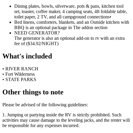
Dining plates, bowls, silverware, pots & pans, kitchen tool
set, toaster, coffee maker, 4 camping seats, 4ft foldable table,
toilet paper, 2 TV, and all campground connections
•
Bed linens, comforters, blankets, and an Outside kitchen with
BBQ is an optional package in The addon section
NEED GENERATOR?
The generator is also an optional add-on to rv with an extra
fee of ($34.92/NIGHT)
What's included
• RIVER RANCH
• Fort Wilderness
• STATE PARKS
Other things to note
Please be advised of the following guidelines:
1. Jumping or partying inside the RV is strictly prohibited. Such
activities may cause damage to the leveling jacks, and the renter will
be responsible for any expenses incurred.