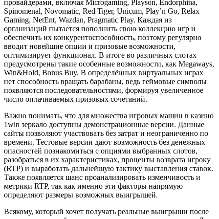
провайдерами, включая Microgaming, Playson, Endorphina,
Spinomenal, Novomatic, Red Tiger, Unicum, Play’n Go, Relax
Gaming, NetEnt, Wazdan, Pragmatic Play. Каждая из
организаций пытается пополнить свою коллекцию игр и
обеспечить их конкурентоспособность, поэтому регулярно
вводит новейшие опции и призовые возможности,
оптимизирует функционал. В итоге во различных слотах
предусмотрены такие особенные возможности, как Megaways,
Win&Hold, Bonus Buy. В определённых виртуальных играх
нет способность вращать барабаны, ведь геймовые символы
появляются последовательностями, формируя увеличенное
число оплачиваемых призовых сочетаний.
Важно понимать, что для множества игровых машин в казино
1win зеркало доступны демонстрационные версии. Данные
сайты позволяют участвовать без затрат и неограниченно по
времени. Тестовые версии дают возможность без денежных
опасностей познакомиться с опциями выбранных слотов,
разобраться в их характеристиках, проценты возврата игроку
(RTP) и выработать дальнейшую тактику выставления ставок.
Также появляется шанс проанализировать изменчивость и
метрики RTP, так как именно эти факторы напрямую
определяют размеры возможных выигрышей.
Всякому, который хочет получать реальные выигрыши после