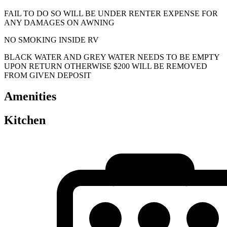
FAIL TO DO SO WILL BE UNDER RENTER EXPENSE FOR
ANY DAMAGES ON AWNING
NO SMOKING INSIDE RV
BLACK WATER AND GREY WATER NEEDS TO BE EMPTY
UPON RETURN OTHERWISE $200 WILL BE REMOVED
FROM GIVEN DEPOSIT
Amenities
Kitchen