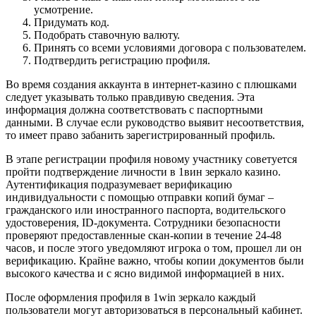
усмотрение.
Придумать код.
Подобрать ставочную валюту.
Принять со всеми условиями договора с пользователем.
Подтвердить регистрацию профиля.
Во время создания аккаунта в интернет-казино с плюшками
следует указывать только правдивую сведения. Эта
информация должна соответствовать с паспортными
данными. В случае если руководство выявит несоответствия,
то имеет право забанить зарегистрированный профиль.
В этапе регистрации профиля новому участнику советуется
пройти подтверждение личности в 1вин зеркало казино.
Аутентификация подразумевает верификацию
индивидуальности с помощью отправки копий бумаг –
гражданского или иностранного паспорта, водительского
удостоверения, ID-документа. Сотрудники безопасности
проверяют предоставленные скан-копии в течение 24-48
часов, и после этого уведомляют игрока о том, прошел ли он
верификацию. Крайне важно, чтобы копии документов были
высокого качества и с ясно видимой информацией в них.
После оформления профиля в 1win зеркало каждый
пользователи могут авторизоваться в персональный кабинет.