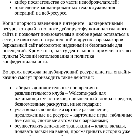
кибер посягательства со части недоброжелателей;
проведение запланированных техобслуживания
операций на веб-ресурсе.
Копия игорного заведения в интернете – альтернативный
ресурс, который в полноте дублирует функционал главного
сайта и позволяет пользователям в любое время оставаться в
сети, независимо от ограничений и других форс-мажоров.
Зеркальный сайт абсолютно надежный и безопасный для
посещений. Кроме того, на эту деятельность применяются все
пункты Условий использования и политика
конфиденциальности.
Во время перехода на дублирующий ресурс клиенты онлайн-
казино смогут производить такие действия:
забирать дополнительные поощрения от
развлекательного клуба – Welcome-pack для
начинающих участников, повышенный возврат средств,
безвозмездные раскрутки, иные подарки;
участвовать во любые азартные развлечения,
предложенные на ресурсе – карточные игры, табличные,
live-casino, слотовые автоматы с барабанами;
осуществлять денежные транзакции – класть вклады,
подавать заявки на вывод, просматривать историю уже