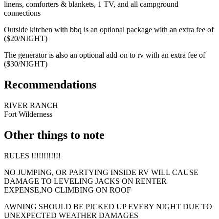
linens, comforters & blankets, 1 TV, and all campground
connections
Outside kitchen with bbq is an optional package with an extra fee of
($20/NIGHT)
The generator is also an optional add-on to rv with an extra fee of
($30/NIGHT)
Recommendations
RIVER RANCH
Fort Wilderness
Other things to note
RULES !!!!!!!!!!!!
NO JUMPING, OR PARTYING INSIDE RV WILL CAUSE
DAMAGE TO LEVELING JACKS ON RENTER
EXPENSE,NO CLIMBING ON ROOF
AWNING SHOULD BE PICKED UP EVERY NIGHT DUE TO
UNEXPECTED WEATHER DAMAGES