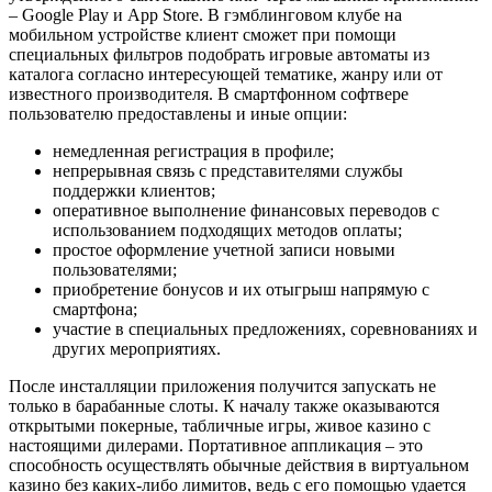
– Google Play и App Store. В гэмблинговом клубе на
мобильном устройстве клиент сможет при помощи
специальных фильтров подобрать игровые автоматы из
каталога согласно интересующей тематике, жанру или от
известного производителя. В смартфонном софтвере
пользователю предоставлены и иные опции:
немедленная регистрация в профиле;
непрерывная связь с представителями службы
поддержки клиентов;
оперативное выполнение финансовых переводов с
использованием подходящих методов оплаты;
простое оформление учетной записи новыми
пользователями;
приобретение бонусов и их отыгрыш напрямую с
смартфона;
участие в специальных предложениях, соревнованиях и
других мероприятиях.
После инсталляции приложения получится запускать не
только в барабанные слоты. К началу также оказываются
открытыми покерные, табличные игры, живое казино с
настоящими дилерами. Портативное аппликация – это
способность осуществлять обычные действия в виртуальном
казино без каких-либо лимитов, ведь с его помощью удается