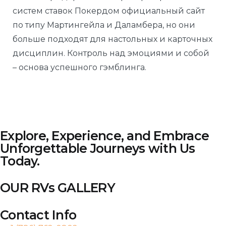
систем ставок Покердом официальный сайт
по типу Мартингейла и Даламбера, но они
больше подходят для настольных и карточных
дисциплин. Контроль над эмоциями и собой
– основа успешного гэмблинга.
Explore, Experience, and Embrace
Unforgettable Journeys with Us
Today.
OUR RVs GALLERY
Contact Info