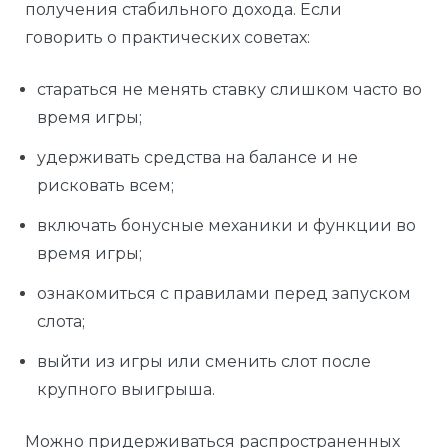
получения стабильного дохода. Если
говорить о практических советах:
стараться не менять ставку слишком часто во
время игры;
удерживать средства на балансе и не
рисковать всем;
включать бонусные механики и функции во
время игры;
ознакомиться с правилами перед запуском
слота;
выйти из игры или сменить слот после
крупного выигрыша.
Можно придерживаться распространенных