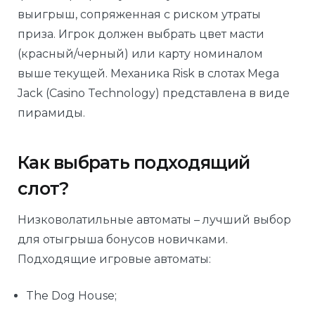
выигрыш, сопряженная с риском утраты
приза. Игрок должен выбрать цвет масти
(красный/черный) или карту номиналом
выше текущей. Механика Risk в слотах Mega
Jack (Casino Technology) представлена в виде
пирамиды.
Как выбрать подходящий
слот?
Низковолатильные автоматы – лучший выбор
для отыгрыша бонусов новичками.
Подходящие игровые автоматы:
The Dog House;