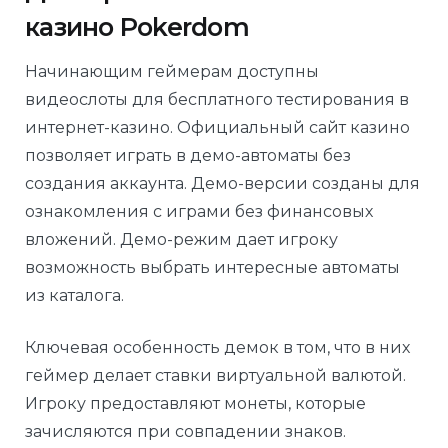
казино Pokerdom
Начинающим геймерам доступны
видеослоты для бесплатного тестирования в
интернет-казино. Официальный сайт казино
позволяет играть в демо-автоматы без
создания аккаунта. Демо-версии созданы для
ознакомления с играми без финансовых
вложений. Демо-режим дает игроку
возможность выбрать интересные автоматы
из каталога.
Ключевая особенность демок в том, что в них
геймер делает ставки виртуальной валютой.
Игроку предоставляют монеты, которые
зачисляются при совпадении знаков.