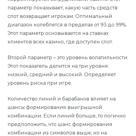
параметр показывает, какую часть средств
слот возвращает игрокам. Оптимальный
диапазон колеблется в пределах от 93 до 99%.
Этот параметр основывается на ставках
клиентов всех казино, где доступен слот.
Второй параметр – это уровень волатильности.
Этот показатель делится на три уровня:
низкий, средний и высокий. Определяет
уровень риска при игре.
Количество линий и барабанов влияет на
шансы формирования выигрышной
комбинации. Если линий больше, то логично
предположить, что шанс формирования
комбинации из символов выше, но на