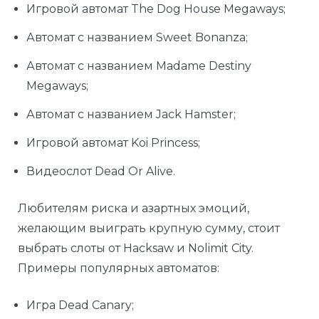
Игровой автомат The Dog House Megaways;
Автомат с названием Sweet Bonanza;
Автомат с названием Madame Destiny
Megaways;
Автомат с названием Jack Hamster;
Игровой автомат Koi Princess;
Видеослот Dead Or Alive.
Любителям риска и азартных эмоций,
желающим выиграть крупную сумму, стоит
выбрать слоты от Hacksaw и Nolimit City.
Примеры популярных автоматов:
Игра Dead Canary;