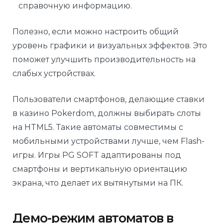
справочную информацию.
Полезно, если можно настроить общий
уровень графики и визуальных эффектов. Это
поможет улучшить производительность на
слабых устройствах.
Пользователи смартфонов, делающие ставки
в казино Pokerdom, должны выбирать слоты
на HTML5. Такие автоматы совместимы с
мобильными устройствами лучше, чем Flash-
игры. Игры PG SOFT адаптированы под
смартфоны и вертикальную ориентацию
экрана, что делает их вытянутыми на ПК.
Демо-режим автоматов в