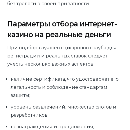
без тревоги о своей приватности.
Параметры отбора интернет-
казино на реальные деньги
При подбора лучшего цифрового клуба для
регистрации и реальных ставок следует
учесть несколько важных аспектов:
наличие сертификата, что удостоверяет его
легальность и соблюдение стандартам
защиты;
уровень развлечений, множество слотов и
разработчиков;
вознаграждения и предложения,