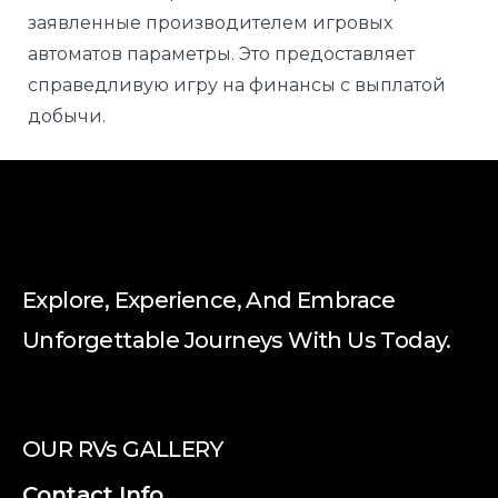
заявленные производителем игровых
автоматов параметры. Это предоставляет
справедливую игру на финансы с выплатой
добычи.
Explore, Experience, And Embrace
Unforgettable Journeys With Us Today.
OUR RVs GALLERY
Contact Info