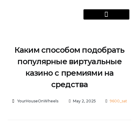
LIST YOUR RV
Каким способом подобрать
популярные виртуальные
казино с премиями на
средства
YourHouseOnWheels
May 2, 2025
9600_sat