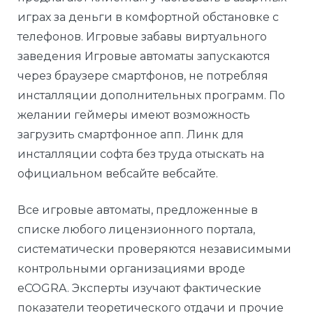
играх за деньги в комфортной обстановке с
телефонов. Игровые забавы виртуального
заведения Игровые автоматы запускаются
через браузере смартфонов, не потребляя
инсталляции дополнительных программ. По
желании геймеры имеют возможность
загрузить смартфонное апп. Линк для
инсталляции софта без труда отыскать на
официальном вебсайте вебсайте.
Все игровые автоматы, предложенные в
списке любого лицензионного портала,
систематически проверяются независимыми
контрольными организациями вроде
eCOGRA. Эксперты изучают фактические
показатели теоретического отдачи и прочие