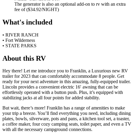
The generator is also an optional add-on to rv with an extra
fee of ($34.92/NIGHT)
What's included
• RIVER RANCH
• Fort Wilderness
• STATE PARKS
About this RV
Hey there! Let me introduce you to Franklin, a Luxurious new RV
trailer for 2023 that can comfortably accommodate 8 people. Get
ready for your next adventure in this amazing, fully-equipped trailer.
Lincoln provides a convenient electric 16′ awning that can be
effortlessly operated with a button push. Plus, it’s equipped with
stabilizing jacks at all four points for added stability.
But wait, there’s more! Franklin has a range of amenities to make
your trip a breeze. You’ll find everything you need, including dining
plates, bowls, silverware, pots and pans, a kitchen tool set, a toaster,
a coffee maker, four cozy camping seats, toilet paper, and even a TV
with all the necessary campground connections.