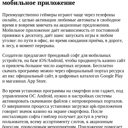
мобильное приложение
Преимущественно геймеры играют чаще через телефоны
онлайн, с целью активации любимые автоматы в свободное
время и вовремя замечать на акционные предложения.
Мобильное приложение даёт независимость от постоянной
привязки к десктопу, даёт шанс запускать игры в любом
уголке: по пути в офис, во время ожидания приёма, в дороге,
в лесу, в момент перерыва.
Создатели предлагают брендовый софт для мобильных
устройств, на базе iOS/Android, чтобы продвинуть казино сайт
и привлечь большое число азартных игроков. Бесплатно
скачать программу можно через официальный портал ресурса
ап икс официальный сайт, в цифровых каталогах Google Play
и магазинах App Store.
Во время установки программы на смартфон или гаджет, под
управлением ОС Android, нужно в настройках системы
активировать скачивание файлов с непроверенных порталов.
О завершении процесса установки загрузки apk-приложения
говорит значок казино на экране смартфона. После
инсталляции софта гэмблер получает доступ в учетку
пользователя, всему ассортименту слотов, к акционным
бонусам, проводимым мероприятиям. Приложение помогает