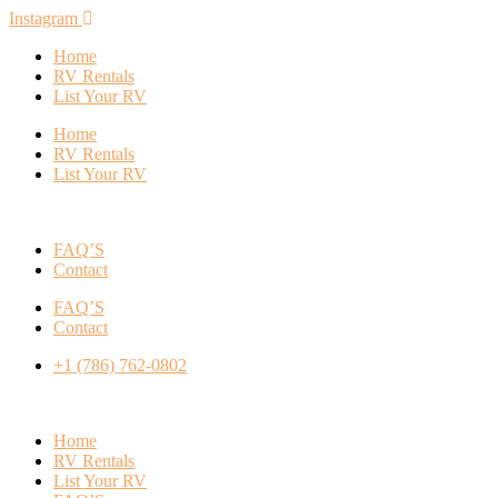
Instagram
Home
RV Rentals
List Your RV
Home
RV Rentals
List Your RV
FAQ’S
Contact
FAQ’S
Contact
+1 (786) 762-0802
Home
RV Rentals
List Your RV