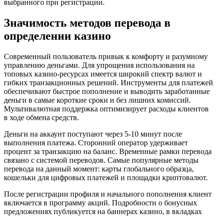
выбранного при регистрации.
Значимость методов перевода в
определении казино
Современный пользователь привык к комфорту и разумному
управлению деньгами. Для упрощения использования на
топовых казино-ресурсах имеется широкий спектр валют и
гибких транзакционных решений. Инструменты для платежей
обеспечивают быстрое пополнение и выводить заработанные
деньги в самые короткие сроки и без лишних комиссий.
Мультивалютная поддержка оптимизирует расходы клиентов
в ходе обмена средств.
Деньги на аккаунт поступают через 5-10 минут после
выполнения платежа. Сторонний оператор удерживает
процент за транзакцию на баланс. Временные рамки перевода
связано с системой переводов. Самые популярные методы
перевода на данный момент: карты глобального образца,
кошельки для цифровых платежей и площадки криптовалют.
После регистрации профиля и начального пополнения клиент
включается в программу акций. Подробности о бонусных
предложениях публикуется на баннерах казино, в вкладках