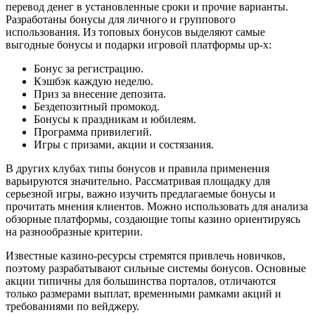
перевод денег в установленные сроки и прочие варианты.
Разработаны бонусы для личного и группового
использования. Из топовых бонусов выделяют самые
выгодные бонусы и подарки игровой платформы up-x:
Бонус за регистрацию.
Кэшбэк каждую неделю.
Приз за внесение депозита.
Бездепозитный промокод.
Бонусы к праздникам и юбилеям.
Программа привилегий.
Игры с призами, акции и состязания.
В других клубах типы бонусов и правила применения
варьируются значительно. Рассматривая площадку для
серьезной игры, важно изучить предлагаемые бонусы и
прочитать мнения клиентов. Можно использовать для анализа
обзорные платформы, создающие топы казино ориентируясь
на разнообразные критерии.
Известные казино-ресурсы стремятся привлечь новичков,
поэтому разрабатывают сильные системы бонусов. Основные
акции типичны для большинства порталов, отличаются
только размерами выплат, временными рамками акций и
требованиями по вейджеру.