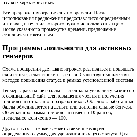
изучать характеристики.
Все предложения ограничены по времени. После
использования предложения предоставляется определенный
интервал, в течение которого нужно использовать акцию.
После указанного промежутка времени, предложение
становится неактивным.
Программы лояльности для активных
геймеров
Схема поощрений дает шанс игрокам развиваться и повышать
свой статус, делая ставки на деньги. Существует множество
методов повышения статуса в рамках установленной системы.
Геймер зарабатывает баллы — специальную валюту казино up
x официальный сайт, для повышения уровня и получения
привилегий от казино и разработчиков. Обычно заработанные
баллы обмениваются на деньги или дополнительные бонусы.
Обычная программа привилегий имеет 5-10 рангов,
предельное количество — 100.
Другой путь — геймер делает ставки в месяц на
определенную сумму, для удержания текущего статуса. Для