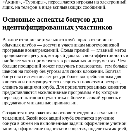
«Акции», «Турниры», пересылается игрокам на электронный
ящик, на телефон в виде всплывающих сообщений.
Основные аспекты бонусов для
идентифицированных участников
Важное отличие виртуального клуба up-x в отличие от
обычных клубов — доступ к участникам многоуровневой
программе вознаграждений. Схема премий — главный метод
продвижения ресурса, который доказал свою эффективность и
наиболее часто применяется в рекламных инструментах. Чем
больше поощрений может получить пользователь, тем больше
шансов на победу без угрозы для своих вложений. Богатая
бонусная система делает ресурс более востребованным для
клиентов и стимулирует его следить за новостями ресурса,
следить за акциями клуба. Для привилегированных клиентов
предоставляются эксклюзивные программы VIP, которые
переводят активного участника в более высокий уровень и
предлагают уникальные привилегии.
Создаются предложения на основе трендов и актуальных
тенденций. Базой всех акций клуба считается вручение
бонуса в обмен на выполненные задачи: оформление учетной
записи, оформление подписки в соцсетях, поделиться акцией,