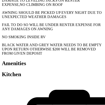
DAMAGE TO LEVELING JACKS ON RENTER
EXPENSE,NO CLIMBING ON ROOF
AWNING SHOULD BE PICKED UP EVERY NIGHT DUE TO
UNEXPECTED WEATHER DAMAGES
FAIL TO DO SO WILL BE UNDER RENTER EXPENSE FOR
ANY DAMAGES ON AWNING
NO SMOKING INSIDE RV
BLACK WATER AND GREY WATER NEEDS TO BE EMPTY
UPON RETURN OTHERWISE $200 WILL BE REMOVED
FROM GIVEN DEPOSIT
Amenities
Kitchen