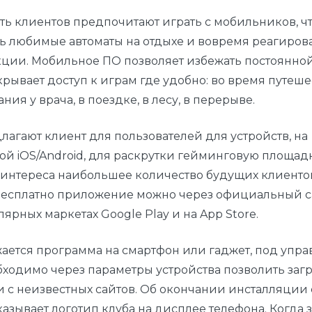
ть клиентов предпочитают играть с мобильников, ч
ь любимые автоматы на отдыхе и вовремя реагирова
ции. Мобильное ПО позволяет избежать постоянно
крывает доступ к играм где удобно: во время путеше
ия у врача, в поездке, в лесу, в перерыве.
лагают клиент для пользователей для устройств, на
й iOS/Android, для раскрутки гейминговую площад
интереса наибольшее количество будущих клиенто
бесплатно приложение можно через официальный с
улярных маркетах Google Play и на App Store.
жается программа на смартфон или гаджет, под упр
обходимо через параметры устройства позволить заг
с неизвестных сайтов. Об окончании инсталляции
казывает логотип клуба на дисплее телефона. Когда