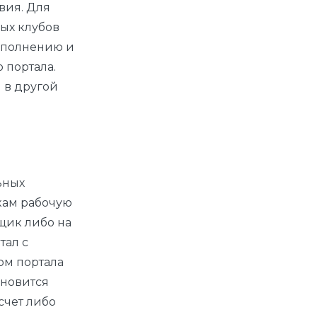
вия. Для
ых клубов
аполнению и
 портала.
 в другой
ьных
кам рабочую
щик либо на
тал с
ом портала
ановится
счет либо