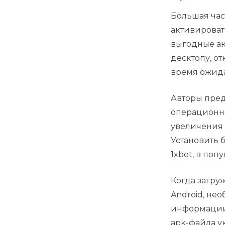
Большая час
активироват
выгодные ак
десктопу, от
время ожидан
Авторы пред
операционно
увеличения 
Установить 
1xbet, в поп
Когда загру
Android, не
информации 
apk-файла у