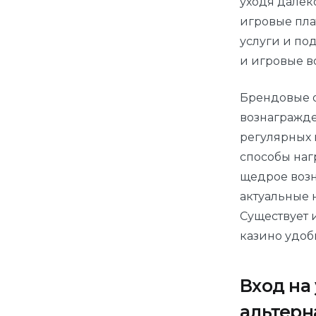
уходя далек
игровые пла
услуги и по
и игровые в
Брендовые о
вознагражде
регулярных 
способы наг
щедрое возн
актуальные 
Существует 
казино удоб
Вход на
альтерн