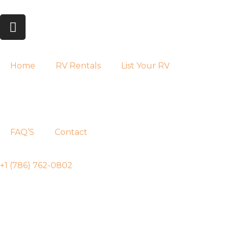
Home
RV Rentals
List Your RV
FAQ’S
Contact
+1 (786) 762-0802