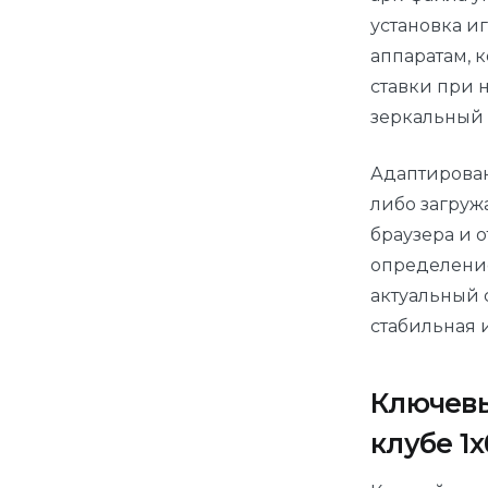
установка и
аппаратам, 
ставки при 
зеркальный 
Адаптирован
либо загружа
браузера и 
определение
актуальный 
стабильная и
Ключевы
клубе 1х