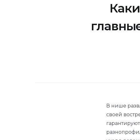
Каки
главны
В нише разв
своей востр
гарантируют
разнопрофил