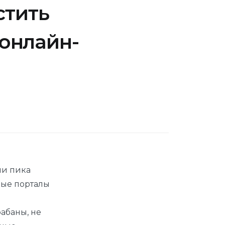
стить
онлайн-
ли пика
вые порталы
абаны, не