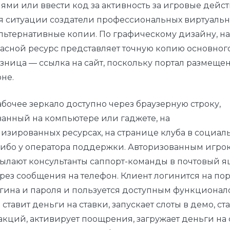
ми или ввести код за активность за игровые дейст
 ситуации создатели профессиональных виртуальн
льтернативные копии. По графическому дизайну, н
пасной ресурс представляет точную копию основного
зница — ссылка на сайт, поскольку портал размещен
не.
абочее зеркало доступно через браузерную строку,
анный на компьютере или гаджете, на
изированных ресурсах, на странице клуба в социал
ибо у оператора поддержки. Авторизованным игро
ылают консультанты саппорт-команды в почтовый я
рез сообщения на телефон. Клиент логинится на пор
ина и пароля и пользуется доступным функционал
 ставит деньги на ставки, запускает слоты в демо, ст
акций, активирует поощрения, загружает деньги на 