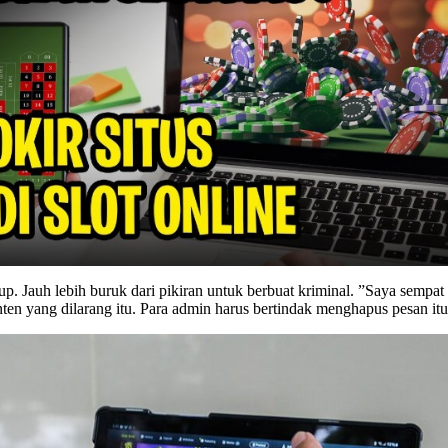
up. Jauh lebih buruk dari pikiran untuk berbuat kriminal. ”Saya sempat
en yang dilarang itu. Para admin harus bertindak menghapus pesan itu