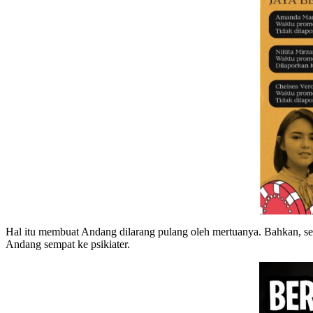
Hal itu membuat Andang dilarang pulang oleh mertuanya. Bahkan, se
Andang sempat ke psikiater.