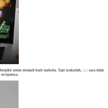
 berpikir untuk menjadi kurir narkoba. Tapi syukurlah,
slot
saya tidak
 secepatnya.