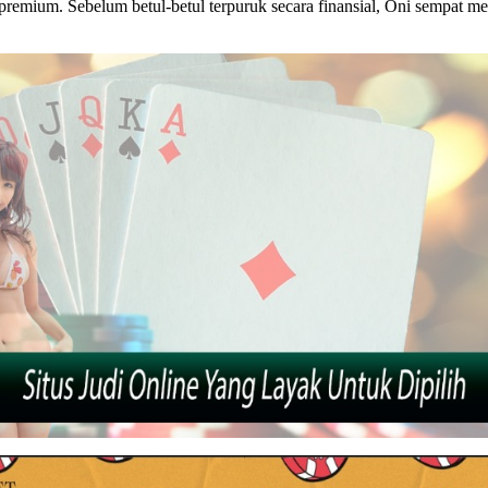
l premium. Sebelum betul-betul terpuruk secara finansial, Oni sempat me