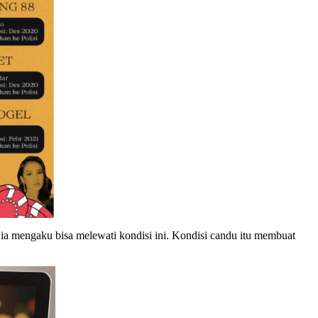
a mengaku bisa melewati kondisi ini. Kondisi candu itu membuat