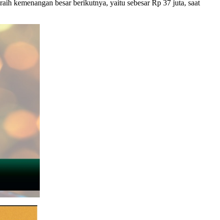
raih kemenangan besar berikutnya, yaitu sebesar Rp 37 juta, saat