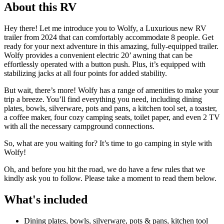
About this RV
Hey there! Let me introduce you to Wolfy, a Luxurious new RV
trailer from 2024 that can comfortably accommodate 8 people. Get
ready for your next adventure in this amazing, fully-equipped trailer.
Wolfy provides a convenient electric 20’ awning that can be
effortlessly operated with a button push. Plus, it’s equipped with
stabilizing jacks at all four points for added stability.
But wait, there’s more! Wolfy has a range of amenities to make your
trip a breeze. You’ll find everything you need, including dining
plates, bowls, silverware, pots and pans, a kitchen tool set, a toaster,
a coffee maker, four cozy camping seats, toilet paper, and even 2 TV
with all the necessary campground connections.
So, what are you waiting for? It’s time to go camping in style with
Wolfy!
Oh, and before you hit the road, we do have a few rules that we
kindly ask you to follow. Please take a moment to read them below.
What's included
Dining plates, bowls, silverware, pots & pans, kitchen tool