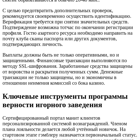
С целью предотвратить дополнительных проверок,
рекомендуется своевременно осуществить идентификацию.
Верификация требуется при снятии значительных средств.
Подтверждение возможна тотчас по окончании регистрации
профиля. Гостю азартного ресурса необходимо направить на
почту клуба сканы паспорта или других документов,
подтверждающих личность.
Выплаты должны быть не только оперативными, но и
защищенными. Финансовые транзакции выполняются по
методу SSL-шифрования. Заработанные средства защищены
от воровства и раскрытия полученных сумм. Денежные
транзакции не только защищены, но и экономичны в
отношении неимения комиссий со бока казино.
Ключевые инструменты программы
верности игорного заведения
Сертифицированный портал манит клиентов
персонализированной системой вознаграждений. Членом
плана лояльности делается любой учтённый новичок. На
стартовом этапе гэмблеру назначается первоначальный статус.