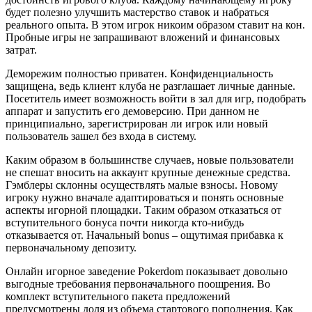
будет полезно улучшить мастерство ставок и набраться
реального опыта. В этом игрок никоим образом ставит на кон.
Пробные игры не запрашивают вложений и финансовых
затрат.
Деморежим полностью приватен. Конфиденциальность
защищена, ведь клиент клуба не разглашает личные данные.
Посетитель имеет возможность войти в зал для игр, подобрать
аппарат и запустить его демоверсию. При данном не
принципиально, зарегистрирован ли игрок или новый
пользователь зашел без входа в систему.
Каким образом в большинстве случаев, новые пользователи
не спешат вносить на аккаунт крупные денежные средства.
Гэмблеры склонны осуществлять малые взносы. Новому
игроку нужно вначале адаптироваться и понять основные
аспекты игорной площадки. Таким образом отказаться от
вступительного бонуса почти никогда кто-нибудь
отказывается от. Начальный bonus – ощутимая прибавка к
первоначальному депозиту.
Онлайн игорное заведение Pokerdom показывает довольно
выгодные требования первоначального поощрения. Во
комплект вступительного пакета предложений
предусмотрены доля из объема стартового пополнения. Как