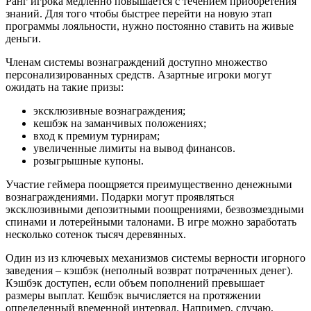
Ранг игрока медленно повышается с течением приобретения
знаний. Для того чтобы быстрее перейти на новую этап
программы лояльности, нужно постоянно ставить на живые
деньги.
Членам системы вознаграждений доступно множество
персонализированных средств. Азартные игроки могут
ожидать на такие призы:
эксклюзивные вознаграждения;
кешбэк на заманчивых положениях;
вход к премиум турнирам;
увеличенные лимиты на вывод финансов.
розыгрышные купоны.
Участие геймера поощряется преимущественно денежными
вознаграждениями. Подарки могут проявляться
эксклюзивными депозитными поощрениями, безвозмездными
спинами и лотерейными талонами. В игре можно заработать
несколько сотенок тысяч деревянных.
Один из из ключевых механизмов системы верности игорного
заведения – кэшбэк (неполный возврат потраченных денег).
Кэшбэк доступен, если объем пополнений превышает
размеры выплат. Кешбэк вычисляется на протяжении
определенный временной интервал. Например, случаю,