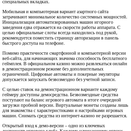
специальных вкладках.
Мобильная и компьютерная вариант азартного сайта
затрачивают минимальное количество системных мощностей.
Инициализация автоматизированных машин игорного
заведения едва отражается на скорости работы аппарата. С
целью официальные слоты всегда находились под рукой,
рекомендуется поместить страницу авторизации в панель
быстрого доступа на телефоне.
Помимо практичности смартфонной и компьютерной версии
веб-сайта, для начинающих значима способность бесплатного
геймплея. В официальном казино можно развлекаться онлайн
в демонстрационном режиме без дополнительных
ограничений. Цифровые автоматы и покерные эмуляторы
допускается запускать безвозмездно без учетной записи.
С целью ставок на демонстрационном варианте каждому
геймеру доступны демосредства. Безвозмездные средства
поступают на баланс игрового автомата в итоге очередной
загрузки пробной версии. Виртуальные монеты созданы лишь
для знакомства с характеристиками и настройками игровых
машин. Снимать средства из интернет-казино не разрешается.
Открытый вход к демо-версии – одно из ключевых
достоинств игрового клуба. Каждому начинающему игроку