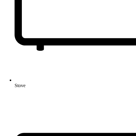
Stove