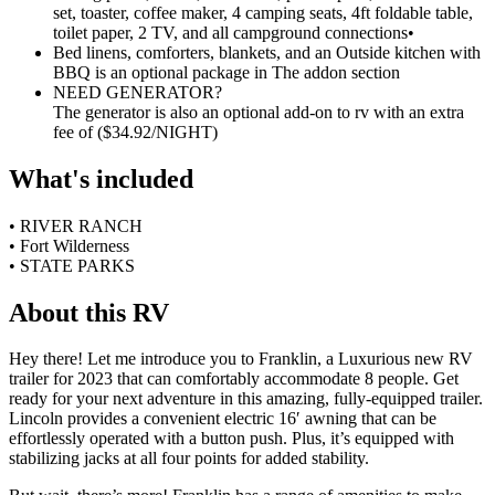
set, toaster, coffee maker, 4 camping seats, 4ft foldable table,
toilet paper, 2 TV, and all campground connections
•
Bed linens, comforters, blankets, and an Outside kitchen with
BBQ is an optional package in The addon section
NEED GENERATOR?
The generator is also an optional add-on to rv with an extra
fee of ($34.92/NIGHT)
What's included
• RIVER RANCH
• Fort Wilderness
• STATE PARKS
About this RV
Hey there! Let me introduce you to Franklin, a Luxurious new RV
trailer for 2023 that can comfortably accommodate 8 people. Get
ready for your next adventure in this amazing, fully-equipped trailer.
Lincoln provides a convenient electric 16′ awning that can be
effortlessly operated with a button push. Plus, it’s equipped with
stabilizing jacks at all four points for added stability.