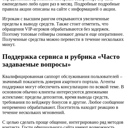
еженедельно либо один раз в месяц. Подробные подробные
правила акции описаны на сайте с информацией о акции.
Игрокам с высшим рангом открываются увеличенные
пределы к выводу средств. Также стоит отметить, что
обращения VIP-игроков обрабатываются без задержек.
Поэтому топовые геймеры снимают деньги еще оперативнее.
Полученные средства можно перевести в течение нескольких
минут.
Поддержка сервиса и рубрика «Часто
задаваемые вопросы»
Квалифицированная саппорт обслуживания пользователей –
значимый показатель доверия азартного портала. Агенты
поддержки могут обеспечить консультацию по всякой теме. В
основном обычно клиенты интересуются денежными
аспектами: пределы депозитов, время вывода средств,
требования по вейджеру бонусов и другие. Любое сообщение
непременно обрабатывают. Посетитель находит реакцию в
течение нескольких мгновений.
С целью сделать проще общение, интегрировано ряд методов
контакта. Гости официального сайта имеют возможность