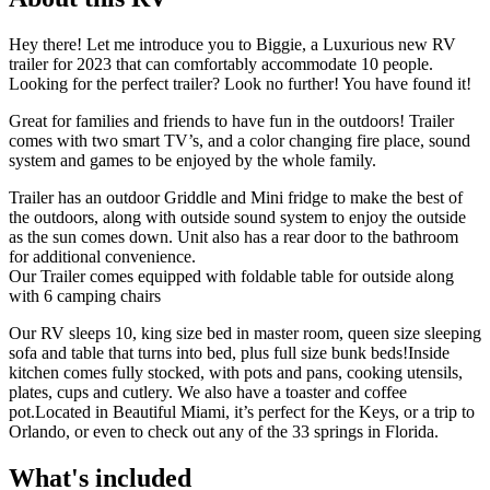
Hey there! Let me introduce you to Biggie, a Luxurious new RV
trailer for 2023 that can comfortably accommodate 10 people.
Looking for the perfect trailer? Look no further! You have found it!
Great for families and friends to have fun in the outdoors! Trailer
comes with two smart TV’s, and a color changing fire place, sound
system and games to be enjoyed by the whole family.
Trailer has an outdoor Griddle and Mini fridge to make the best of
the outdoors, along with outside sound system to enjoy the outside
as the sun comes down. Unit also has a rear door to the bathroom
for additional convenience.
Our Trailer comes equipped with foldable table for outside along
with 6 camping chairs
Our RV sleeps 10, king size bed in master room, queen size sleeping
sofa and table that turns into bed, plus full size bunk beds!
Inside
kitchen comes fully stocked, with pots and pans, cooking utensils,
plates, cups and cutlery. We also have a toaster and coffee
pot.
Located in Beautiful Miami, it’s perfect for the Keys, or a trip to
Orlando, or even to check out any of the 33 springs in Florida.
What's included