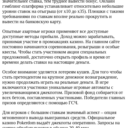
значительнее ставка, тем труднее вывести бонус. Онлайн
гэмблинг-платформа устанавливает относительно небольшие
уровни ставок на отыгрыш (от x10 до x35). Плюшки с такими
требованиями по ставкам вполне реально прокрутить и
вывести на банковскую карту.
Опытные азартные игроки применяют все доступные
доступные методы прибыли. Доход можно зарабатывать,
принимая участие в промоакциях казино. На главном сайте
постоянно начинаются соревнования, розыгрыши и особые
квесты. Чтобы стать участником акции специальных
предложений, достаточно открыть профиль и время от
времени делать ставки на настоящие деньги.
Особое внимание уделяется лотереям кушев. Для того чтобы
стать претендентом на крупное денежное вознаграждение,
нужно продолжать играть на реальные деньги. В игре
включаются участники уникальные игровые автоматы с
увеличивающимся джекпотом. Призовой фонд собирается от
всех бетсов, поставленных участниками. Победители главных
призов определяются с помощью ГСЧ.
Для игроков с большим ставкам значимый аспект – опция
мгновенного вывода выигранных средств. Официальное
казино Pokerdom выдаёт джекпоты оперативно. Запросы на
снятие обрабатываются в обычно 20-40 мин..