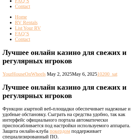
FAQ’S
Contact
Home
RV Rentals
List Your RV
FAQ’S
Contact
Лучшее онлайн казино для свежих и
регулярных игроков
YourHouseOnWheels
May 2, 2025
May 6, 2025
10200_sat
Лучшее онлайн казино для свежих и
регулярных игроков
Функции азартной веб-площадки обеспечивает надежные и
удобные обстановку. Сыграть на средства удобно, так как
интерфейс официального портала автоматически
приспосабливается под настройки используемого аппарата.
Защита онлайн-клуба
покердом
поддерживает
специализированный ПО.