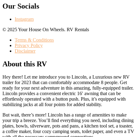
Our Socials
Instagram
©️ 2025 Your House On Wheels. RV Rentals
Terms & Conditions
Privacy Policy
Disclaimer
About this RV
Hey there! Let me introduce you to Lincoln, a Luxurious new RV
trailer for 2023 that can comfortably accommodate 8 people. Get
ready for your next adventure in this amazing, fully-equipped trailer.
Lincoln provides a convenient electric 16′ awning that can be
effortlessly operated with a button push. Plus, it’s equipped with
stabilizing jacks at all four points for added stability.
But wait, there’s more! Lincoln has a range of amenities to make
your trip a breeze. You’ll find everything you need, including dining
plates, bowls, silverware, pots and pans, a kitchen tool set, a toaster,
a coffee maker, four cozy camping seats, toilet paper, and even a TV
with all the necessary campground connections.