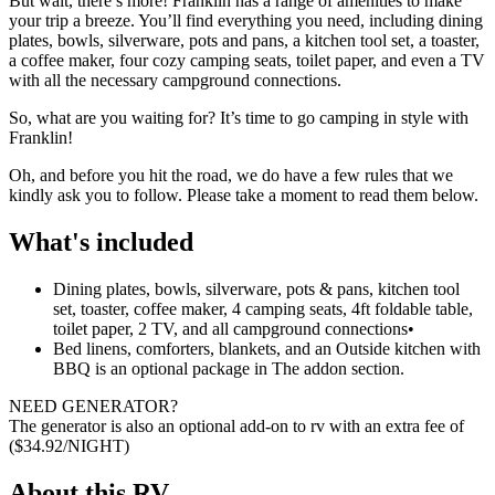
But wait, there’s more! Franklin has a range of amenities to make
your trip a breeze. You’ll find everything you need, including dining
plates, bowls, silverware, pots and pans, a kitchen tool set, a toaster,
a coffee maker, four cozy camping seats, toilet paper, and even a TV
with all the necessary campground connections.
So, what are you waiting for? It’s time to go camping in style with
Franklin!
Oh, and before you hit the road, we do have a few rules that we
kindly ask you to follow. Please take a moment to read them below.
What's included
Dining plates, bowls, silverware, pots & pans, kitchen tool
set, toaster, coffee maker, 4 camping seats, 4ft foldable table,
toilet paper, 2 TV, and all campground connections
•
Bed linens, comforters, blankets, and an Outside kitchen with
BBQ is an optional package in The addon section.
NEED GENERATOR?
The generator is also an optional add-on to rv with an extra fee of
($34.92/NIGHT)
About this RV