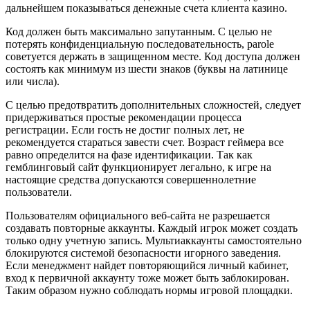
дальнейшем показываться денежные счета клиента казино.
Код должен быть максимально запутанным. С целью не
потерять конфиденциальную последовательность, parole
советуется держать в защищенном месте. Код доступа должен
состоять как минимум из шести знаков (буквы на латинице
или числа).
С целью предотвратить дополнительных сложностей, следует
придерживаться простые рекомендации процесса
регистрации. Если гость не достиг полных лет, не
рекомендуется стараться завести счет. Возраст геймера все
равно определится на фазе идентификации. Так как
гемблинговый сайт функционирует легально, к игре на
настоящие средства допускаются совершеннолетние
пользователи.
Пользователям официального веб-сайта не разрешается
создавать повторные аккаунты. Каждый игрок может создать
только одну учетную запись. Мультиаккаунты самостоятельно
блокируются системой безопасности игорного заведения.
Если менеджмент найдет повторяющийся личный кабинет,
вход к первичной аккаунту тоже может быть заблокирован.
Таким образом нужно соблюдать нормы игровой площадки.