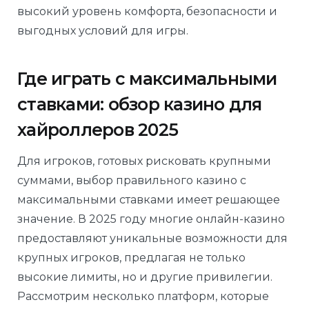
высокий уровень комфорта, безопасности и
выгодных условий для игры.
Где играть с максимальными
ставками: обзор казино для
хайроллеров 2025
Для игроков, готовых рисковать крупными
суммами, выбор правильного казино с
максимальными ставками имеет решающее
значение. В 2025 году многие онлайн-казино
предоставляют уникальные возможности для
крупных игроков, предлагая не только
высокие лимиты, но и другие привилегии.
Рассмотрим несколько платформ, которые