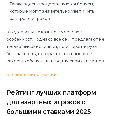
Также здесь предоставляются бонусы,
которые могут значительно увеличить
банкролл игроков.
Каждое из этих казино имеет свои
особенности, однако все они предлагают не
только высокие ставки, но и гарантируют
безопасность, прозрачность и высокое
качество обслуживания для своих клиентов.
онлайн казино России
Рейтинг лучших платформ
для азартных игроков с
большими ставками 2025