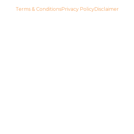
Terms & Conditions
Privacy Policy
Disclaimer