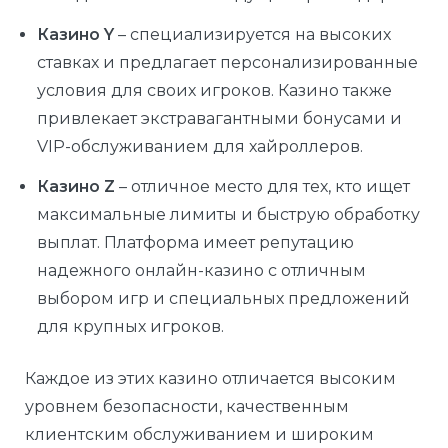
Казино Y
– специализируется на высоких
ставках и предлагает персонализированные
условия для своих игроков. Казино также
привлекает экстравагантными бонусами и
VIP-обслуживанием для хайроллеров.
Казино Z
– отличное место для тех, кто ищет
максимальные лимиты и быструю обработку
выплат. Платформа имеет репутацию
надежного онлайн-казино с отличным
выбором игр и специальных предложений
для крупных игроков.
Каждое из этих казино отличается высоким
уровнем безопасности, качественным
клиентским обслуживанием и широким