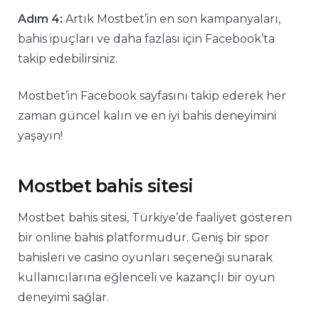
Adım 4:
Artık Mostbet’in en son kampanyaları,
bahis ipuçları ve daha fazlası için Facebook’ta
takip edebilirsiniz.
Mostbet’in Facebook sayfasını takip ederek her
zaman güncel kalın ve en iyi bahis deneyimini
yaşayın!
Mostbet bahis sitesi
Mostbet bahis sitesi, Türkiye’de faaliyet gösteren
bir online bahis platformudur. Geniş bir spor
bahisleri ve casino oyunları seçeneği sunarak
kullanıcılarına eğlenceli ve kazançlı bir oyun
deneyimi sağlar.