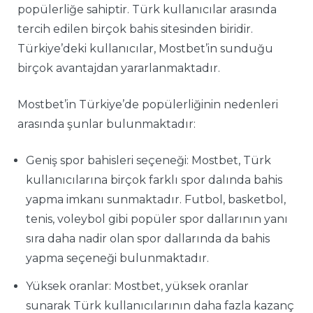
popülerliğe sahiptir. Türk kullanıcılar arasında
tercih edilen birçok bahis sitesinden biridir.
Türkiye’deki kullanıcılar, Mostbet’in sunduğu
birçok avantajdan yararlanmaktadır.
Mostbet’in Türkiye’de popülerliğinin nedenleri
arasında şunlar bulunmaktadır:
Geniş spor bahisleri seçeneği: Mostbet, Türk
kullanıcılarına birçok farklı spor dalında bahis
yapma imkanı sunmaktadır. Futbol, basketbol,
tenis, voleybol gibi popüler spor dallarının yanı
sıra daha nadir olan spor dallarında da bahis
yapma seçeneği bulunmaktadır.
Yüksek oranlar: Mostbet, yüksek oranlar
sunarak Türk kullanıcılarının daha fazla kazanç