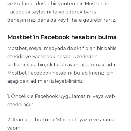
ve kullanıcı dostu bir yöntemdir. Mostbet’in
Facebook sayfasını takip ederek bahis
deneyiminizi daha da keyifli hale getirebilirsiniz.
Mostbet’in Facebook hesabını bulma
Mostbet, sosyal medyada da aktif olan bir bahis
sitesidir ve Facebook hesabı üzerinden
kullanıcılara birçok farklı avantaj sunmaktadır.
Mostbet Facebook hesabını bulabilmeniz için
aşağıdaki adımları izleyebilirsiniz:
1. Öncelikle Facebook uygulamasını veya web
sitesini açın.
2. Arama çubuğuna “Mostbet” yazın ve arama
yapın.