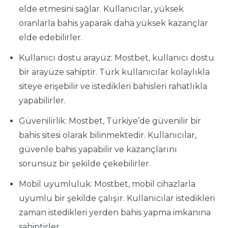
elde etmesini sağlar. Kullanıcılar, yüksek
oranlarla bahis yaparak daha yüksek kazançlar
elde edebilirler.
Kullanıcı dostu arayüz: Mostbet, kullanıcı dostu
bir arayüze sahiptir. Türk kullanıcılar kolaylıkla
siteye erişebilir ve istedikleri bahisleri rahatlıkla
yapabilirler.
Güvenilirlik: Mostbet, Türkiye’de güvenilir bir
bahis sitesi olarak bilinmektedir. Kullanıcılar,
güvenle bahis yapabilir ve kazançlarını
sorunsuz bir şekilde çekebilirler.
Mobil uyumluluk: Mostbet, mobil cihazlarla
uyumlu bir şekilde çalışır. Kullanıcılar istedikleri
zaman istedikleri yerden bahis yapma imkanına
sahiptirler.