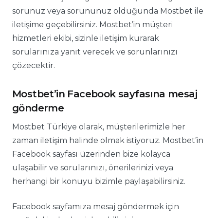
sorunuz veya sorununuz olduğunda Mostbet ile
iletişime geçebilirsiniz. Mostbet’in müşteri
hizmetleri ekibi, sizinle iletişim kurarak
sorularınıza yanıt verecek ve sorunlarınızı
çözecektir.
Mostbet’in Facebook sayfasına mesaj
gönderme
Mostbet Türkiye olarak, müşterilerimizle her
zaman iletişim halinde olmak istiyoruz. Mostbet’in
Facebook sayfası üzerinden bize kolayca
ulaşabilir ve sorularınızı, önerilerinizi veya
herhangi bir konuyu bizimle paylaşabilirsiniz.
Facebook sayfamıza mesaj göndermek için