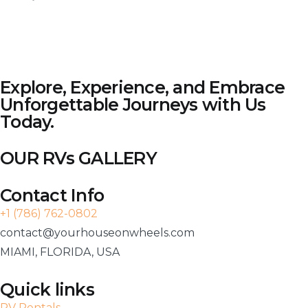
Explore, Experience, and Embrace
Unforgettable Journeys with Us
Today.
OUR RVs GALLERY
Contact Info
+1 (786) 762-0802
contact@yourhouseonwheels.com
MIAMI, FLORIDA, USA
Quick links
RV Rentals