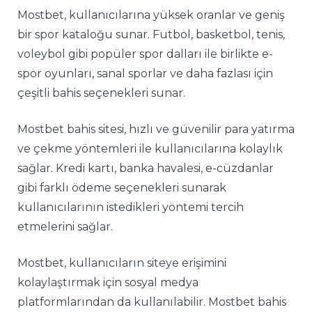
Mostbet, kullanıcılarına yüksek oranlar ve geniş
bir spor kataloğu sunar. Futbol, basketbol, tenis,
voleybol gibi popüler spor dalları ile birlikte e-
spor oyunları, sanal sporlar ve daha fazlası için
çeşitli bahis seçenekleri sunar.
Mostbet bahis sitesi, hızlı ve güvenilir para yatırma
ve çekme yöntemleri ile kullanıcılarına kolaylık
sağlar. Kredi kartı, banka havalesi, e-cüzdanlar
gibi farklı ödeme seçenekleri sunarak
kullanıcılarının istedikleri yöntemi tercih
etmelerini sağlar.
Mostbet, kullanıcıların siteye erişimini
kolaylaştırmak için sosyal medya
platformlarından da kullanılabilir. Mostbet bahis