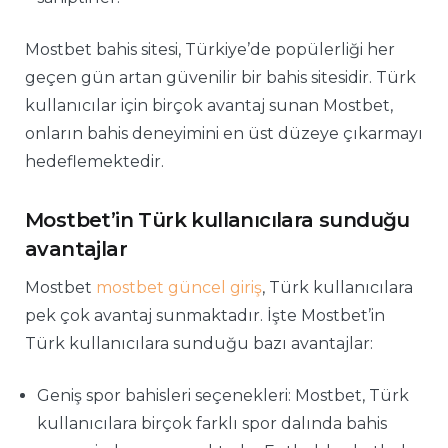
Mostbet bahis sitesi, Türkiye’de popülerliği her
geçen gün artan güvenilir bir bahis sitesidir. Türk
kullanıcılar için birçok avantaj sunan Mostbet,
onların bahis deneyimini en üst düzeye çıkarmayı
hedeflemektedir.
Mostbet’in Türk kullanıcılara sunduğu
avantajlar
Mostbet
mostbet güncel giriş
, Türk kullanıcılara
pek çok avantaj sunmaktadır. İşte Mostbet’in
Türk kullanıcılara sunduğu bazı avantajlar:
Geniş spor bahisleri seçenekleri: Mostbet, Türk
kullanıcılara birçok farklı spor dalında bahis