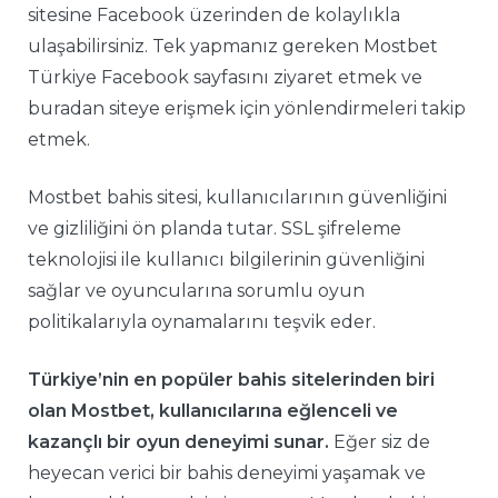
sitesine Facebook üzerinden de kolaylıkla
ulaşabilirsiniz. Tek yapmanız gereken Mostbet
Türkiye Facebook sayfasını ziyaret etmek ve
buradan siteye erişmek için yönlendirmeleri takip
etmek.
Mostbet bahis sitesi, kullanıcılarının güvenliğini
ve gizliliğini ön planda tutar. SSL şifreleme
teknolojisi ile kullanıcı bilgilerinin güvenliğini
sağlar ve oyuncularına sorumlu oyun
politikalarıyla oynamalarını teşvik eder.
Türkiye’nin en popüler bahis sitelerinden biri
olan Mostbet, kullanıcılarına eğlenceli ve
kazançlı bir oyun deneyimi sunar.
Eğer siz de
heyecan verici bir bahis deneyimi yaşamak ve