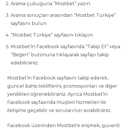
Arama çubuğuna “Mostbet” yazın.
Arama sonuçları arasından “Mostbet Türkiye”
sayfasını bulun.
“Mostbet Türkiye” sayfasını tıklayın.
Mostbet’in Facebook sayfasında “Takip Et” veya
“Beğen” butonuna tıklayarak sayfayı takip
edebilirsiniz.
Mostbet’in Facebook sayfasını takip ederek,
güncel bahis tekliflerini, promosyonları ve diğer
yenilikleri öğrenebilirsiniz. Ayrıca Mostbet’in
Facebook sayfasında müşteri hizmetleri ile
iletişime geçebilir ve sorularınızı sorabilirsiniz.
Facebook üzerinden Mostbet’e erişmek, güvenli