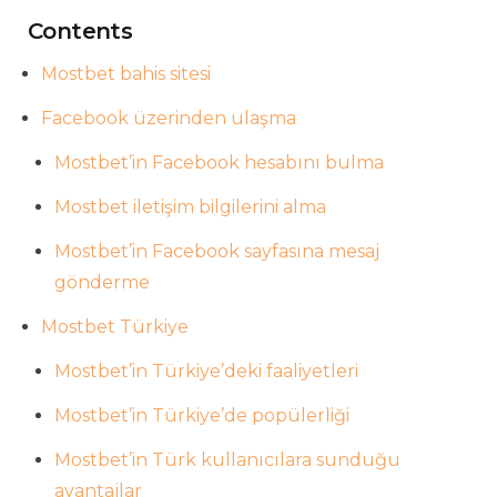
Contents
Mostbet bahis sitesi
Facebook üzerinden ulaşma
Mostbet’in Facebook hesabını bulma
Mostbet iletişim bilgilerini alma
Mostbet’in Facebook sayfasına mesaj
gönderme
Mostbet Türkiye
Mostbet’in Türkiye’deki faaliyetleri
Mostbet’in Türkiye’de popülerliği
Mostbet’in Türk kullanıcılara sunduğu
avantajlar