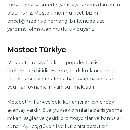
mesajı en kısa sürede yanıtlayacağımızdan emin
olabilirsiniz. Müşteri memnuniyeti bizim
önceliğimizdir ve herhangi bir konuda size
yardımcı olmaktan mutluluk duyarız!
Mostbet Türkiye
Mostbet, Türkiye’deki en popüler bahis
sitelerinden biridir. Bu site, Türk kullanıcılar için
birçok farklı spor dalında bahis yapma ve casino
oyunları oynama imkanı sunmaktadır.
Mostbet’in Türkiye’deki kullanıcılar için birçok
avantajı vardır. Site, yüksek oranlarla bahis yapma
imkanı sağlar ve çeşitli promosyonlar ve bonuslar
sunar. Ayrıca, güvenli ve kullanıcı dostu bir