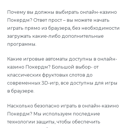
Почему вы должны выбирать онлайн-казино
Покердм? Ответ прост – вы можете начать
играть прямо из браузера, без необходимости
загружать какие-либо дополнительные
программы.
Какие игровые автоматы доступны в онлайн-
казино Покердм? Большой выбор- от
классических фруктовых слотов до
современных 3D-игр, все доступны для игры
в браузере.
Насколько безопасно играть в онлайн-казино
Покердм? Мы используем последние
технологии защиты, чтобы обеспечить