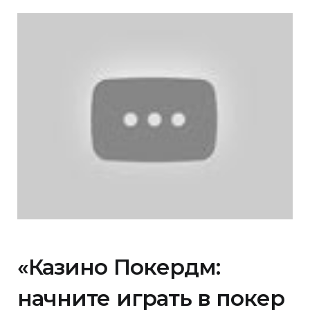
«Казино Покердм:
начните играть в покер