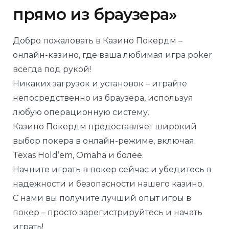
прямо из браузера»
Добро пожаловать в Казино Покердм –
онлайн-казино, где ваша любимая игра poker
всегда под рукой!
Никаких загрузок и установок – играйте
непосредственно из браузера, используя
любую операционную систему.
Казино Покердм предоставляет широкий
выбор покера в онлайн-режиме, включая
Texas Hold’em, Omaha и более.
Начните играть в покер сейчас и убедитесь в
надежности и безопасности нашего казино.
С нами вы получите лучший опыт игры в
покер – просто зарегистрируйтесь и начать
играть!