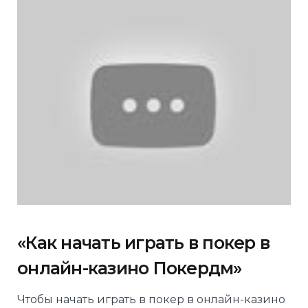
«Как начать играть в покер в
онлайн-казино Покердм»
Чтобы начать играть в покер в онлайн-казино