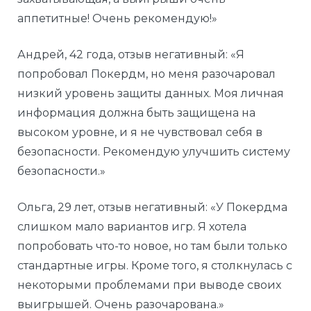
аппетитные! Очень рекомендую!»
Андрей, 42 года, отзыв негативный: «Я
попробовал Покердм, но меня разочаровал
низкий уровень защиты данных. Моя личная
информация должна быть защищена на
высоком уровне, и я не чувствовал себя в
безопасности. Рекомендую улучшить систему
безопасности.»
Ольга, 29 лет, отзыв негативный: «У Покердма
слишком мало вариантов игр. Я хотела
попробовать что-то новое, но там были только
стандартные игры. Кроме того, я столкнулась с
некоторыми проблемами при выводе своих
выигрышей. Очень разочарована.»