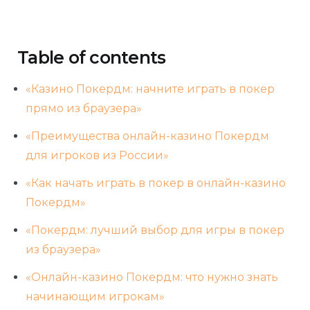
Table of contents
«Казино Покердм: начните играть в покер
прямо из браузера»
«Преимущества онлайн-казино Покердм
для игроков из России»
«Как начать играть в покер в онлайн-казино
Покердм»
«Покердм: лучший выбор для игры в покер
из браузера»
«Онлайн-казино Покердм: что нужно знать
начинающим игрокам»