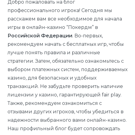
Добро пожаловать на блог
профессионального игрока! Сегодня мы
расскажем вам все необходимое для начала
игры в онлайн-казино “Покердм” в
Российской Федерации
. Во-первых,
рекомендуем начать с бесплатных игр, чтобы
лучше понять правила и различные
стратегии. Затем, обязательно ознакомьтесь с
выбором платежных систем, поддерживаемых
казино, для безопасных и удобных
транзакций. Не забудьте проверить наличие
лицензии у казино, гарантирующей fair play.
Также, рекомендуем ознакомиться с
отзывами других игроков, чтобы убедиться в
надежности выбранного вами онлайн-казино.
Наш профильный блог будет сопровождать