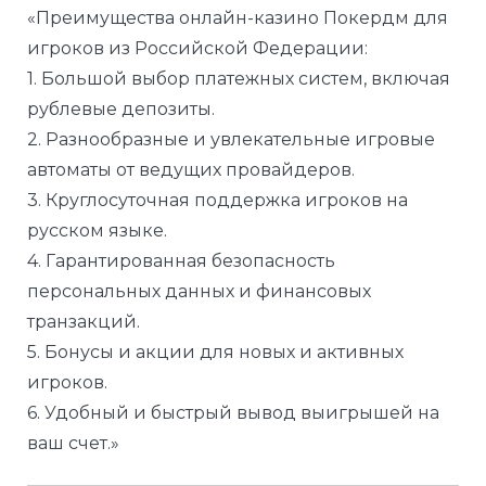
«Преимущества онлайн-казино Покердм для
игроков из Российской Федерации:
1. Большой выбор платежных систем, включая
рублевые депозиты.
2. Разнообразные и увлекательные игровые
автоматы от ведущих провайдеров.
3. Круглосуточная поддержка игроков на
русском языке.
4. Гарантированная безопасность
персональных данных и финансовых
транзакций.
5. Бонусы и акции для новых и активных
игроков.
6. Удобный и быстрый вывод выигрышей на
ваш счет.»