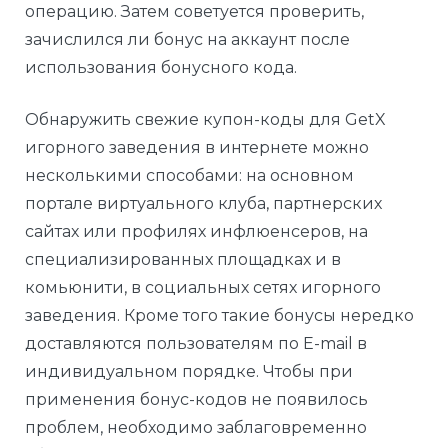
операцию. Затем советуется проверить,
зачислился ли бонус на аккаунт после
использования бонусного кода.
Обнаружить свежие купон-коды для GetX
игорного заведения в интернете можно
несколькими способами: на основном
портале виртуального клуба, партнерских
сайтах или профилях инфлюенсеров, на
специализированных площадках и в
комьюнити, в социальных сетях игорного
заведения. Кроме того такие бонусы нередко
доставляются пользователям по E-mail в
индивидуальном порядке. Чтобы при
применения бонус-кодов не появилось
проблем, необходимо заблаговременно