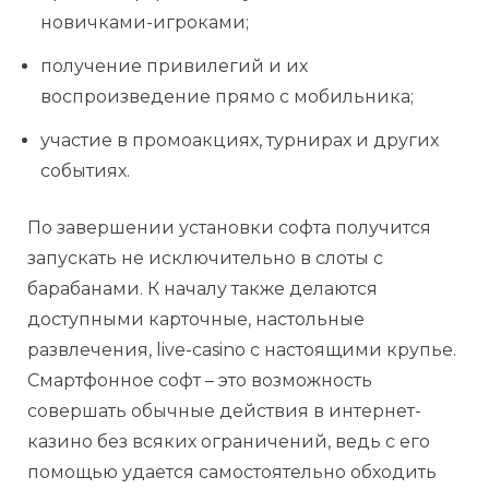
новичками-игроками;
получение привилегий и их
воспроизведение прямо с мобильника;
участие в промоакциях, турнирах и других
событиях.
По завершении установки софта получится
запускать не исключительно в слоты с
барабанами. К началу также делаются
доступными карточные, настольные
развлечения, live-casino с настоящими крупье.
Смартфонное софт – это возможность
совершать обычные действия в интернет-
казино без всяких ограничений, ведь с его
помощью удается самостоятельно обходить