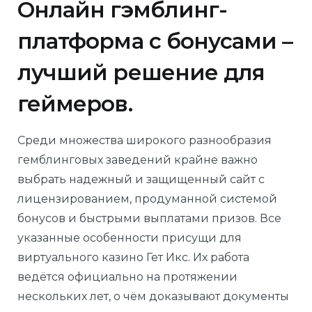
Онлайн гэмблинг-
платформа с бонусами –
лучший решение для
геймеров.
Среди множества широкого разнообразия
гемблинговых заведений крайне важно
выбрать надежный и защищенный сайт с
лицензированием, продуманной системой
бонусов и быстрыми выплатами призов. Все
указанные особенности присущи для
виртуального казино Гет Икс. Их работа
ведётся официально на протяжении
нескольких лет, о чём доказывают документы