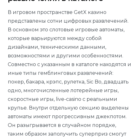
В игровом пространстве GetX казино
представлены сотни цифровых развлечений.
В основном это слотовые игровые автоматы,
которые варьируются между собой
дизайнами, техническими данными,
возможностями и другими особенностями.
Совместно с указанным в каталоге находятся и
иные типы гемблинговых развлечений:
покер, бакара, крэпс, рулетка, Sic Bo, двадцать
одно, многочисленные лотерейные игры,
скоростные игры, live-casino с реальными
крупье. Внутри отдельную секцию выделены
автоматы имеют прогрессивным джекпотом.
Он разыгрывается в случайном порядке,
таким образом заполучить суперприз смогут