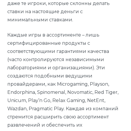
даже те игроки, которые склонны делать
ставки на настоящие деньги с
минимальными ставками.
Каждые игры в ассортименте – лишь
сертифицированные продукты с
соответствующими гарантиями качества
(часто контролируются независимыми
лабораториями и организациями). Эти
создаются подобными ведущими
провайдерами, как Microgaming, Playson,
Endorphina, Spinomenal, Novomatic, Red Tiger,
Unicum, Play’n Go, Relax Gaming, NetEnt,
Wazdan, Pragmatic Play. Каждая из компаний
стремится расширить свою ассортимент
развлечений и обеспечить их