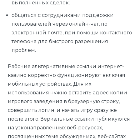
выполненных сделок;
общаться с сотрудниками поддержки
пользователей через онлайн-чат, по
электронной почте, при помощи контактного
телефона для быстрого разрешения
проблем.
Рабочие альтернативные ссылки интернет-
казино корректно функционируют включая
мобильных устройствах. Для их
использования нужно вставить адрес копии
игрового заведения в браузерную строку,
совершить логин, и начать игру сразу же
после этого. Зеркальные ссылки публикуются
на узконаправленных веб-ресурсах,
посвященных теме обсуждениях, веб-сайтах