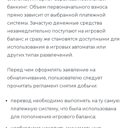
банкинг. Объем первоначального взноса
прямо зависит от выбранной платежной
системы. Зачастую денежные средства
незамедлительно поступают на игровой
баланс и сразу же становятся доступными для
использования в игровых автоматах или
других типах развлечений.
Перед чем оформлять заявление на
обналичивание, пользователю следует
прочитать регламент снятия добычи:
перевод необходимо выполнять на ту самую
платежную систему, что была использована
для пополнения игрового баланса;