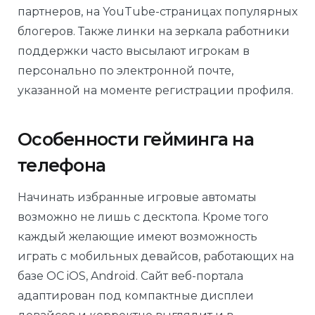
партнеров, на YouTube-страницах популярных
блогеров. Также линки на зеркала работники
поддержки часто высылают игрокам в
персонально по электронной почте,
указанной на моменте регистрации профиля.
Особенности гейминга на
телефона
Начинать избранные игровые автоматы
возможно не лишь с десктопа. Кроме того
каждый желающие имеют возможность
играть с мобильных девайсов, работающих на
базе ОС iOS, Android. Сайт веб-портала
адаптирован под компактные дисплеи