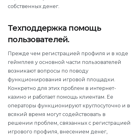
собственных денег.
Техподдержка помощь
пользователей.
Прежде чем регистрацией профиля и в ходе
геймплея у основной части пользователей
возникают вопросы по поводу
функционирования игровой площадки.
Конкретно для этих проблем в интернет-
казино и работает помощь клиентам. Ее
операторы функционируют круглосуточно и в
всякий время могут содействовать в
решении проблем, связанных с регистрацией
игрового профиля, внесением денег,