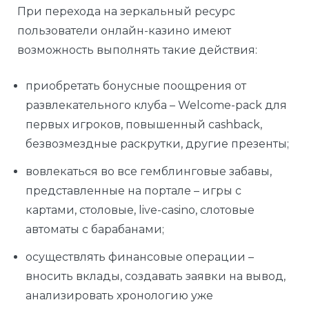
При перехода на зеркальный ресурс
пользователи онлайн-казино имеют
возможность выполнять такие действия:
приобретать бонусные поощрения от
развлекательного клуба – Welcome-pack для
первых игроков, повышенный cashback,
безвозмездные раскрутки, другие презенты;
вовлекаться во все гемблинговые забавы,
представленные на портале – игры с
картами, столовые, live-casino, слотовые
автоматы с барабанами;
осуществлять финансовые операции –
вносить вклады, создавать заявки на вывод,
анализировать хронологию уже