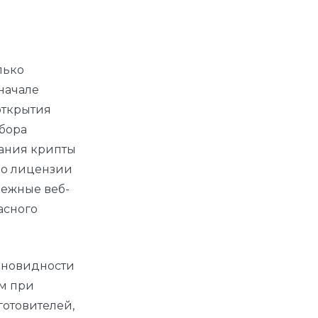
с
лько
начале
открытия
ыбора
вания крипты
 по лицензии
дежные веб-
асного
азновидности
ом при
готовителей,