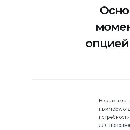
Осно
момен
опцией
Новые технол
примеру, от
потребности
для пополне