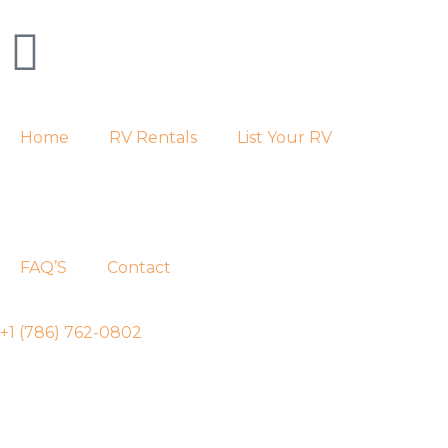
Home
RV Rentals
List Your RV
FAQ’S
Contact
+1 (786) 762-0802