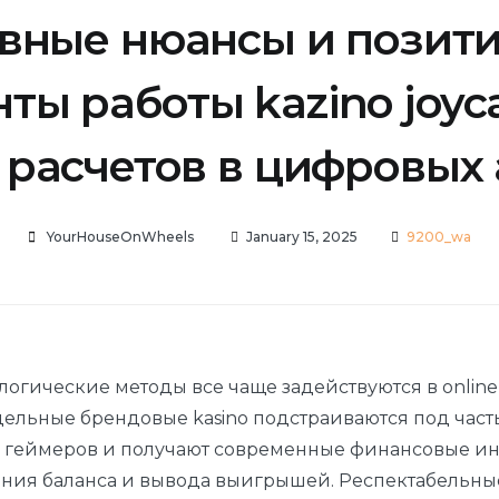
вные нюансы и позит
ты работы kazino joyca
 расчетов в цифровых 
YourHouseOnWheels
January 15, 2025
9200_wa
огические методы все чаще задействуются в online c
дельные брендовые kasino подстраиваются под част
 геймеров и получают современные финансовые и
ния баланса и вывода выигрышей. Респектабельн