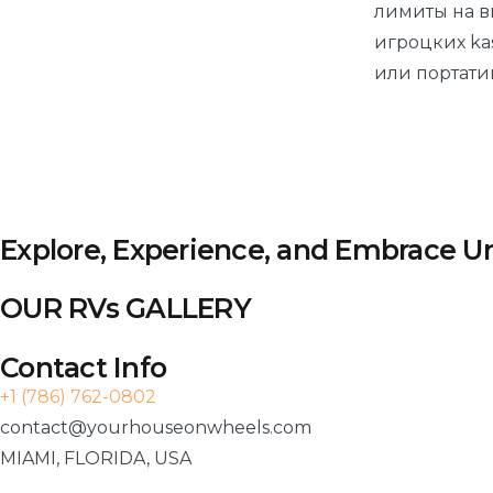
лимиты на в
игроцких ka
или портати
Explore, Experience, and Embrace Un
OUR RVs GALLERY
Contact Info
+1 (786) 762-0802
contact@yourhouseonwheels.com
MIAMI, FLORIDA, USA