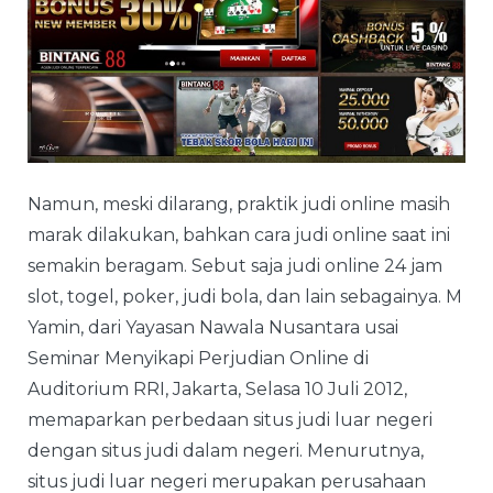
Namun, meski dilarang, praktik judi online masih
marak dilakukan, bahkan cara judi online saat ini
semakin beragam. Sebut saja judi online 24 jam
slot, togel, poker, judi bola, dan lain sebagainya. M
Yamin, dari Yayasan Nawala Nusantara usai
Seminar Menyikapi Perjudian Online di
Auditorium RRI, Jakarta, Selasa 10 Juli 2012,
memaparkan perbedaan situs judi luar negeri
dengan situs judi dalam negeri. Menurutnya,
situs judi luar negeri merupakan perusahaan