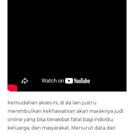
Kemudahan akses ini, di sisi lain justru
menimbulkan kekhawatiran akan maraknya judi
online yang bisa berakibat fatal bagi individu,
keluarga, dan masyarakat. Menurut data dari