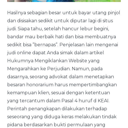
Hasilnya sebagian besar untuk bayar utang pinjol
dan disisakan sedikit untuk diputar lagi di situs
judi. Siapa tahu, setelah hancur lebur begini,
bandar mau berbaik hati dan bisa membuatnya
sedikit bisa ”bernapas”. Penjelasan lain mengenai
judi online dapat Anda simak dalam artikel
Hukumnya Mengiklankan Website yang
Mengarahkan ke Perjudian. Namun, pada
dasarnya, seorang advokat dalam menetapkan
besaran honorarium harus mempertimbangkan
kemampuan klien, sesuai dengan ketentuan
yang tercantum dalam Pasal 4 huruf d KEAI.
Perintah penangkapan dilakukan terhadap
seseorang yang diduga keras melakukan tindak
pidana berdasarkan bukti permulaan yang