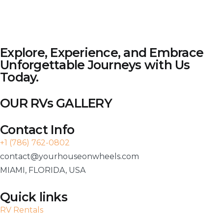
Explore, Experience, and Embrace
Unforgettable Journeys with Us
Today.
OUR RVs GALLERY
Contact Info
+1 (786) 762-0802
contact@yourhouseonwheels.com
MIAMI, FLORIDA, USA
Quick links
RV Rentals