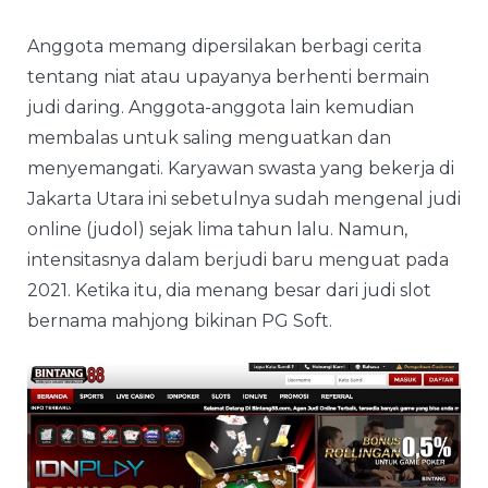
Anggota memang dipersilakan berbagi cerita
tentang niat atau upayanya berhenti bermain
judi daring. Anggota-anggota lain kemudian
membalas untuk saling menguatkan dan
menyemangati. Karyawan swasta yang bekerja di
Jakarta Utara ini sebetulnya sudah mengenal judi
online (judol) sejak lima tahun lalu. Namun,
intensitasnya dalam berjudi baru menguat pada
2021. Ketika itu, dia menang besar dari judi slot
bernama mahjong bikinan PG Soft.