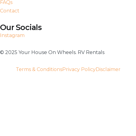
FAQs
Contact
Our Socials
Instagram
©️ 2025 Your House On Wheels. RV Rentals
Terms & Conditions
Privacy Policy
Disclaimer