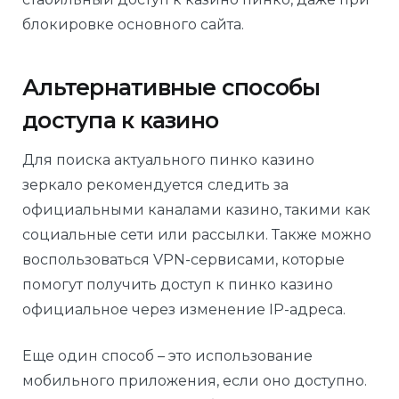
блокировке основного сайта.
Альтернативные способы
доступа к казино
Для поиска актуального пинко казино
зеркало рекомендуется следить за
официальными каналами казино, такими как
социальные сети или рассылки. Также можно
воспользоваться VPN-сервисами, которые
помогут получить доступ к пинко казино
официальное через изменение IP-адреса.
Еще один способ – это использование
мобильного приложения, если оно доступно.