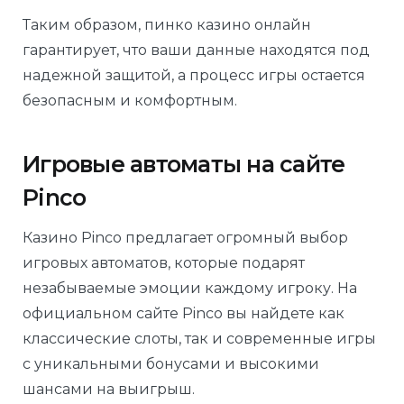
Таким образом, пинко казино онлайн
гарантирует, что ваши данные находятся под
надежной защитой, а процесс игры остается
безопасным и комфортным.
Игровые автоматы на сайте
Pinco
Казино Pinco предлагает огромный выбор
игровых автоматов, которые подарят
незабываемые эмоции каждому игроку. На
официальном сайте Pinco вы найдете как
классические слоты, так и современные игры
с уникальными бонусами и высокими
шансами на выигрыш.