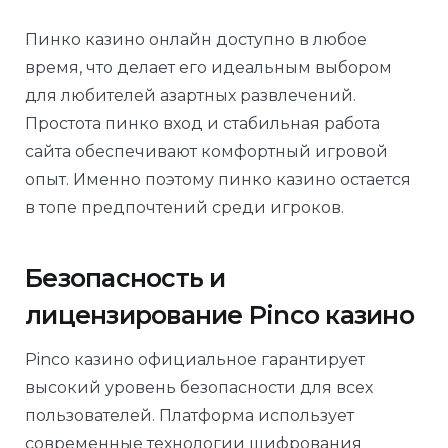
Пинко казино онлайн доступно в любое
время, что делает его идеальным выбором
для любителей азартных развлечений.
Простота пинко вход и стабильная работа
сайта обеспечивают комфортный игровой
опыт. Именно поэтому пинко казино остается
в топе предпочтений среди игроков.
Безопасность и
лицензирование Pinco казино
Pinco казино официальное гарантирует
высокий уровень безопасности для всех
пользователей. Платформа использует
современные технологии шифрования