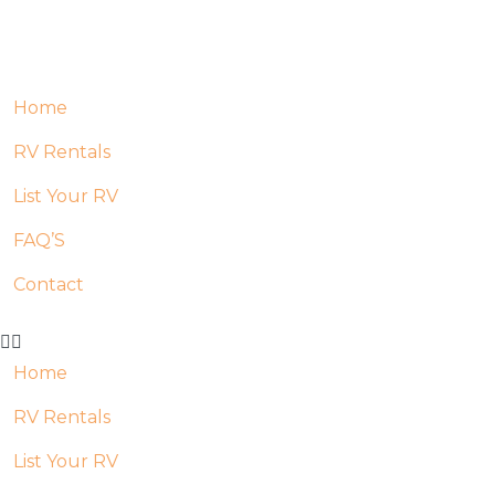
Home
RV Rentals
List Your RV
FAQ’S
Contact
Home
RV Rentals
List Your RV