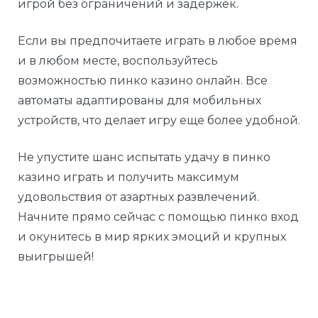
игрой без ограничений и задержек.
Если вы предпочитаете играть в любое время
и в любом месте, воспользуйтесь
возможностью пинко казино онлайн. Все
автоматы адаптированы для мобильных
устройств, что делает игру еще более удобной.
Не упустите шанс испытать удачу в пинко
казино играть и получить максимум
удовольствия от азартных развлечений.
Начните прямо сейчас с помощью пинко вход
и окунитесь в мир ярких эмоций и крупных
выигрышей!