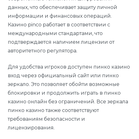
данных, что обеспечивает защиту личной
информации и финансовых операций.
Казино pinco работает в соответствии с
международными стандартами, что
подтверждается наличием лицензии от
авторитетного регулятора.
Для удобства игроков доступен пинко казино
вход через официальный сайт или пинко
зеркало. Это позволяет обойти возможные
блокировки и продолжить играть в пинко
казино онлайн без ограничений. Все зеркала
пинко казино также соответствуют
требованиям безопасности и
лицензирования.