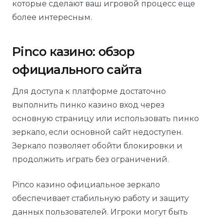
которые сделают ваш игровой процесс еще
более интересным.
Pinco казино: обзор
официального сайта
Для доступа к платформе достаточно
выполнить пинко казино вход через
основную страницу или использовать пинко
зеркало, если основной сайт недоступен.
Зеркало позволяет обойти блокировки и
продолжить играть без ограничений.
Pinco казино официальное зеркало
обеспечивает стабильную работу и защиту
данных пользователей. Игроки могут быть