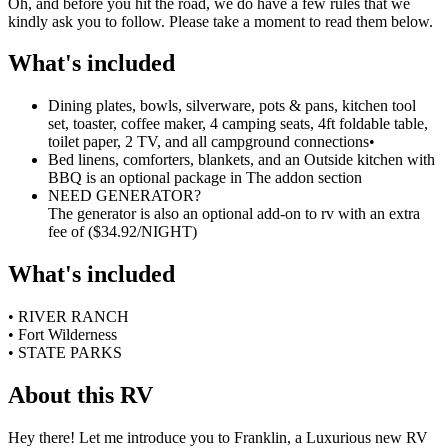
Oh, and before you hit the road, we do have a few rules that we
kindly ask you to follow. Please take a moment to read them below.
What's included
Dining plates, bowls, silverware, pots & pans, kitchen tool
set, toaster, coffee maker, 4 camping seats, 4ft foldable table,
toilet paper, 2 TV, and all campground connections
•
Bed linens, comforters, blankets, and an Outside kitchen with
BBQ is an optional package in The addon section
NEED GENERATOR?
The generator is also an optional add-on to rv with an extra
fee of ($34.92/NIGHT)
What's included
• RIVER RANCH
• Fort Wilderness
• STATE PARKS
About this RV
Hey there! Let me introduce you to Franklin, a Luxurious new RV