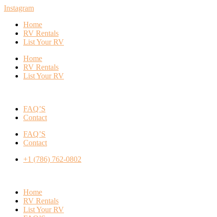
Instagram
Home
RV Rentals
List Your RV
Home
RV Rentals
List Your RV
FAQ’S
Contact
FAQ’S
Contact
+1 (786) 762-0802
Home
RV Rentals
List Your RV