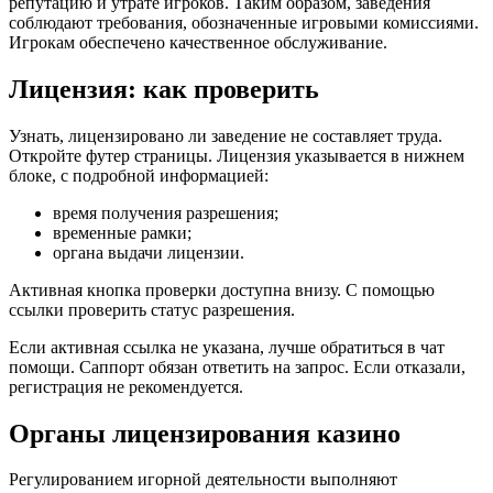
репутацию и утрате игроков. Таким образом, заведения
соблюдают требования, обозначенные игровыми комиссиями.
Игрокам обеспечено качественное обслуживание.
Лицензия: как проверить
Узнать, лицензировано ли заведение не составляет труда.
Откройте футер страницы. Лицензия указывается в нижнем
блоке, с подробной информацией:
время получения разрешения;
временные рамки;
органа выдачи лицензии.
Активная кнопка проверки доступна внизу. С помощью
ссылки проверить статус разрешения.
Если активная ссылка не указана, лучше обратиться в чат
помощи. Саппорт обязан ответить на запрос. Если отказали,
регистрация не рекомендуется.
Органы лицензирования казино
Регулированием игорной деятельности выполняют