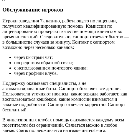
Обслуживание игроков
Игроки заведения 7k казино, работающего по лицензии,
получают квалифицированную помощь. Комиссии по
лицензированию проверяют качестве помощи клиентам во
время инспекций. Следовательно, саппорт отвечает быстро —
в большинстве случаев за минуту. Контакт с саппортом
возможно через несколько каналов:
через быстрый чат;
посредством обратной связи;
с использованием почтового ящика;
через профили клуба.
Поддержку оказывают специалисты, а не
автоматизированные боты. Саппорт объясняет все детали.
Пользователи уточняют нюансы, какие зеркала работают, как
воспользоваться кэшбэком, какие комиссии взимаются и
важные подробности. Саппорт отвечает корректно. Саппорт
бесплатный.
В лицензионных клубах помощь оказывается каждому всем
посетителям без ограничений. Связаться можно в любое
время. Связь поддерживается на языке интерфейса.