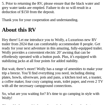
5. Prior to returning the RV, please ensure that the black water and
grey water tanks are emptied. Failure to do so will result in a
deduction of $150 from the deposit.
Thank you for your cooperation and understanding.
About this RV
Hey there! Let me introduce you to Wolfy, a Luxurious new RV
trailer from 2024 that can comfortably accommodate 8 people. Get
ready for your next adventure in this amazing, fully-equipped trailer.
Wolfy provides a convenient electric 20’ awning that can be
effortlessly operated with a button push. Plus, it’s equipped with
stabilizing jacks at all four points for added stability.
But wait, there’s more! Wolfy has a range of amenities to make your
trip a breeze. You’ll find everything you need, including dining
plates, bowls, silverware, pots and pans, a kitchen tool set, a toaster,
a coffee maker, four cozy camping seats, toilet paper, and even 2 TV
with all the necessary campground connections.
So, what are you waiting for? It’s time to go camping in style with
Wolfy!