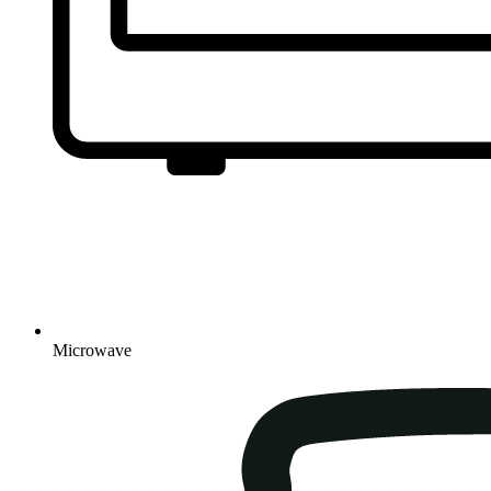
Microwave