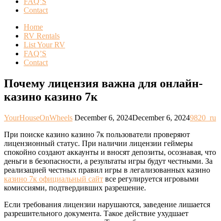
FAQ’S
Contact
Home
RV Rentals
List Your RV
FAQ’S
Contact
Почему лицензия важна для онлайн-
казино казино 7к
YourHouseOnWheels
December 6, 2024
December 6, 2024
9820_ru
При поиске казино казино 7к пользователи проверяют
лицензионный статус. При наличии лицензии геймеры
спокойно создают аккаунты и вносят депозиты, осознавая, что
деньги в безопасности, а результаты игры будут честными. За
реализацией честных правил игры в легализованных казино
казино 7к официальный сайт
все регулируется игровыми
комиссиями, подтвердивших разрешение.
Если требования лицензии нарушаются, заведение лишается
разрешительного документа. Такое действие ухудшает