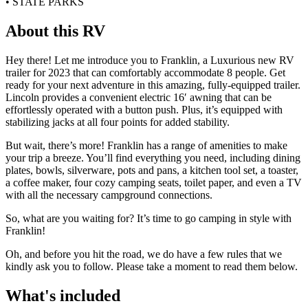
• STATE PARKS
About this RV
Hey there! Let me introduce you to Franklin, a Luxurious new RV
trailer for 2023 that can comfortably accommodate 8 people. Get
ready for your next adventure in this amazing, fully-equipped trailer.
Lincoln provides a convenient electric 16′ awning that can be
effortlessly operated with a button push. Plus, it’s equipped with
stabilizing jacks at all four points for added stability.
But wait, there’s more! Franklin has a range of amenities to make
your trip a breeze. You’ll find everything you need, including dining
plates, bowls, silverware, pots and pans, a kitchen tool set, a toaster,
a coffee maker, four cozy camping seats, toilet paper, and even a TV
with all the necessary campground connections.
So, what are you waiting for? It’s time to go camping in style with
Franklin!
Oh, and before you hit the road, we do have a few rules that we
kindly ask you to follow. Please take a moment to read them below.
What's included