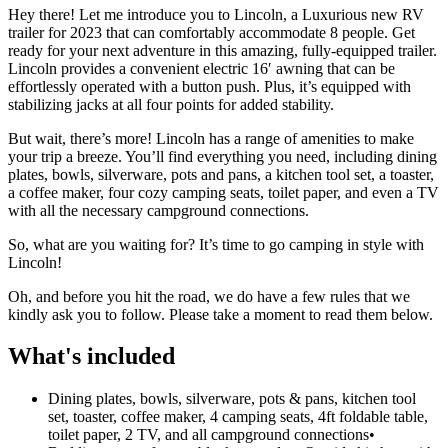
Hey there! Let me introduce you to Lincoln, a Luxurious new RV
trailer for 2023 that can comfortably accommodate 8 people. Get
ready for your next adventure in this amazing, fully-equipped trailer.
Lincoln provides a convenient electric 16′ awning that can be
effortlessly operated with a button push. Plus, it’s equipped with
stabilizing jacks at all four points for added stability.
But wait, there’s more! Lincoln has a range of amenities to make
your trip a breeze. You’ll find everything you need, including dining
plates, bowls, silverware, pots and pans, a kitchen tool set, a toaster,
a coffee maker, four cozy camping seats, toilet paper, and even a TV
with all the necessary campground connections.
So, what are you waiting for? It’s time to go camping in style with
Lincoln!
Oh, and before you hit the road, we do have a few rules that we
kindly ask you to follow. Please take a moment to read them below.
What's included
Dining plates, bowls, silverware, pots & pans, kitchen tool
set, toaster, coffee maker, 4 camping seats, 4ft foldable table,
toilet paper, 2 TV, and all campground connections
•