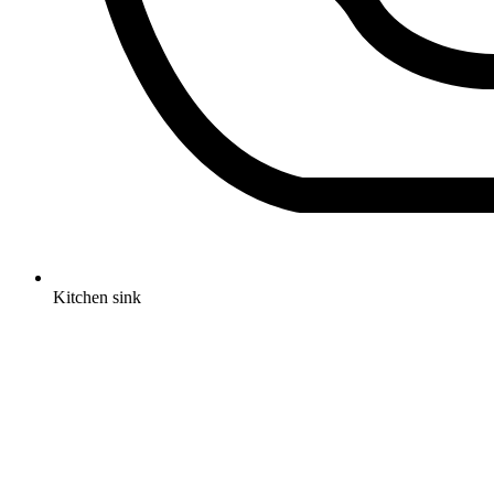
Kitchen sink