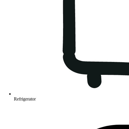
Refrigerator