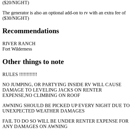
($20/NIGHT)
The generator is also an optional add-on to rv with an extra fee of
($30/NIGHT)
Recommendations
RIVER RANCH
Fort Wilderness
Other things to note
RULES !!!!!!!!!!!!
NO JUMPING, OR PARTYING INSIDE RV WILL CAUSE
DAMAGE TO LEVELING JACKS ON RENTER
EXPENSE,NO CLIMBING ON ROOF
AWNING SHOULD BE PICKED UP EVERY NIGHT DUE TO
UNEXPECTED WEATHER DAMAGES
FAIL TO DO SO WILL BE UNDER RENTER EXPENSE FOR
ANY DAMAGES ON AWNING