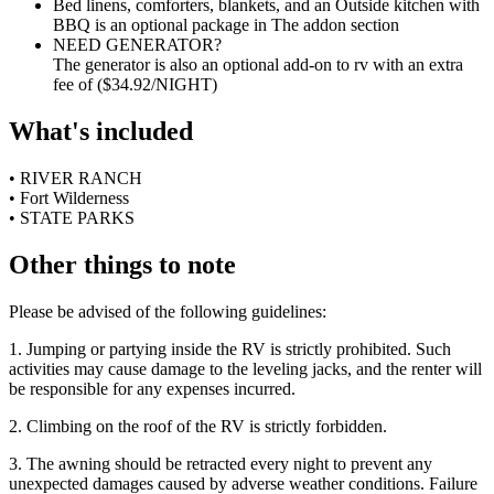
Bed linens, comforters, blankets, and an Outside kitchen with
BBQ is an optional package in The addon section
NEED GENERATOR?
The generator is also an optional add-on to rv with an extra
fee of ($34.92/NIGHT)
What's included
• RIVER RANCH
• Fort Wilderness
• STATE PARKS
Other things to note
Please be advised of the following guidelines:
1. Jumping or partying inside the RV is strictly prohibited. Such
activities may cause damage to the leveling jacks, and the renter will
be responsible for any expenses incurred.
2. Climbing on the roof of the RV is strictly forbidden.
3. The awning should be retracted every night to prevent any
unexpected damages caused by adverse weather conditions. Failure