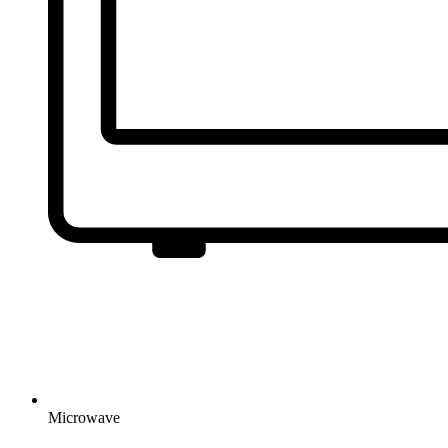
Microwave