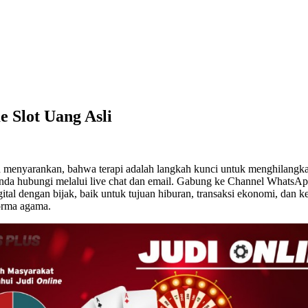
e Slot Uang Asli
 menyarankan, bahwa terapi adalah langkah kunci untuk menghilangkan
Anda hubungi melalui live chat dan email. Gabung ke Channel WhatsAp
 dengan bijak, baik untuk tujuan hiburan, transaksi ekonomi, dan kegi
orma agama.