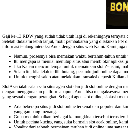
Gaji ke-13 RDW yang sudah tidak utuh lagi di rekeningnya ternyata d
Setelah didalami lebih lanjut, motif pembakaran yang dilakukan 
informasi tentang interaksi Anda dengan situs web Kami. Kami juga 
Namun, prosesnya bisa memakan waktu bertahun-tahun untuk t
Itu mengapa ia menilai menutup situs atau memblokir aplikasi ju
Jika Kalian mencari tempat untuk memainkan slot Zeus ini, mak
Selain itu, bila telah terlilit hutang, pecandu judi online d
Untuk mengisi saldo atau melakukan transaksi deposit Kalian d
SlotAsia ialah salah satu situs agen slot dan judi slot online denga
dengan menggunakan platform apapun. Anda bisa mengaksesnya meng
yang sesuai dengan perangkat. Sebagai agen slot online, slotasia me
Ada beberapa situs judi slot online terkenal dan populer dan k
yang gampang menang.
Guna meminimalkan berbagai kemungkinan tersebut terus terul
Untuk pecinta kucing yang suka bermain slot acak online, kam
Votality dari sebuah permainan taruhan judi online juga sangat 