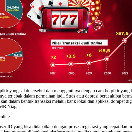
a pikir yang salah tersebut dan menggantinya dengan cara berpikir yan
ya terjebak dalam permainan judi. Stres atau depresi berat akibat ber
an dalam bentuk transaksi melalui bank lokal dan aplikasi dompet digi
IMB Niaga.
 ID yang bisa didapatkan dengan proses registrasi yang cepat dan mu
f 24 jam nonstop di berbagai platform sosial media untuk membantu mem