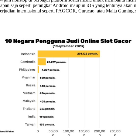
pan saja seperti perangkat Android maupun iOS yang tentunya akan me
tas perjudian internasional seperti PAGCOR, Curacao, atau Malta Gaming 