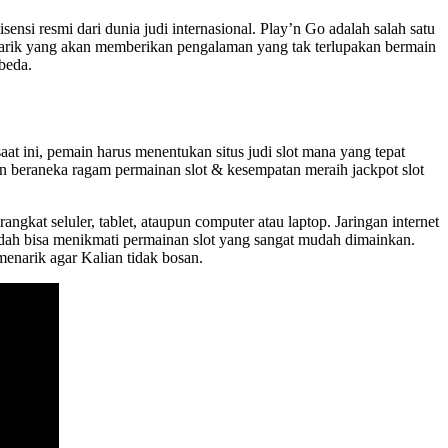
isensi resmi dari dunia judi internasional. Play’n Go adalah salah satu
menarik yang akan memberikan pengalaman yang tak terlupakan bermain
rbeda.
at ini, pemain harus menentukan situs judi slot mana yang tepat
akan beraneka ragam permainan slot & kesempatan meraih jackpot slot
angkat seluler, tablet, ataupun computer atau laptop. Jaringan internet
sudah bisa menikmati permainan slot yang sangat mudah dimainkan.
menarik agar Kalian tidak bosan.