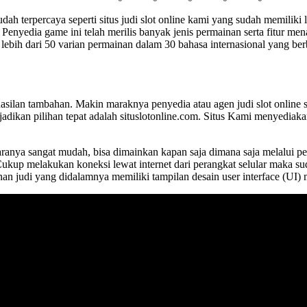
dah terpercaya seperti situs judi slot online kami yang sudah memiliki l
 Penyedia game ini telah merilis banyak jenis permainan serta fitur 
n lebih dari 50 varian permainan dalam 30 bahasa internasional yang be
silan tambahan. Makin maraknya penyedia atau agen judi slot online sa
 dijadikan pilihan tepat adalah situslotonline.com. Situs Kami menyedi
 caranya sangat mudah, bisa dimainkan kapan saja dimana saja melalui per
. Cukup melakukan koneksi lewat internet dari perangkat selular maka 
nan judi yang didalamnya memiliki tampilan desain user interface (UI) 