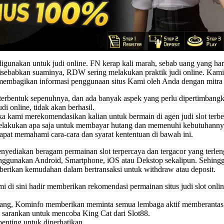
igunakan untuk judi online. FN kerap kali marah, sebab uang yang har
FN disebabkan suaminya, RDW sering melakukan praktik judi online.
membagikan informasi penggunaan situs Kami oleh Anda dengan mitra i
erbentuk sepenuhnya, dan ada banyak aspek yang perlu dipertimbang
di online, tidak akan berhasil.
a kami merekomendasikan kalian untuk bermain di agen judi slot terbe
apat melakukan apa saja untuk membayar hutang dan memenuhi kebutuhann
apat memahami cara-cara dan syarat kententuan di bawah ini.
n menyediakan beragam permainan slot terpercaya dan tergacor yang ter
gunakan Android, Smartphone, iOS atau Dekstop sekalipun. Sehingg
mberikan kemudahan dalam bertransaksi untuk withdraw atau deposit.
ami di sini hadir memberikan rekomendasi permainan situs judi slot onl
ang, Kominfo memberikan meminta semua lembaga aktif memberantas ju
i sarankan untuk mencoba King Cat dari Slot88.
penting untuk diperhatikan.