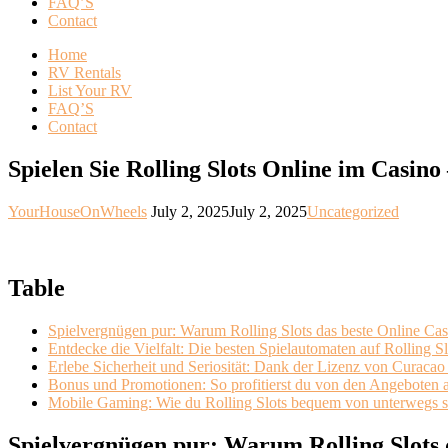
FAQ’S
Contact
Home
RV Rentals
List Your RV
FAQ’S
Contact
Spielen Sie Rolling Slots Online im Casin
YourHouseOnWheels
July 2, 2025
July 2, 2025
Uncategorized
Table
Spielvergnügen pur: Warum Rolling Slots das beste Online Casi
Entdecke die Vielfalt: Die besten Spielautomaten auf Rolling Sl
Erlebe Sicherheit und Seriosität: Dank der Lizenz von Curacao 
Bonus und Promotionen: So profitierst du von den Angeboten a
Mobile Gaming: Wie du Rolling Slots bequem von unterwegs s
Spielvergnügen pur: Warum Rolling Slots d