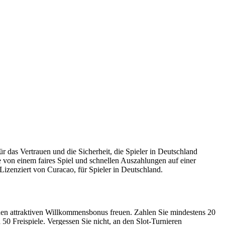
ür das Vertrauen und die Sicherheit, die Spieler in Deutschland
ie von einem faires Spiel und schnellen Auszahlungen auf einer
 Lizenziert von Curacao, für Spieler in Deutschland.
inen attraktiven Willkommensbonus freuen. Zahlen Sie mindestens 20
 Freispiele. Vergessen Sie nicht, an den Slot-Turnieren