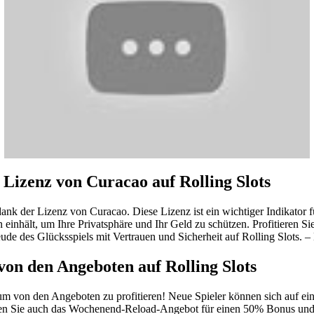
 Lizenz von Curacao auf Rolling Slots
 dank der Lizenz von Curacao. Diese Lizenz ist ein wichtiger Indikator f
en einhält, um Ihre Privatsphäre und Ihr Geld zu schützen. Profitieren S
eude des Glücksspiels mit Vertrauen und Sicherheit auf Rolling Slots. –
von den Angeboten auf Rolling Slots
 um von den Angeboten zu profitieren! Neue Spieler können sich auf e
en Sie auch das Wochenend-Reload-Angebot für einen 50% Bonus und 50