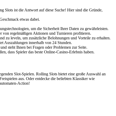
g Slots ist die Antwort auf diese Suche! Hier sind die Gründe,
n Geschmack etwas dabei.
elungstechnologien, um die Sicherheit Ihrer Daten zu gewährleisten.
r von regelmäßigen Aktionen und Turnieren profitieren.
 und zu leveln, um zusätzliche Belohnungen und Vorteile zu erhalten.
itet Auszahlungen innerhalb von 24 Stunden.
und steht Ihnen bei Fragen oder Problemen zur Seite.
llen, dass Spieler das beste Online-Casino-Erlebnis haben.
genden Slot-Spielen. Rolling Slots bietet eine große Auswahl an
reispielen aus. Oder entdecke die beliebten Klassiker wie
elautomaten-Action!