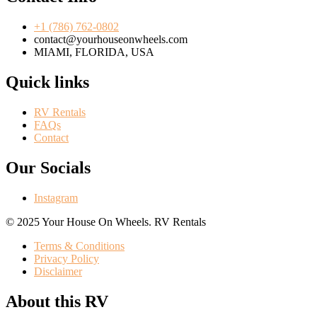
+1 (786) 762-0802
contact@yourhouseonwheels.com
MIAMI, FLORIDA, USA
Quick links
RV Rentals
FAQs
Contact
Our Socials
Instagram
©️ 2025 Your House On Wheels. RV Rentals
Terms & Conditions
Privacy Policy
Disclaimer
About this RV