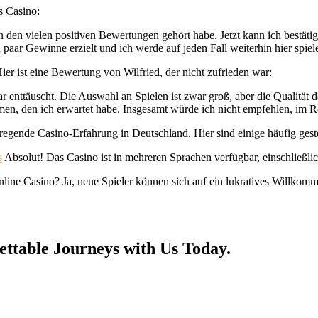
s Casino:
den vielen positiven Bewertungen gehört habe. Jetzt kann ich bestätigen,
n paar Gewinne erzielt und ich werde auf jeden Fall weiterhin hier spiele
ier ist eine Bewertung von Wilfried, der nicht zufrieden war:
r enttäuscht. Die Auswahl an Spielen ist zwar groß, aber die Qualität 
, den ich erwartet habe. Insgesamt würde ich nicht empfehlen, im Rolli
regende Casino-Erfahrung in Deutschland. Hier sind einige häufig geste
s
Absolut! Das Casino ist in mehreren Sprachen verfügbar, einschließli
ine Casino? Ja, neue Spieler können sich auf ein lukratives Willkomme
ttable Journeys with Us Today.