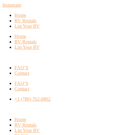
Instagram
Home
RV Rentals
List Your RV
Home
RV Rentals
List Your RV
FAQ’S
Contact
FAQ’S
Contact
+1 (786) 762-0802
Home
RV Rentals
List Your RV