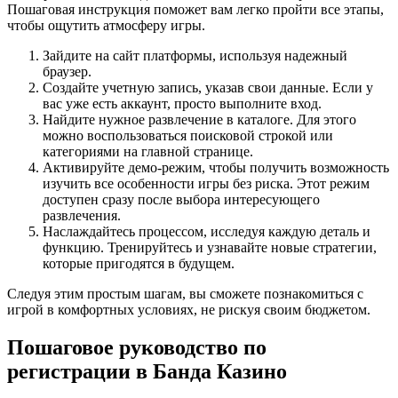
Пошаговая инструкция поможет вам легко пройти все этапы,
чтобы ощутить атмосферу игры.
Зайдите на сайт платформы, используя надежный
браузер.
Создайте учетную запись, указав свои данные. Если у
вас уже есть аккаунт, просто выполните вход.
Найдите нужное развлечение в каталоге. Для этого
можно воспользоваться поисковой строкой или
категориями на главной странице.
Активируйте демо-режим, чтобы получить возможность
изучить все особенности игры без риска. Этот режим
доступен сразу после выбора интересующего
развлечения.
Наслаждайтесь процессом, исследуя каждую деталь и
функцию. Тренируйтесь и узнавайте новые стратегии,
которые пригодятся в будущем.
Следуя этим простым шагам, вы сможете познакомиться с
игрой в комфортных условиях, не рискуя своим бюджетом.
Пошаговое руководство по
регистрации в Банда Казино