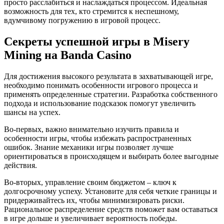
просто расслабиться и наслаждаться процессом. Идеальная
возможность для тех, кто стремится к неспешному,
вдумчивому погружению в игровой процесс.
Секреты успешной игры в Misery
Mining на Banda Casino
Для достижения высокого результата в захватывающей игре,
необходимо понимать особенности игрового процесса и
применять определенные стратегии. Разработка собственного
подхода и использование подсказок помогут увеличить
шансы на успех.
Во-первых, важно внимательно изучить правила и
особенности игры, чтобы избежать распространенных
ошибок. Знание механики игры позволяет лучше
ориентироваться в происходящем и выбирать более выгодные
действия.
Во-вторых, управление своим бюджетом – ключ к
долгосрочному успеху. Установите для себя четкие границы и
придерживайтесь их, чтобы минимизировать риски.
Рациональное распределение средств поможет вам оставаться
в игре дольше и увеличивает вероятность победы.