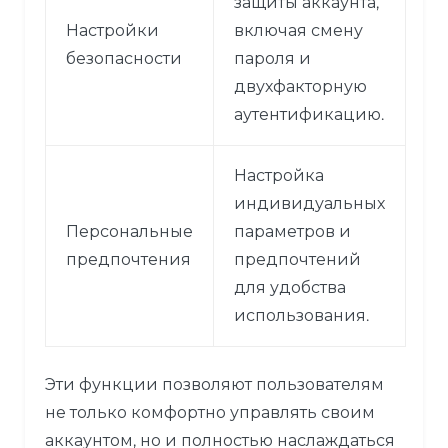
защиты аккаунта,
Настройки
включая смену
безопасности
пароля и
двухфакторную
аутентификацию.
Настройка
индивидуальных
Персональные
параметров и
предпочтения
предпочтений
для удобства
использования.
Эти функции позволяют пользователям
не только комфортно управлять своим
аккаунтом, но и полностью наслаждаться