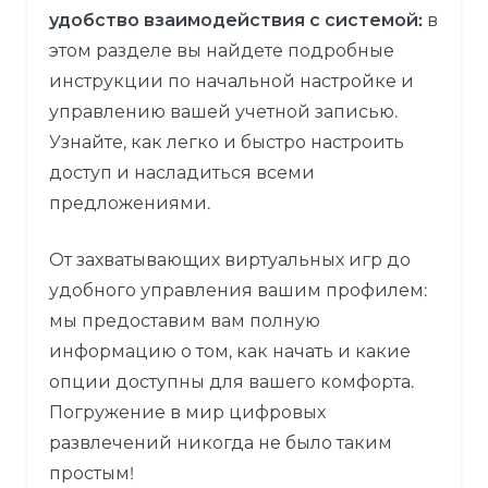
удобство взаимодействия с системой:
в
этом разделе вы найдете подробные
инструкции по начальной настройке и
управлению вашей учетной записью.
Узнайте, как легко и быстро настроить
доступ и насладиться всеми
предложениями.
От захватывающих виртуальных игр до
удобного управления вашим профилем:
мы предоставим вам полную
информацию о том, как начать и какие
опции доступны для вашего комфорта.
Погружение в мир цифровых
развлечений никогда не было таким
простым!