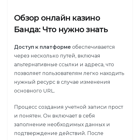
Обзор онлайн казино
Банда: Что нужно знать
Доступ к платформе
обеспечивается
через несколько путей, включая
альтернативные ссылки и адреса, что
позволяет пользователям легко находить
нужный ресурс в случае изменения
основного URL.
Процесс создания учетной записи прост
и понятен. Он включает в себя
заполнение необходимых данных и
подтверждение действий. После