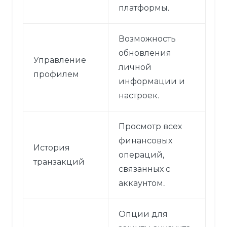
платформы.
Возможность
обновления
Управление
личной
профилем
информации и
настроек.
Просмотр всех
финансовых
История
операций,
транзакций
связанных с
аккаунтом.
Опции для