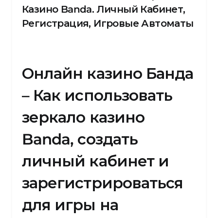
Казино Banda. Личный Кабинет,
Регистрация, Игровые Автоматы
Онлайн казино Банда
– Как использовать
зеркало казино
Banda, создать
личный кабинет и
зарегистрироваться
для игры на