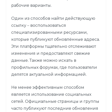
рабочие варианты.
Один из способов найти действующую
ссылку – воспользоваться
специализированными ресурсами,
которые публикуют обновлённые адреса.
Эти платформы тщательно отслеживают
изменения и предоставляют свежие
данные. Также можно искать в
профильных форумах, где пользователи
делятся актуальной информацией.
Не менее эффективным способом
является использование социальных
сетей. Официальные страницы и группы
часто публикуют последние обновления