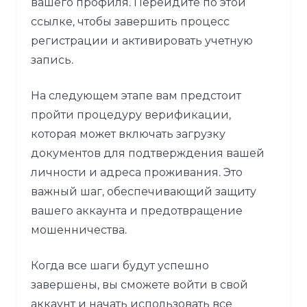
вашего профиля. Перейдите по этой
ссылке, чтобы завершить процесс
регистрации и активировать учетную
запись.
На следующем этапе вам предстоит
пройти процедуру верификации,
которая может включать загрузку
документов для подтверждения вашей
личности и адреса проживания. Это
важный шаг, обеспечивающий защиту
вашего аккаунта и предотвращение
мошенничества.
Когда все шаги будут успешно
завершены, вы сможете войти в свой
аккаунт и начать использовать все