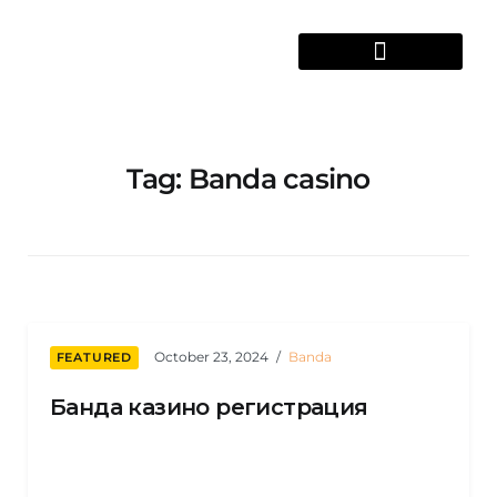
LIST YOUR RV
Tag:
Banda casino
October 23, 2024
Banda
FEATURED
Банда казино регистрация