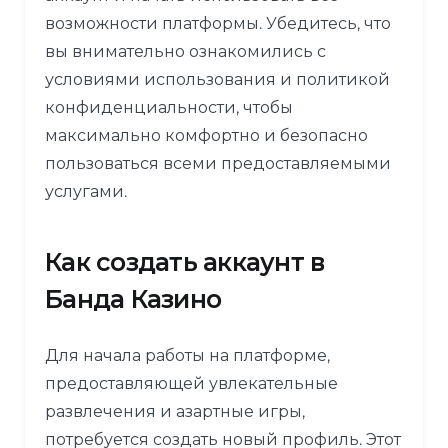
возможности платформы. Убедитесь, что
вы внимательно ознакомились с
условиями использования и политикой
конфиденциальности, чтобы
максимально комфортно и безопасно
пользоваться всеми предоставляемыми
услугами.
Как создать аккаунт в
Банда Казино
Для начала работы на платформе,
предоставляющей увлекательные
развлечения и азартные игры,
потребуется создать новый профиль. Этот