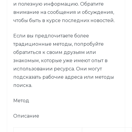
и полезную информацию. Обратите
внимание на сообщения и обсуждения,
чтобы быть в курсе последних новостей.
Если вы предпочитаете более
традиционные методы, попробуйте
обратиться к своим друзьям или
знакомым, которые уже имеют опыт в
использовании ресурса. Они могут
подсказать рабочие адреса или методы
поиска.
Метод
Описание