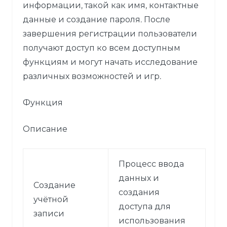
информации, такой как имя, контактные
данные и создание пароля. После
завершения регистрации пользователи
получают доступ ко всем доступным
функциям и могут начать исследование
различных возможностей и игр.
Функция
Описание
Процесс ввода
данных и
Создание
создания
учётной
доступа для
записи
использования