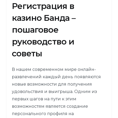
Регистрация в
казино Банда –
пошаговое
руководство и
советы
В нашем современном мире онлайн-
развлечений каждый день появляются
новые возможности для получения
удовольствия и выигрыша. Одним из
первых шагов на пути к этим
возможностям является создание
персонального профиля на