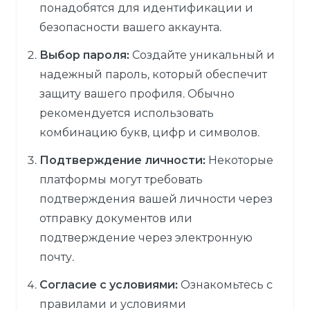
понадобятся для идентификации и
безопасности вашего аккаунта.
Выбор пароля:
Создайте уникальный и
надежный пароль, который обеспечит
защиту вашего профиля. Обычно
рекомендуется использовать
комбинацию букв, цифр и символов.
Подтверждение личности:
Некоторые
платформы могут требовать
подтверждения вашей личности через
отправку документов или
подтверждение через электронную
почту.
Согласие с условиями:
Ознакомьтесь с
правилами и условиями