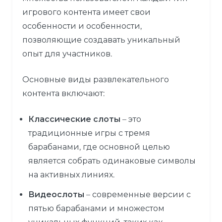
игрового контента имеет свои
особенности и особенности,
позволяющие создавать уникальный
опыт для участников.
Основные виды развлекательного
контента включают:
Классические слоты
– это
традиционные игры с тремя
барабанами, где основной целью
является собрать одинаковые символы
на активных линиях.
Видеослоты
– современные версии с
пятью барабанами и множестом