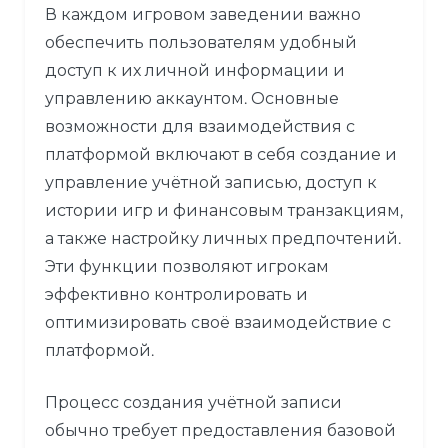
В каждом игровом заведении важно
обеспечить пользователям удобный
доступ к их личной информации и
управлению аккаунтом. Основные
возможности для взаимодействия с
платформой включают в себя создание и
управление учётной записью, доступ к
истории игр и финансовым транзакциям,
а также настройку личных предпочтений.
Эти функции позволяют игрокам
эффективно контролировать и
оптимизировать своё взаимодействие с
платформой.
Процесс создания учётной записи
обычно требует предоставления базовой