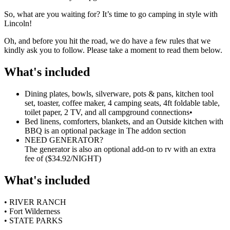
So, what are you waiting for? It’s time to go camping in style with
Lincoln!
Oh, and before you hit the road, we do have a few rules that we
kindly ask you to follow. Please take a moment to read them below.
What's included
Dining plates, bowls, silverware, pots & pans, kitchen tool
set, toaster, coffee maker, 4 camping seats, 4ft foldable table,
toilet paper, 2 TV, and all campground connections
•
Bed linens, comforters, blankets, and an Outside kitchen with
BBQ is an optional package in The addon section
NEED GENERATOR?
The generator is also an optional add-on to rv with an extra
fee of ($34.92/NIGHT)
What's included
• RIVER RANCH
• Fort Wilderness
• STATE PARKS