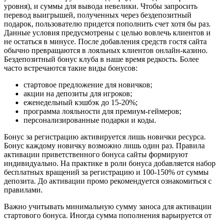
уровня), и суммы для вывода невелики. Чтобы запросить
перевод выигрышей, полученных через бездепозитный
подарок, пользователю придется пополнить счет хотя бы раз.
Данные условия предусмотрены с целью вовлечь клиентов и
не остаться в минусе. После добавления средств гостя сайта
обычно превращаются в лояльных клиентов онлайн-казино.
Бездепозитный бонус клуба в наше время редкость. Более
часто встречаются такие виды бонусов:
стартовое предложение для новичков;
акции на депозиты для игроков;
еженедельный кэшбэк до 15-20%;
программа лояльности для премиум-геймеров;
персонализированные подарки и коды.
Бонус за регистрацию активируется лишь новички ресурса.
Бонус каждому новичку возможно лишь один раз. Правила
активации приветственного бонуса сайты формируют
индивидуально. На практике в роли бонуса добавляется набор
бесплатных вращений за регистрацию и 100-150% от суммы
депозита. До активации промо рекомендуется ознакомиться с
правилами.
Важно учитывать минимальную сумму заноса для активации
стартового бонуса. Иногда сумма пополнения варьируется от