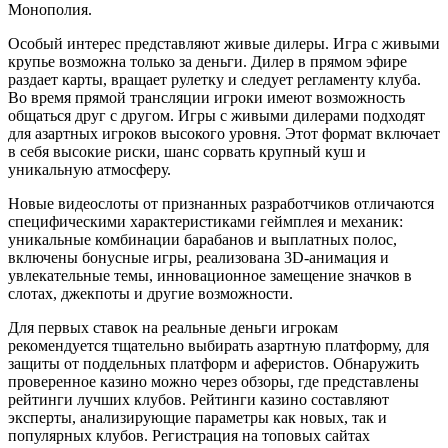
Монополия.
Особый интерес представляют живые дилеры. Игра с живыми
крупье возможна только за деньги. Дилер в прямом эфире
раздает карты, вращает рулетку и следует регламенту клуба.
Во время прямой трансляции игроки имеют возможность
общаться друг с другом. Игры с живыми дилерами подходят
для азартных игроков высокого уровня. Этот формат включает
в себя высокие риски, шанс сорвать крупный куш и
уникальную атмосферу.
Новые видеослоты от признанных разработчиков отличаются
специфическими характеристиками геймплея и механик:
уникальные комбинации барабанов и выплатных полос,
включены бонусные игры, реализована 3D-анимация и
увлекательные темы, инновационное замещение значков в
слотах, джекпоты и другие возможности.
Для первых ставок на реальные деньги игрокам
рекомендуется тщательно выбирать азартную платформу, для
защиты от поддельных платформ и аферистов. Обнаружить
проверенное казино можно через обзоры, где представлены
рейтинги лучших клубов. Рейтинги казино составляют
эксперты, анализирующие параметры как новых, так и
популярных клубов. Регистрация на топовых сайтах