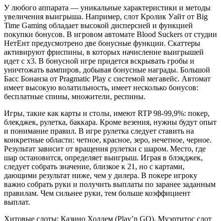
У любого аппарата ― уникальные характеристики и методы
увеличения выигрыша. Например, слот Кролик Уайт от Big
Time Gaming обладает высокой дисперсией и функцией
покупки бонусов. В игровом автомате Blood Suckers от студии
НетЕнт предусмотрено две бонусные функции. Скаттеры
активируют фриспины, в которых начисление выигрышей
идет с х3. В бонусной игре придется вскрывать гробы и
уничтожать вампиров, добывая бонусные награды. Большой
Басс Бонанза от Pragmatic Play с системой мегавейс. Автомат
имеет высокую волатильность, имеет несколько бонусов:
бесплатные спины, множители, респины.
Игры, такие как карты и столы, имеют RTP 98-99,9%: покер,
блекджек, рулетка, баккара. Кроме везения, нужны будут опыт
и понимание правил. В игре рулетка следует ставить на
конкретные области: четное, красное, зеро, нечетное, черное.
Результат зависит от вращения рулетки с шаром. Место, где
шар остановится, определяет выигрыш. Играя в блэкджек,
следует собрать значение, близкое к 21, но с картами,
дающими результат ниже, чем у дилера. В покере игроку
важно собрать руки и получить выплаты по заранее заданным
правилам. Чем сильнее руки, тем больше коэффициент
выплат.
Хитовые слоты: Казино Холдем (Play’n GO), Муэртитос слот