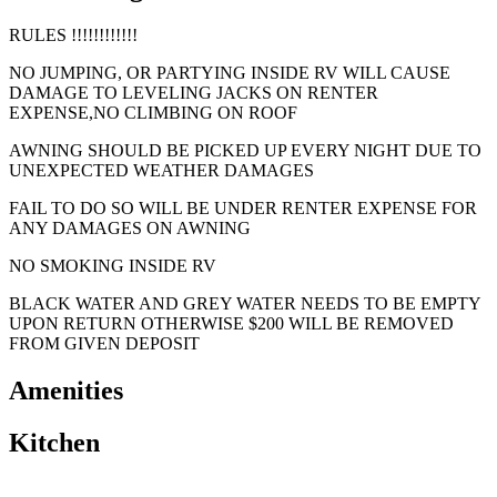
RULES !!!!!!!!!!!!
NO JUMPING, OR PARTYING INSIDE RV WILL CAUSE
DAMAGE TO LEVELING JACKS ON RENTER
EXPENSE,NO CLIMBING ON ROOF
AWNING SHOULD BE PICKED UP EVERY NIGHT DUE TO
UNEXPECTED WEATHER DAMAGES
FAIL TO DO SO WILL BE UNDER RENTER EXPENSE FOR
ANY DAMAGES ON AWNING
NO SMOKING INSIDE RV
BLACK WATER AND GREY WATER NEEDS TO BE EMPTY
UPON RETURN OTHERWISE $200 WILL BE REMOVED
FROM GIVEN DEPOSIT
Amenities
Kitchen