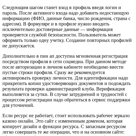
Следующим шагом станет вход в профиль введя логин и
пароль. После активного входа надо добавить недостающую
информацию (ФИО, данные банка, число рождения, страна с
адресом). В формуляре и в профиле нужно вводить
исключительно достоверные данные ― информация
проверяется службой безопасности. Пользователь может
оформить только одну учетку. Создание повторных профилей
не допускается.
Дополнительно в пин ап доступна мгновенная регистрация
посредством профиля в сети соцмедиа. При данном методе
после авторизации в личном кабинете необходимо ввести
пустые строки профиля. Сразу же рекомендуется
активировать проверку личности. Для идентификации надо
прикрепить копии удостоверяющих документов и подождать
результата проверки администрацией клуба. Верификация
выполняется за сутки. В случае затруднений и трудностей с
процессом регистрации надо обратиться в сервис поддержки
для уточнений.
Если ресурс не работает, стоит использовать рабочее зеркало
казино онлайн. Это сайт с измененным доменом, которая
копирует дизайн и функции ресурса. С запасным ресурсом
легко совершать те же операции, что и на основном сайте: