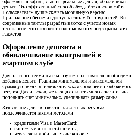
оформлять профиль, ставить реальные деньги, обналичивать
деньги. Это эффективный способ обхода блокировок сайта.
Пользователям лучше скачать мобильную версию.
Приложение обеспечит доступ к слотам без трудностей. Все
современные тайтлы разрабатываются с учетом новых
технологий, что позволяет подстраиваются под экраны всех
гаджетов.
Оформление депозита и
обналичивание выигрышей в
азартном клубе
Для платного гейминга с кешаутом пользователю необходимо
добавить деньги. Границы минимальной и максимальной
суммы уточнены в пользовательском соглашении выбранного
ресурса. Для игроков, желающих ставить много, желательно
пополнять счет минимально, увеличивать размер банка.
Зачисление денег в известных азартных ресурсах
поддерживается такими методами:
кредитками Visa и MasterCard;
системами интернет-банкинга;
через счета мобильных операторов;