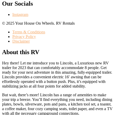
Our Socials
Instagram
©️ 2025 Your House On Wheels. RV Rentals
Terms & Conditions
Privacy Policy
Disclaimer
About this RV
Hey there! Let me introduce you to Lincoln, a Luxurious new RV
trailer for 2023 that can comfortably accommodate 8 people. Get
ready for your next adventure in this amazing, fully-equipped trailer.
Lincoln provides a convenient electric 16′ awning that can be
effortlessly operated with a button push. Plus, it’s equipped with
stabilizing jacks at all four points for added stability.
But wait, there’s more! Lincoln has a range of amenities to make
your trip a breeze. You’ll find everything you need, including dining
plates, bowls, silverware, pots and pans, a kitchen tool set, a toaster,
a coffee maker, four cozy camping seats, toilet paper, and even a TV
with all the necessary campground connections.