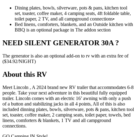
Dining plates, bowls, silverware, pots & pans, kitchen tool
set, toaster, coffee maker, 4 camping seats, 4ft foldable table,
toilet paper, 2 TV, and all campground connections
•
Bed linens, comforters, blankets, and an Outside kitchen with
BBQ is an optional package in The addon section
NEED SILENT GENERATOR 30A ?
The generator is also an optional add-on to rv with an extra fee of
($34.92/NIGHT)
About this RV
Meet Lincoln , A 2024 brand new RV trailer that accommodates 6-8
people. Take your next adventure in this beautiful fully equipped
trailer. Lincoln comes with an electric 16’ awning with only a push
of a button and stabilizing jacks in all 4 points, All of this is also
included dinning plates, bowls, silverware, pots & pans, kitchen tool
set, toaster, coffee maker, 2 camping seats, toilet paper, towels, bed
linens, comforters & blankets, 1 TV and all campground
connections.
GO Camping IN Style!