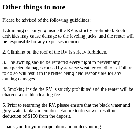
Other things to note
Please be advised of the following guidelines:
1. Jumping or partying inside the RV is strictly prohibited. Such
activities may cause damage to the leveling jacks, and the renter will
be responsible for any expenses incurred.
2. Climbing on the roof of the RV is strictly forbidden.
3. The awning should be retracted every night to prevent any
unexpected damages caused by adverse weather conditions. Failure
to do so will result in the renter being held responsible for any
awning damages.
4. Smoking inside the RV is strictly prohibited and the renter will be
charged a double cleaning fee.
5. Prior to returning the RV, please ensure that the black water and
grey water tanks are emptied. Failure to do so will result in a
deduction of $150 from the deposit.
Thank you for your cooperation and understanding.