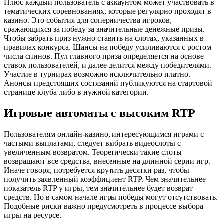
Плюс каждый пользователь с аккаунтом может участвовать в
тематических соревнованиях, которые регулярно проходят в
казино. Это события для соперничества игроков,
сражающихся за победу за значительные денежные призы.
Чтобы забрать приз нужно ставить на слотах, указанных в
правилах конкурса. Шансы на победу усиливаются с ростом
числа спинов. Пул главного приза определяется на основе
ставок пользователей, и далее делится между победителями.
Участие в турнирах возможно исключительно платно.
Анонсы предстоящих состязаний публикуются на стартовой
странице клуба либо в нужной категории.
Игровые автоматы с высоким RTP
Пользователям онлайн-казино, интересующимся играми с
частыми выплатами, следует выбрать видеослоты с
увеличенным возвратом. Теоретически такие слоты
возвращают все средства, внесенные на длинной серии игр.
Иначе говоря, потребуется крутить десятки раз, чтобы
получить заявленный коэффициент RTP. Чем значительнее
показатель RTP у игры, тем значительнее будет возврат
средств. Но в самом начале игры победы могут отсутствовать.
Подобные риски важно предусмотреть в процессе выбора
игры на ресурсе.