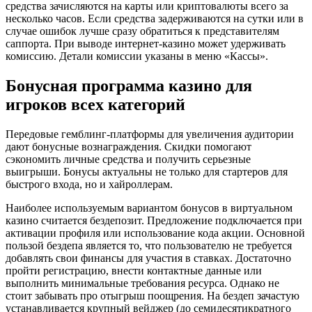
средства зачисляются на карты или криптовалюты всего за
несколько часов. Если средства задерживаются на сутки или в
случае ошибок лучше сразу обратиться к представителям
саппорта. При выводе интернет-казино может удерживать
комиссию. Детали комиссии указаны в меню «Кассы».
Бонусная программа казино для
игроков всех категорий
Передовые гемблинг-платформы для увеличения аудитории
дают бонусные вознаграждения. Скидки помогают
сэкономить личные средства и получить серьезные
выигрыши. Бонусы актуальны не только для стартеров для
быстрого входа, но и хайроллерам.
Наиболее используемым вариантом бонусов в виртуальном
казино считается бездепозит. Предложение подключается при
активации профиля или использование кода акции. Основной
пользой бездепа является то, что пользователю не требуется
добавлять свои финансы для участия в ставках. Достаточно
пройти регистрацию, внести контактные данные или
выполнить минимальные требования ресурса. Однако не
стоит забывать про отыгрыш поощрения. На бездеп зачастую
устанавливается крупный вейджер (до семидесятикратного