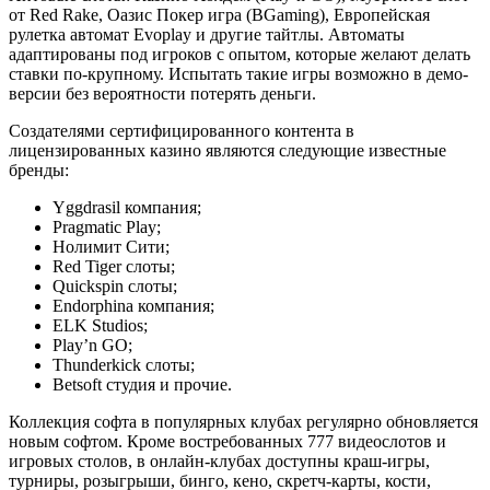
от Red Rake, Оазис Покер игра (BGaming), Европейская
рулетка автомат Evoplay и другие тайтлы. Автоматы
адаптированы под игроков с опытом, которые желают делать
ставки по-крупному. Испытать такие игры возможно в демо-
версии без вероятности потерять деньги.
Создателями сертифицированного контента в
лицензированных казино являются следующие известные
бренды:
Yggdrasil компания;
Pragmatic Play;
Нолимит Сити;
Red Tiger слоты;
Quickspin слоты;
Endorphina компания;
ELK Studios;
Play’n GO;
Thunderkick слоты;
Betsoft студия и прочие.
Коллекция софта в популярных клубах регулярно обновляется
новым софтом. Кроме востребованных 777 видеослотов и
игровых столов, в онлайн-клубах доступны краш-игры,
турниры, розыгрыши, бинго, кено, скретч-карты, кости,