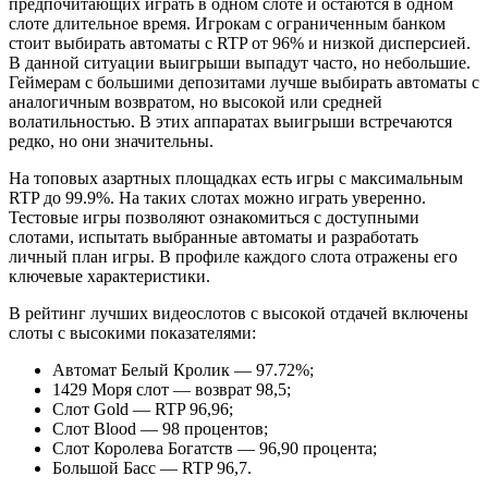
предпочитающих играть в одном слоте и остаются в одном
слоте длительное время. Игрокам с ограниченным банком
стоит выбирать автоматы с RTP от 96% и низкой дисперсией.
В данной ситуации выигрыши выпадут часто, но небольшие.
Геймерам с большими депозитами лучше выбирать автоматы с
аналогичным возвратом, но высокой или средней
волатильностью. В этих аппаратах выигрыши встречаются
редко, но они значительны.
На топовых азартных площадках есть игры с максимальным
RTP до 99.9%. На таких слотах можно играть уверенно.
Тестовые игры позволяют ознакомиться с доступными
слотами, испытать выбранные автоматы и разработать
личный план игры. В профиле каждого слота отражены его
ключевые характеристики.
В рейтинг лучших видеослотов с высокой отдачей включены
слоты с высокими показателями:
Автомат Белый Кролик ― 97.72%;
1429 Моря слот ― возврат 98,5;
Слот Gold ― RTP 96,96;
Слот Blood ― 98 процентов;
Слот Королева Богатств ― 96,90 процента;
Большой Басс ― RTP 96,7.