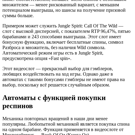
множителем — менее рискованный вариант, с меньшим
потенциалом выигрыша, но шансы на получение призовой
суммы больше.
Примером может служить Jungle Spirit: Call Of The Wild —
слот с высокой дисперсией, с показателем RTP 96,47%, пятью
барабанами и 243 способами выигрыша. Этот слот имеет
бонусную функцию, включает бесплатные спины, символ
Разброса и множитель, без наличия Wild символа.
Автоматический режим игры есть в Jungle Spirit,
предусмотрена опция «Fast spin».
Этот видеослот — прекрасный выбор для гэмблеров,
любящих воздействовать на ход игры. Однако даже в
автоматах с такими бонусами гэмблеры не имеют права на
выбор, поскольку всё решается случайным образом.
Автоматы с функцией покупки
респинов
Механика повторных вращений в наши дни менее
популярны. Любопытной механикой является покупка спина
на одном барабане. Функция применяется в видеослоте от
Микрогейминг — Book Of Oz (Книга Оз).