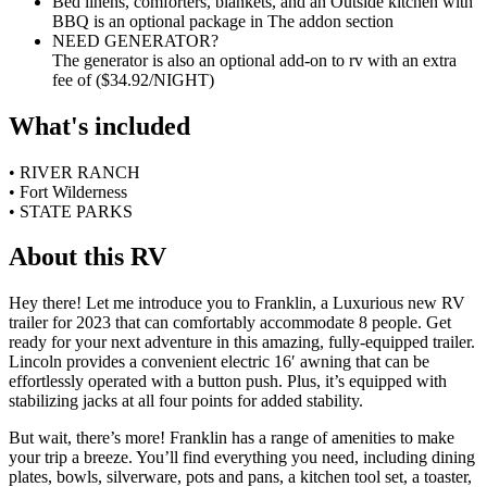
Bed linens, comforters, blankets, and an Outside kitchen with
BBQ is an optional package in The addon section
NEED GENERATOR?
The generator is also an optional add-on to rv with an extra
fee of ($34.92/NIGHT)
What's included
• RIVER RANCH
• Fort Wilderness
• STATE PARKS
About this RV
Hey there! Let me introduce you to Franklin, a Luxurious new RV
trailer for 2023 that can comfortably accommodate 8 people. Get
ready for your next adventure in this amazing, fully-equipped trailer.
Lincoln provides a convenient electric 16′ awning that can be
effortlessly operated with a button push. Plus, it’s equipped with
stabilizing jacks at all four points for added stability.
But wait, there’s more! Franklin has a range of amenities to make
your trip a breeze. You’ll find everything you need, including dining
plates, bowls, silverware, pots and pans, a kitchen tool set, a toaster,