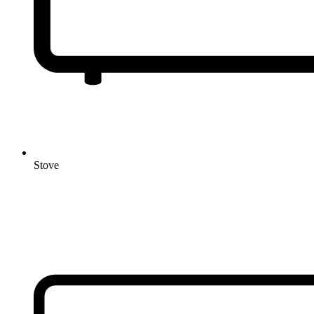
Stove