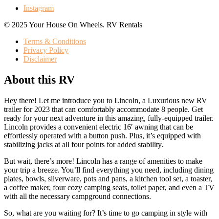
Instagram
©️ 2025 Your House On Wheels. RV Rentals
Terms & Conditions
Privacy Policy
Disclaimer
About this RV
Hey there! Let me introduce you to Lincoln, a Luxurious new RV
trailer for 2023 that can comfortably accommodate 8 people. Get
ready for your next adventure in this amazing, fully-equipped trailer.
Lincoln provides a convenient electric 16′ awning that can be
effortlessly operated with a button push. Plus, it’s equipped with
stabilizing jacks at all four points for added stability.
But wait, there’s more! Lincoln has a range of amenities to make
your trip a breeze. You’ll find everything you need, including dining
plates, bowls, silverware, pots and pans, a kitchen tool set, a toaster,
a coffee maker, four cozy camping seats, toilet paper, and even a TV
with all the necessary campground connections.
So, what are you waiting for? It’s time to go camping in style with