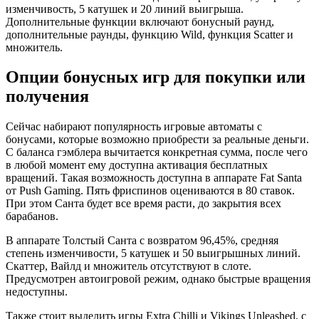
изменчивость, 5 катушек и 20 линий выигрыша.
Дополнительные функции включают бонусный раунд,
дополнительные раунды, функцию Wild, функция Scatter и
множитель.
Опции бонусных игр для покупки или
получения
Сейчас набирают популярность игровые автоматы с
бонусами, которые возможно приобрести за реальные деньги.
С баланса гэмблера вычитается конкретная сумма, после чего
в любой момент ему доступна активация бесплатных
вращений. Такая возможность доступна в аппарате Fat Santa
от Push Gaming. Пять фриспинов оцениваются в 80 ставок.
При этом Санта будет все время расти, до закрытия всех
барабанов.
В аппарате Толстый Санта с возвратом 96,45%, средняя
степень изменчивости, 5 катушек и 50 выигрышных линий.
Скаттер, Вайлд и множитель отсутствуют в слоте.
Предусмотрен автоигровой режим, однако быстрые вращения
недоступны.
Также стоит выделить игры Extra Chilli и Vikings Unleashed, с