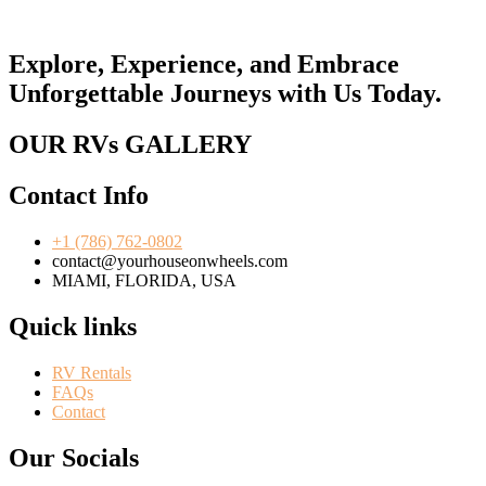
Explore, Experience, and Embrace
Unforgettable Journeys with Us Today.
OUR RVs GALLERY
Contact Info
+1 (786) 762-0802
contact@yourhouseonwheels.com
MIAMI, FLORIDA, USA
Quick links
RV Rentals
FAQs
Contact
Our Socials