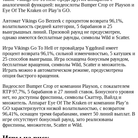
аналогичной функцией: видеослоты Bumper Crop от Playson и
Eye Of The Kraken от Play’n GO.
Автомат Vikings Go Berzerk с процентом возврата 96,1%,
волатильность средней категории, 5 барабанов и 25
выигрышных линий. Призовой раунд не предусмотрен,
однако имеются бесплатные раунды, символы Wild и Scatter.
Игра Vikings Go To Hell от провайдера Yggdrasil имеет
процент возврата 96,1%, сильной изменчивостью, 5 катушек и
25 способов выигрыша. Игра оснащена бонусным раундом,
бесплатные вращения, символы Wild, Scatter и множитель.
Играть можно в автоматическом режиме, предусмотрена
опция быстрого вращения.
Видеослот Bumper Crop от компании Playson, с показателем
RTP 97,7%, 5 барабанов и 27 линий ставок. Бонусного уровня
нет, но доступны фриспины, символы Скаттер, Вайлд и
множитель. Аппарат Eye Of The Kraken от компании Play’n
GO характеризуется низкой волатильностью, с возвратом
96,41%, оснащен тремя барабанами, имеет 50 линий выплат. В
игре отсутствует бонусный раунд, зато реализованы
фриспины, множители, Scatter и Wild.