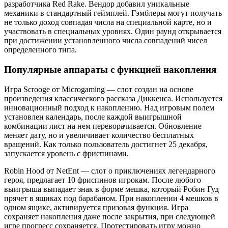
разработчика Red Rake. Вендор добавил уникальные
механики в стандартный геймплей. Гэмблеры могут получать
не только доход совпадая числа на специальной карте, но и
участвовать в специальных уровнях. Один раунд открывается
при достижении установленного числа совпадений чисел
определенного типа.
Популярные аппараты с функцией накопления
Игра Scrooge от Microgaming — слот создан на основе
произведения классического рассказа Диккенса. Используется
инновационный подход к накоплению. Над игровым полем
установлен календарь, после каждой выигрышной
комбинации лист на нем переворачивается. Обновление
меняет дату, но и увеличивает количество бесплатных
вращений. Как только пользователь достигнет 25 декабря,
запускается уровень с фриспинами.
Robin Hood от NetEnt — слот о приключениях легендарного
героя, предлагает 10 фриспинов игрокам. После любого
выигрыша выпадает знак в форме мешка, который Робин Гуд
прячет в ящиках под барабаном. При накоплении 4 мешков в
одном ящике, активируется призовая функция. Игра
сохраняет накопления даже после закрытия, при следующей
игре прогресс сохраняется. Протестировать игру можно