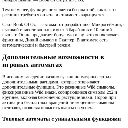
Тем не менее, функция не является бесплатной, так как за
респины требуется оплата, и стоимость варьируется.
Слот Book Of Oz — автомат от разработчика Микрогейминг, с
высокой изменчивостью, имеет 5 барабанов и 10 линий
выплат. Он не предлагает бонусную игру, зато он включает
фриспины, Дикий символ и Скаттер. В автомате есть
автоматический и быстрый режим.
Дополнительные возможности в
игровых автоматах
В игорном заведении казино вулкан популярны слоты с
дополнительными раундами, которые открывают
дополнительные функции. Это различные Wild символы,
фиксированные Wild знаки, собирающиеся символы 2х2 и
крупнее, включая бесконечно растущие знаки. Порой при
активации бесплатных вращений низкоценные символы
исчезают, позволяя повысить шансы на успех.
Топовые автоматы с уникальными функциями