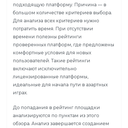
подходящую платформу. Причина — в
большом количестве критериев выбора.
Для анализа всех критериев нужно
потратить время. При отсутствии
времени полезны рейтинги
проверенных платформ, где предложены
комфортные условия для новых
пользователей. Такие рейтинги
включают исключительно
лицензированные платформы,
идеальные для начала пути в азартных
играх.
До попадания в рейтинг площадки
анализируются по пунктам из этого
обзора. Анализ завершается созданием