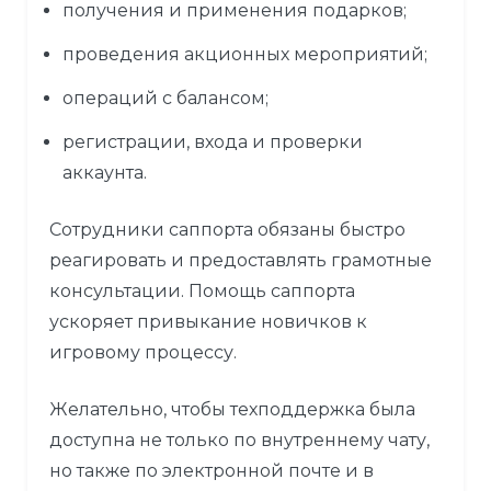
получения и применения подарков;
проведения акционных мероприятий;
операций с балансом;
регистрации, входа и проверки
аккаунта.
Сотрудники саппорта обязаны быстро
реагировать и предоставлять грамотные
консультации. Помощь саппорта
ускоряет привыкание новичков к
игровому процессу.
Желательно, чтобы техподдержка была
доступна не только по внутреннему чату,
но также по электронной почте и в