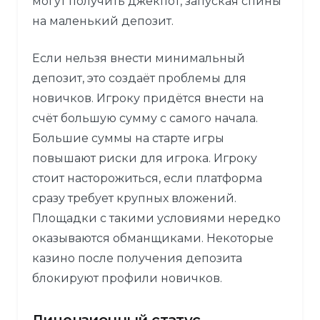
могут получить джекпот, запуская спины
на маленький депозит.
Если нельзя внести минимальный
депозит, это создаёт проблемы для
новичков. Игроку придётся внести на
счёт большую сумму с самого начала.
Большие суммы на старте игры
повышают риски для игрока. Игроку
стоит насторожиться, если платформа
сразу требует крупных вложений.
Площадки с такими условиями нередко
оказываются обманщиками. Некоторые
казино после получения депозита
блокируют профили новичков.