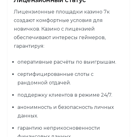
Лицензионный статус
Лицензионные площадки казино 7к
создают комфортные условия для
новичков. Казино с лицензией
обеспечивают интересы геймеров,
гарантируя:
оперативные расчёты по выигрышам.
сертифицированные слоты с
рандомной отдачей.
поддержку клиентов в режиме 24/7.
анонимность и безопасность личных
данных.
гарантию неприкосновенности
финансовых данных.