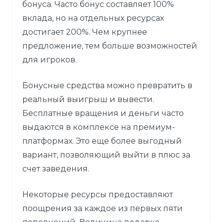
бонуса. Часто бонус составляет 100%
вклада, но на отдельных ресурсах
достигает 200%. Чем крупнее
предложение, тем больше возможностей
для игроков.
Бонусные средства можно превратить в
реальный выигрыш и вывести.
Бесплатные вращения и деньги часто
выдаются в комплексе на премиум-
платформах. Это еще более выгодный
вариант, позволяющий выйти в плюс за
счет заведения.
Некоторые ресурсы предоставляют
поощрения за каждое из первых пяти