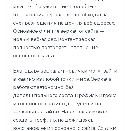
или техобслуживание. Подобные
препятствия зеркала легко обходят за
счет размещения на других веб-адресах.
Основное отличие зеркал от сайта —
новый веб-адрес. Контент зеркал
полностью повторяет наполнение
основного сайта.
Благодаря зеркалам новички могут зайти
в казино из любой точки мира. Зеркала
работают автономно, без
дополнительного софта. Профиль игрока
из основного казино доступен и на
зеркальных сайтах. На зеркалах можно
создать профиль, не дожидаясь
восстановления основного сайта. Ссылки