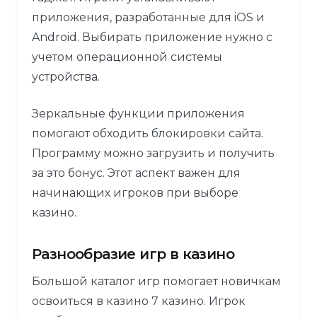
приложения, разработанные для iOS и
Android. Выбирать приложение нужно с
учетом операционной системы
устройства.
Зеркальные функции приложения
помогают обходить блокировки сайта.
Программу можно загрузить и получить
за это бонус. Этот аспект важен для
начинающих игроков при выборе
казино.
Разнообразие игр в казино
Большой каталог игр помогает новичкам
освоиться в казино 7 казино. Игрок