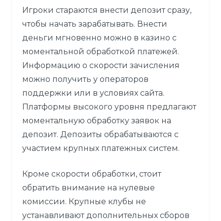
Игроки стараются внести депозит сразу,
чтобы начать зарабатывать. Внести
деньги мгновенно можно в казино с
моментальной обработкой платежей.
Информацию о скорости зачисления
можно получить у операторов
поддержки или в условиях сайта.
Платформы высокого уровня предлагают
моментальную обработку заявок на
депозит. Депозиты обрабатываются с
участием крупных платежных систем.
Кроме скорости обработки, стоит
обратить внимание на нулевые
комиссии. Крупные клубы не
устанавливают дополнительных сборов