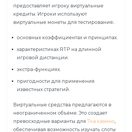
предоставляет игроку виртуальные
кредиты. Игроки используют
виртуальные монеты для тестирования:.
основных коэффициентах и принципах.
характеристиках RTP на длинной
игровой дистанции.
экстра-функциях.
пригодности для применения
известных стратегий.
Виртуальные средства предлагаются в
неограниченном объёме. Это создает
превосходные варианты для
7ка казино
,
обеспечивая возможность изучать слоты