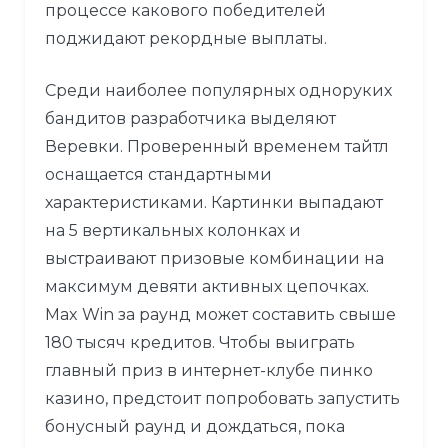
процессе какового победителей
поджидают рекордные выплаты.
Среди наиболее популярных одноруких
бандитов разработчика выделяют
Веревки. Проверенный временем тайтл
оснащается стандартными
характеристиками. Картинки выпадают
на 5 вертикальных колонках и
выстраивают призовые комбинации на
максимум девяти активных цепочках.
Max Win за раунд может составить свыше
180 тысяч кредитов. Чтобы выиграть
главный приз в интернет-клубе пинко
казино, предстоит попробовать запустить
бонусный раунд и дождаться, пока