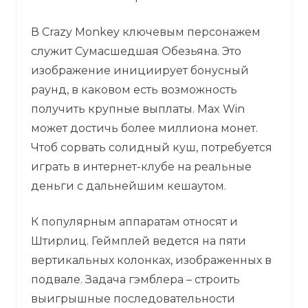
В Crazy Monkey ключевым персонажем
служит Сумасшедшая Обезьяна. Это
изображение инициирует бонусный
раунд, в каковом есть возможность
получить крупные выплаты. Max Win
может достичь более миллиона монет.
Чтоб сорвать солидный куш, потребуется
играть в интернет-клубе на реальные
деньги с дальнейшим кешаутом.
К популярным аппаратам относят и
Штирлиц. Геймплей ведется на пяти
вертикальных колонках, изображенных в
подвале. Задача гэмблера – строить
выигрышные последовательности