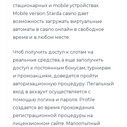
стационарных и mobile устройствах.
Mobile version Starda casino дает
возможность загружать виртуальные
автоматы в casino онлайн в свободное
время и в любом месте.
Чтоб получить доступ к слотам на
реальные средства, а еще заполучить
доступ к постоянным бонусам, турнирам
и промоакциям, доведется пройти
авторизационную процедуру. Легальный
вход в аккаунт осуществляется с
помощью логина и пароля. Profile
создается во время прохождения
регистрационной процедуры на
лицензионном сайте. Малоопытный