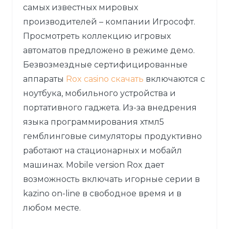
самых известных мировых
производителей – компании Игрософт.
Просмотреть коллекцию игровых
автоматов предложено в режиме демо.
Безвозмездные сертифицированные
аппараты
Rox casino скачать
включаются с
ноутбука, мобильного устройства и
портативного гаджета. Из-за внедрения
языка программирования хтмл5
гемблинговые симуляторы продуктивно
работают на стационарных и мобайл
машинах. Mobile version Rox дает
возможность включать игорные серии в
kazino on-line в свободное время и в
любом месте.