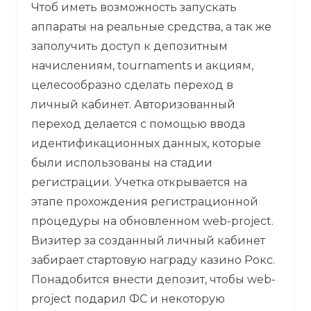
Чтоб иметь возможность запускать
аппараты на реальные средства, а так же
заполучить доступ к депозитным
начислениям, tournaments и акциям,
целесообразно сделать переход в
личный кабинет. Авторизованный
переход делается с помощью ввода
идентификационных данных, которые
были использованы на стадии
регистрации. Учетка открывается на
этапе прохождения регистрационной
процедуры на обновленном web-project.
Визитер за созданный личный кабинет
забирает стартовую награду казино Рокс.
Понадобится внести депозит, чтобы web-
project подарил ФС и некоторую