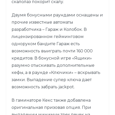
скалолаз покорит скалу.
Двумя бонусными раундами оснащены и
прочие известные автоматы
разработчика – Гараж и Колобок. В
лицензированном гейминговом
одноруком бандите Гараж есть
возможность выиграть почти 160 000
кредитов. В бонусной игре «Ящики»
разумно отыскивать дополнительные
кефы, а в раунде «Ключики» – вскрывать
замки. Выпадение супер ключа дает
возможность забрать jackpot.
В гаминаторе Кекс также добавлена
оригинальная призовая опция. При
выпадении минимум трех печек на