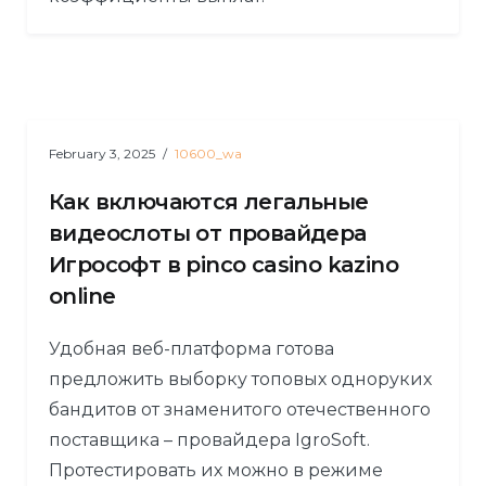
February 3, 2025
10600_wa
Как включаются легальные
видеослоты от провайдера
Игрософт в pinco casino kazino
online
Удобная веб-платформа готова
предложить выборку топовых одноруких
бандитов от знаменитого отечественного
поставщика – провайдера IgroSoft.
Протестировать их можно в режиме