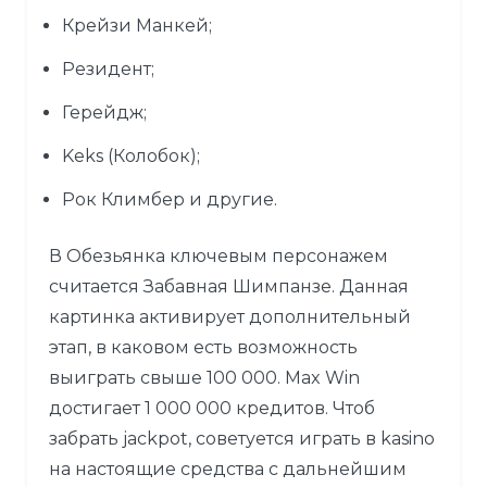
Крейзи Манкей;
Резидент;
Герейдж;
Keks (Колобок);
Рок Климбер и другие.
В Обезьянка ключевым персонажем
считается Забавная Шимпанзе. Данная
картинка активирует дополнительный
этап, в каковом есть возможность
выиграть свыше 100 000. Max Win
достигает 1 000 000 кредитов. Чтоб
забрать jackpot, советуется играть в kasino
на настоящие средства с дальнейшим