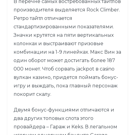
В перечне самых востребованных тайтлов
производителя выделяется Rock Climber.
Ретро тайтл отличается
стандартизированными показателями.
Значки крутятся на пяти вертикальных
колонках и выстраивают призовые
комбинации на 1-9 линейках. Макс Вин за
один оборот может достигать более 187
000 монет. Чтоб сорвать jackpot в casino
вулкан казино, придется поймать бонус-
игру и выждать, пока главный персонаж
покорит скалу.
Двумя бонус-функциями отличаются и
два других топовых слота этого
провайдера – Гараж и Keks. В легальном