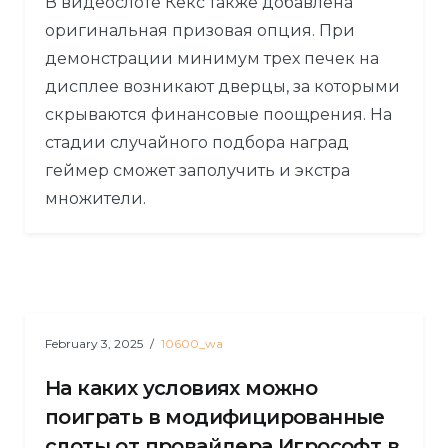
В видеослоте Кекс также добавлена
оригинальная призовая опция. При
демонстрации минимум трех печек на
дисплее возникают дверцы, за которыми
скрываются финансовые поощрения. На
стадии случайного подбора наград
геймер сможет заполучить и экстра
множители.
February 3, 2025
10600_wa
На каких условиях можно
поиграть в модифицированные
слоты от провайдера Игрософт в