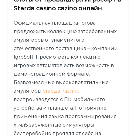
Starda casino cazino онлайн
Официальная площадка готова
предложить коллекцию затребованных
эмуляторов от знаменитого
отечественного поставщика – компании
IgroSoft. Просмотреть коллекцию
игровых автоматов есть возможность в
демонстрационном формате.
Безвозмездные высоковолатильные
эмуляторы
старда казино
воспроизводятся с ПК, мобильного
устройства и планшета. По причине
применения языка программирования
хтмл5 заряженные симуляторы
бесперебойно проявляют себя на