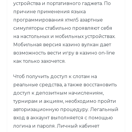
устройства и портативного гаджета. По
причине применения языка
программирования хтмл5 азартные
симуляторы стабильно проявляют себя
на настольных и мобильных устройствах.
Мобильная версия казино вулкан дает
возможность вести игру в казино on-line
как только захочется.
Чтоб получить доступ к слотам на
реальные средства, а также восстановить
доступ к депозитным начислениям,
турнирам и акциям, необходимо пройти
авторизационную процедуру. Легальный
вход в аккаунт выполняется с помощью
логина и пароля. Личный кабинет