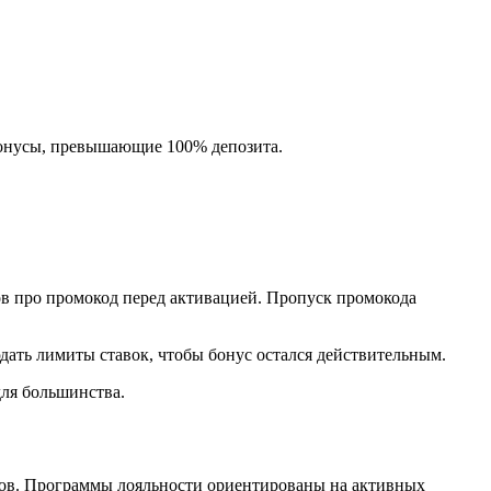
бонусы, превышающие 100% депозита.
ов про промокод перед активацией. Пропуск промокода
дать лимиты ставок, чтобы бонус остался действительным.
для большинства.
гов. Программы лояльности ориентированы на активных