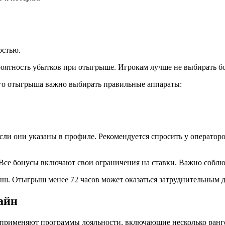
остью.
вероятность убытков при отыгрыше. Игрокам лучше не выбирать 
го отыгрыша важно выбирать правильные аппараты:
если они указаны в профиле. Рекомендуется спросить у оператор
Все бонусы включают свои ограничения на ставки. Важно соблю
рыш. Отыгрыш менее 72 часов может оказаться затруднительным 
айн
о применяют программы лояльности, включающие несколько ран