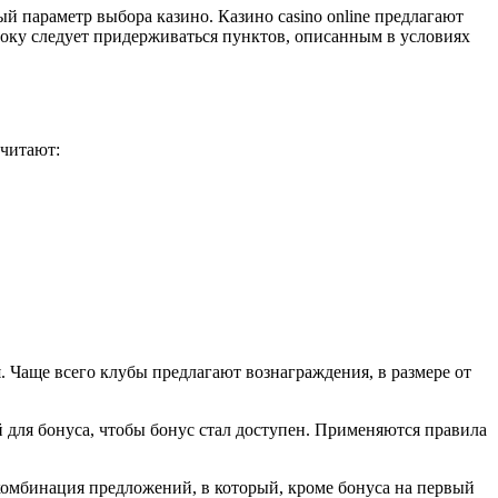
 параметр выбора казино. Казино casino online предлагают
гроку следует придерживаться пунктов, описанным в условиях
читают:
. Чаще всего клубы предлагают вознаграждения, в размере от
для бонуса, чтобы бонус стал доступен. Применяются правила
комбинация предложений, в который, кроме бонуса на первый