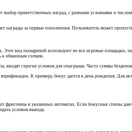
т выбор приветственных наград, с разными условиями и числом
т награды за первые пополнения. Пользователь может пропусти
ва. Этот вид поощрений используют не все игровые площадки, т
ь к обманным схемам.
ы, вводят строгие условия для отыгрыша. Часто суммы бездепов
верификации. К примеру, бонус дается в день рождения. Для ак
ют фриспины в указанных автоматах. Если бонусные спины дают
юдать условия вывода.