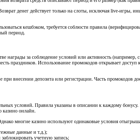
овия возврата средств описывают период и его размер (как прав
Возврат денег действует только на слоты, исключая live-игры,
ьзоваться кешбэком, требуется соблюсти правила (верифицироват
ный период.
ве награды за соблюдение условий или активность (например, с
честь праздников. Использование промокодов открывает доступ
 при внесении депозита или регистрации. Часть промокодов дос
льных условий. Правила указаны в описании к каждому бонусу. И
о казино онлайн.
Однако многие казино используют одинаковые условия отыгрыш
тежные данные и т.д.);
 заблокировать учетную запись;