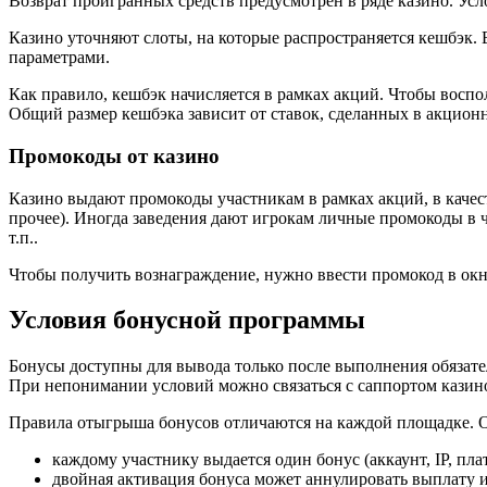
Возврат проигранных средств предусмотрен в ряде казино. Усл
Казино уточняют слоты, на которые распространяется кешбэк. 
параметрами.
Как правило, кешбэк начисляется в рамках акций. Чтобы воспол
Общий размер кешбэка зависит от ставок, сделанных в акцион
Промокоды от казино
Казино выдают промокоды участникам в рамках акций, в качест
прочее). Иногда заведения дают игрокам личные промокоды в 
т.п..
Чтобы получить вознаграждение, нужно ввести промокод в окне
Условия бонусной программы
Бонусы доступны для вывода только после выполнения обязате
При непонимании условий можно связаться с саппортом казин
Правила отыгрыша бонусов отличаются на каждой площадке. 
каждому участнику выдается один бонус (аккаунт, IP, пла
двойная активация бонуса может аннулировать выплату и