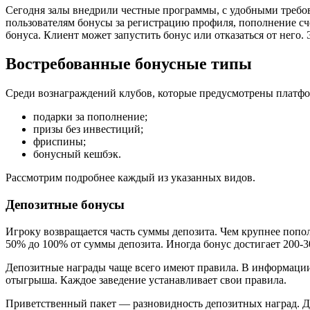
Сегодня залы внедрили честные программы, с удобными требов
пользователям бонусы за регистрацию профиля, пополнение сче
бонуса. Клиент может запустить бонус или отказаться от него. 
Востребованные бонусные типы
Среди вознаграждений клубов, которые предусмотрены платф
подарки за пополнение;
призы без инвестиций;
фриспины;
бонусный кешбэк.
Рассмотрим подробнее каждый из указанных видов.
Депозитные бонусы
Игроку возвращается часть суммы депозита. Чем крупнее попол
50% до 100% от суммы депозита. Иногда бонус достигает 200-3
Депозитные награды чаще всего имеют правила. В информации 
отыгрыша. Каждое заведение устанавливает свои правила.
Приветственный пакет — разновидность депозитных наград. Да