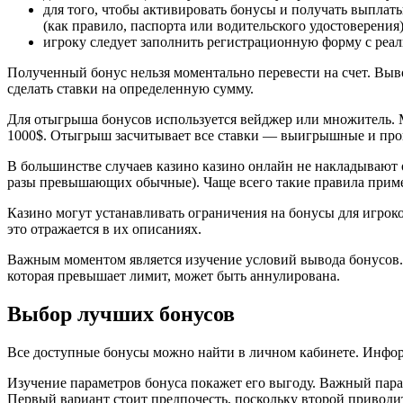
для того, чтобы активировать бонусы и получать выплат
(как правило, паспорта или водительского удостоверения)
игроку следует заполнить регистрационную форму с реа
Полученный бонус нельзя моментально перевести на счет. Вы
сделать ставки на определенную сумму.
Для отыгрыша бонусов используется вейджер или множитель. М
1000$. Отыгрыш засчитывает все ставки — выигрышные и пр
В большинстве случаев казино казино онлайн не накладывают 
разы превышающих обычные). Чаще всего такие правила приме
Казино могут устанавливать ограничения на бонусы для игроко
это отражается в их описаниях.
Важным моментом является изучение условий вывода бонусов. 
которая превышает лимит, может быть аннулирована.
Выбор лучших бонусов
Все доступные бонусы можно найти в личном кабинете. Инфор
Изучение параметров бонуса покажет его выгоду. Важный парам
Первый вариант стоит предпочесть, поскольку второй приводит