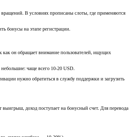
 вращений. В условиях прописаны слоты, где применяются
ть бонусы на этапе регистрации.
ак как он обращает внимание пользователей, ищущих
 небольшие: чаще всего 10-20 USD.
тивации нужно обратиться в службу поддержки и загрузить
 выигрыш, доход поступает на бонусный счет. Для перевода