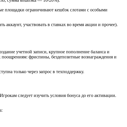
ило, сумма кешбэка — 10-20%).
 иные площадки ограничивают кешбэк слотами с особыми
ь аккаунт, участвовать в ставках во время акции и прочее).
оздание учетной записи, крупное пополнение баланса и
 к поощрениям: фриспины, бездепозитные вознаграждения и
тупна только через запрос в техподдержку.
грокам следует изучить условия бонуса до его активации.
а: