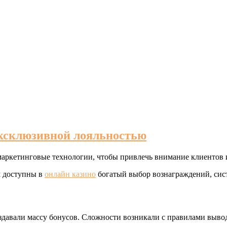
эксклюзивной лояльностью
аркетинговые технологии, чтобы привлечь внимание клиентов 
м доступны в
онлайн казино
богатый выбор вознаграждений, систе
здавали массу бонусов. Сложности возникали с правилами вывода