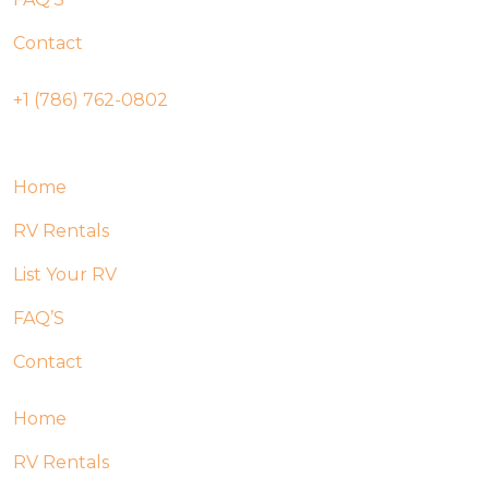
Contact
+1 (786) 762-0802
Home
RV Rentals
List Your RV
FAQ’S
Contact
Home
RV Rentals