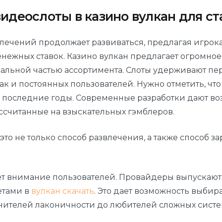
идеослоты в казино вулкан для ст
влечений продолжает развиваться, предлагая игро
нежных ставок. Казино вулкан предлагает огромное 
ральной частью ассортимента. Слоты удерживают пер
так и постоянных пользователей. Нужно отметить, чт
 последние годы. Современные разработки дают во
ссчитанные на взыскательных гэмблеров.
это не только способ развлечения, а также способ 
т внимание пользователей. Провайдеры выпускают 
етами в
вулкан скачать
. Это дает возможность выбир
енителей лаконичности до любителей сложных систе