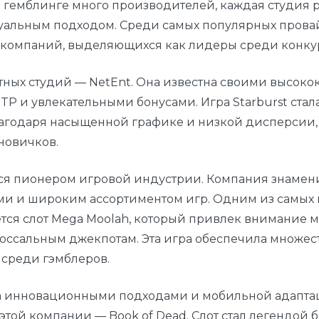
 гемблинге много производителей, каждая студия 
уальным подходом. Среди самых популярных пров
 компаний, выделяющихся как лидеры среди конку
тных студий — NetEnt. Она известна своими высок
TP и увлекательными бонусами. Игра Starburst стал
лагодаря насыщенной графике и низкой дисперсии,
новичков.
тся пионером игровой индустрии. Компания знамен
и и широким ассортиментом игр. Одним из самых 
тся слот Mega Moolah, который привлек внимание 
оссальным джекпотам. Эта игра обеспечила множес
 среди гэмблеров.
та инновационными подходами и мобильной адапта
этой компании — Book of Dead. Слот стал легендой 