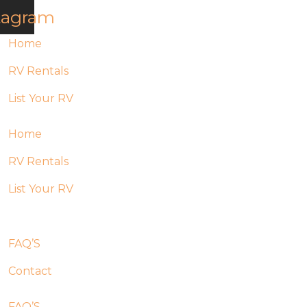
tagram
Home
RV Rentals
List Your RV
Home
RV Rentals
List Your RV
FAQ’S
Contact
FAQ’S