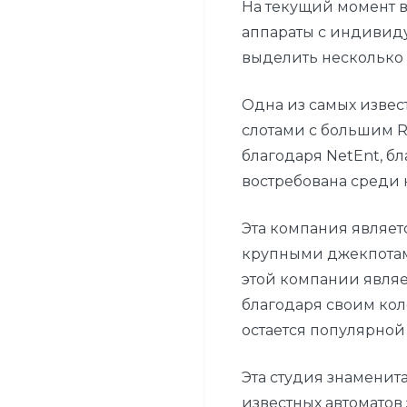
На текущий момент в
аппараты с индивид
выделить несколько
Одна из самых извес
слотами с большим R
благодаря NetEnt, б
востребована среди 
Эта компания являе
крупными джекпотам
этой компании являе
благодаря своим кол
остается популярной
Эта студия знамени
известных автоматов 