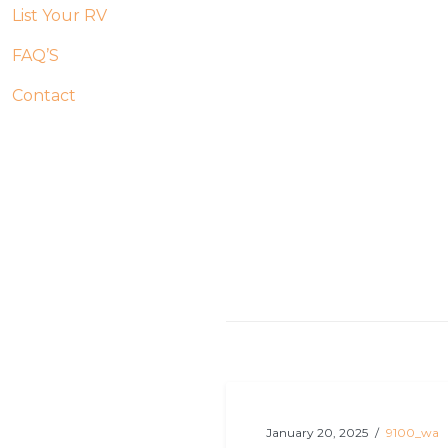
List Your RV
FAQ’S
Contact
January 20, 2025
9100_wa