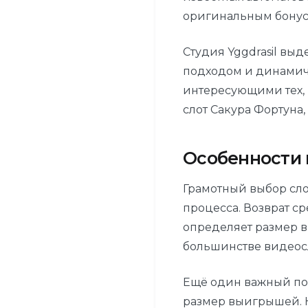
оригинальным бонус
Студия Yggdrasil вы
подходом и динамич
интересующими тех,
слот Сакура Фортуна,
Особенности 
Грамотный выбор сло
процесса. Возврат ср
определяет размер в
большинстве видеосл
Ещё один важный пок
размер выигрышей. Н