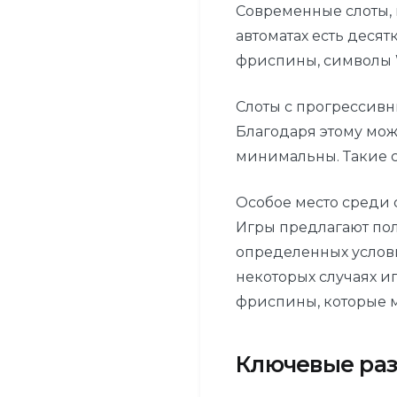
Современные слоты, 
автоматах есть десят
фриспины, символы W
Слоты с прогрессивн
Благодаря этому мож
минимальны. Такие с
Особое место среди 
Игры предлагают пол
определенных услови
некоторых случаях и
фриспины, которые м
Ключевые раз