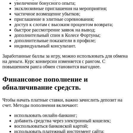
увеличение бонусного опыта;
эксклюзивные приглашения на мероприятия;
частичное возмещение убытков;
приглашение в элитные соревнования;
доступ к слотам с высоким процентом возврата;
быстрое рассмотрение заявок на вывод;
дополнительный спин в Колесе Фортуны;
дополнительные показатели в профиле;
индивидуальный консультант.
Заработанные баллы за игру, можно использовать для обмена
на деньги. Курс конверсии изменяется с рангом. С
повышением ранга обмен становится выгоднее.
Финансовое пополнение и
обналичивание средств.
Чтобы начать платные ставки, важно зачислить депозит на
счет. Методы пополнения включают:
использовать онлайн-банкинг;
добавить средства через электронный кошелек;
воспользоваться банковской картой;
использовать платежный инструмент сайта;