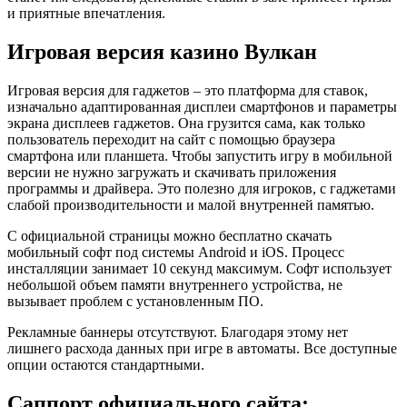
и приятные впечатления.
Игровая версия казино Вулкан
Игровая версия для гаджетов – это платформа для ставок,
изначально адаптированная дисплеи смартфонов и параметры
экрана дисплеев гаджетов. Она грузится сама, как только
пользователь переходит на сайт с помощью браузера
смартфона или планшета. Чтобы запустить игру в мобильной
версии не нужно загружать и скачивать приложения
программы и драйвера. Это полезно для игроков, с гаджетами
слабой производительности и малой внутренней памятью.
С официальной страницы можно бесплатно скачать
мобильный софт под системы Android и iOS. Процесс
инсталляции занимает 10 секунд максимум. Софт использует
небольшой объем памяти внутреннего устройства, не
вызывает проблем с установленным ПО.
Рекламные баннеры отсутствуют. Благодаря этому нет
лишнего расхода данных при игре в автоматы. Все доступные
опции остаются стандартными.
Саппорт официального сайта: