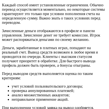
Каждый способ имеет установленные ограничения. Обычно
перевод осуществляется моментально, но некоторые системы
гарантируют это только при условии пополнения счета на
определенную сумму. Важно знать о таких условиях перед
переводом.
Зачисленные деньги отображаются в профиле и панели
управления. Зачисление денег не требует комиссии. Игрок
может распоряжаться деньгами по своему желанию.
Деньги, заработанные в платных играх, попадают на
реальный счет. Вывод средств возможен в любое время и
проводится по очереди. Клиенты с высоким статусом
получают приоритет в обработке. Для быстрого вывода
профиль должен быть проверен, а бонусы отыграны.
Перед выводом средств выполняется оценка по таким
критериям:
учет условий пользовательского договора;
проверка аннулированных платежей;
анализ множественных аккаунтов;
неправильное применение акций.
При выполнении условий заявка на вывод одобряется.