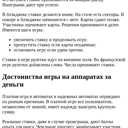
Выигрыши дают при успехе.
В блэкджеке ставки делаются иначе. На столе есть секторы. В
покере и блэкджеке начинаются с анте. Карты сдают позже.
Участники оценивают карты. Решения принимаются далее.
Имеются шаги игры:
увеличить ставку и продолжать игру;
пропустить ставку если карты неудачные;
остановить игру если удача против.
Ставки в игре рулетки идут на внешние поля. Во французской
игре рулетки добавлены слова. Числа принимают ставки.
Достоинства игры на аппаратах за
деньги
Платная игра в автоматах в надежных автоматах оправдано
по разным причинам. В платной игре все пользователи,
независимо от знаний, имеет надежду выиграть крупную
сумму.
Реальные ставки, даже в случае проигрыша, дают баллы
опыта для ранга. Чем выше прогресс зарабатывает участник,