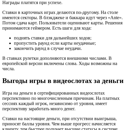
Награды платятся при успехе.
Ставки в карточных играх делаются по-другому. На столе
имеются секторы. В блэкджеке и баккара идут через «Ante».
Потом сдача карт. Пользователи оценивают карты. Решения
принимаются геймером. Есть шаги для хода:
поднять ставки для дальнейших ходов;
пропустить раунд если карты неудачные;
закончить раунд в случае неудачи.
В ставках рулетки дополняются внешними числами. В
европейской версии включены слова. Ходы возможны на
числа.
Выгоды игры в видеослотах за деньги
Игра на деньги в сертифицированных видеослотах
перспективно по многочисленным причинам. На платных
сессиях каждый игрок, независимо от уровня, имеет
перспективу заработать много денег.
Ставки на настоящие деньги, при отсутствии выигрыша,
приносят баллы уровня. Чем выше прогресс начисляется
клиенту, тем быстрее получает высшие статусы в системе