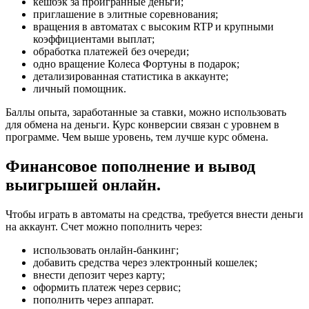
кешбэк за проигранные деньги;
приглашение в элитные соревнования;
вращения в автоматах с высоким RTP и крупными
коэффициентами выплат;
обработка платежей без очереди;
одно вращение Колеса Фортуны в подарок;
детализированная статистика в аккаунте;
личный помощник.
Баллы опыта, заработанные за ставки, можно использовать
для обмена на деньги. Курс конверсии связан с уровнем в
программе. Чем выше уровень, тем лучше курс обмена.
Финансовое пополнение и вывод
выигрышей онлайн.
Чтобы играть в автоматы на средства, требуется внести деньги
на аккаунт. Счет можно пополнить через:
использовать онлайн-банкинг;
добавить средства через электронный кошелек;
внести депозит через карту;
оформить платеж через сервис;
пополнить через аппарат.