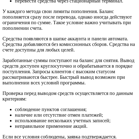
перевести средства через стационарный терминал.
У каждого метода свои лимиты пополнения. Баланс
пополняется сразу после перевода, однако иногда действуют
ограничения по сумме. Такое условие важно учитывать при
пополнении счета.
Средства появляются в шапке аккаунта и панели автомата.
Средства добавляются без комиссионных сборов. Средства на
счете доступны для любых целей.
Заработанные суммы поступают на баланс для снятия. Вывод
средств доступен круглосуточно и обрабатывается в порядке
поступления. Запросы клиентов с высоким статусом
рассматриваются быстрее. Быстрый вывод возможен при
выполнении всех условий программы.
Проверка перед выводом средств осуществляется по данным
критериям:
соблюдение пунктов соглашения;
наличие или отсутствие отмен платежей;
использование нескольких учетных записей;
неправильное применение акций.
Если все условия соблюдены, заявка подтверждается.