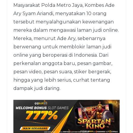
Masyarakat Polda Metro Jaya, Kombes Ade
Ary Syam Ariandi, menyatakan 10 orang
tersebut menyalahgunakan kewenangan
mereka dalam mengawasi laman judi online.
Mereka, menurut Ade Ary, sebenarnya
berwenang untuk memblokir laman judi
online yang beroperasi di Indonesia. Dari
perkenalan anggota baru, pesan gambar,
pesan video, pesan suara, stiker bergerak,
hingga yang lebih serius, curhat tentang
dampak judi daring.