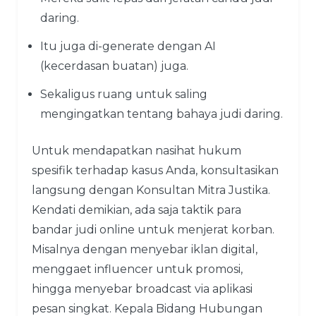
daring.
Itu juga di-generate dengan AI
(kecerdasan buatan) juga.
Sekaligus ruang untuk saling
mengingatkan tentang bahaya judi daring.
Untuk mendapatkan nasihat hukum
spesifik terhadap kasus Anda, konsultasikan
langsung dengan Konsultan Mitra Justika.
Kendati demikian, ada saja taktik para
bandar judi online untuk menjerat korban.
Misalnya dengan menyebar iklan digital,
menggaet influencer untuk promosi,
hingga menyebar broadcast via aplikasi
pesan singkat. Kepala Bidang Hubungan