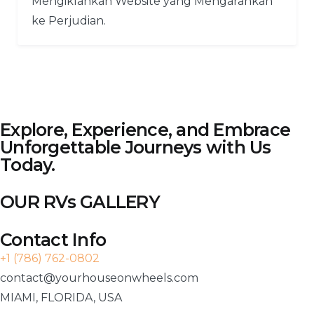
Mengiklankan Website yang Mengarahkan
ke Perjudian.
Explore, Experience, and Embrace
Unforgettable Journeys with Us
Today.
OUR RVs GALLERY
Contact Info
+1 (786) 762-0802
contact@yourhouseonwheels.com
MIAMI, FLORIDA, USA