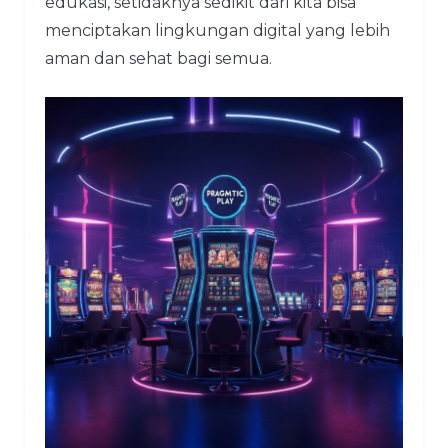
edukasi, setidaknya sedikit dari kita bisa
menciptakan lingkungan digital yang lebih
aman dan sehat bagi semua.