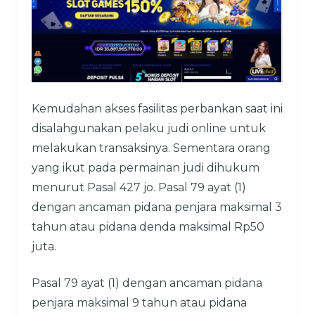
Kemudahan akses fasilitas perbankan saat ini
disalahgunakan pelaku judi online untuk
melakukan transaksinya. Sementara orang
yang ikut pada permainan judi dihukum
menurut Pasal 427 jo. Pasal 79 ayat (1)
dengan ancaman pidana penjara maksimal 3
tahun atau pidana denda maksimal Rp50
juta.
Pasal 79 ayat (1) dengan ancaman pidana
penjara maksimal 9 tahun atau pidana