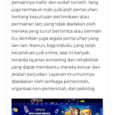
pemainnya mahir dan sudah terlatih. Yang
juga termasuk main judi ialah pertaruhan
tentang keputusan perlombaan atau
permainan lain, yang tidak diadakan oleh
mereka yang turut berlomba atau bermain
itu, demikian juga segala pertaruhan yang
lain-lain. Namun, bagi individu yang telah
kecanduan judi online, saat ini banyak
tersedia layanan konseling dan rehabilitasi
yang dapat membantu mereka keluar dari
jeratan perjudian. Layanan ini umumnya
disediakan oleh lembaga pemerintah,
organisasi non-pemerintah, dan psikolog.