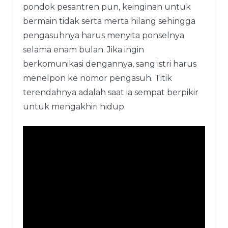
pondok pesantren pun, keinginan untuk
bermain tidak serta merta hilang sehingga
pengasuhnya harus menyita ponselnya
selama enam bulan. Jika ingin
berkomunikasi dengannya, sang istri harus
menelpon ke nomor pengasuh. Titik
terendahnya adalah saat ia sempat berpikir
untuk mengakhiri hidup.