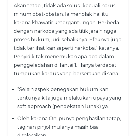
Akan tetapi, tidak ada solusi, kecuali harus
minum obat-obatan. Ia menolak hal itu
karena khawatir ketergantungan. Berbeda
dengan narkoba yang ada titik jera hingga
proses hukum, judi sebaliknya. Efeknya juga
tidak terlihat kan seperti narkoba,” katanya.
Penyidik tak menemukan apa-apa dalam
penggeledahan di lantai 1. Hanya terdapat
tumpukan kardus yang berserakan di sana.
”Selain aspek penegakan hukum kan,
tentunya kita juga melakukan upaya yang
soft approach (pendekatan lunak) ya.
Oleh karena Oni punya penghasilan tetap,
tagihan pinjol mulanya masih bisa
diselesaikan.