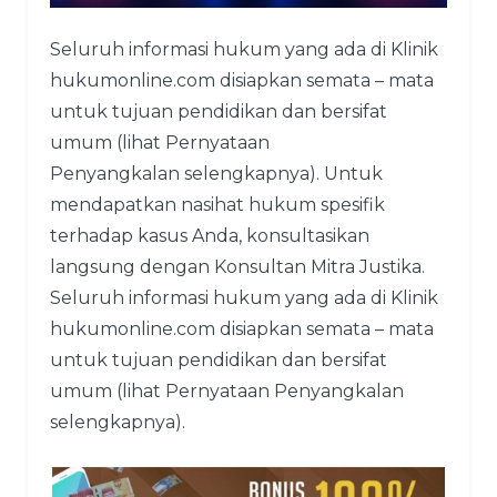
Seluruh informasi hukum yang ada di Klinik
hukumonline.com disiapkan semata – mata
untuk tujuan pendidikan dan bersifat
umum (lihat Pernyataan
Penyangkalan selengkapnya). Untuk
mendapatkan nasihat hukum spesifik
terhadap kasus Anda, konsultasikan
langsung dengan Konsultan Mitra Justika.
Seluruh informasi hukum yang ada di Klinik
hukumonline.com disiapkan semata – mata
untuk tujuan pendidikan dan bersifat
umum (lihat Pernyataan Penyangkalan
selengkapnya).