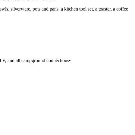
ls, silverware, pots and pans, a kitchen tool set, a toaster, a coffee
, 2 TV, and all campground connections
•