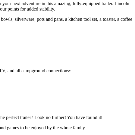
your next adventure in this amazing, fully-equipped trailer. Lincoln
our points for added stability.
owls, silverware, pots and pans, a kitchen tool set, a toaster, a coffee
, 2 TV, and all campground connections
•
 perfect trailer? Look no further! You have found it!
 and games to be enjoyed by the whole family.