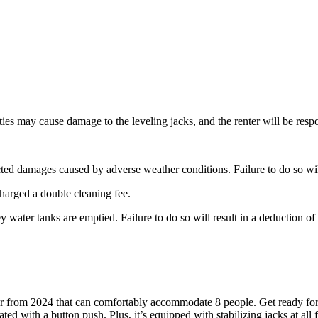
ities may cause damage to the leveling jacks, and the renter will be res
ed damages caused by adverse weather conditions. Failure to do so will
charged a double cleaning fee.
ey water tanks are emptied. Failure to do so will result in a deduction o
 from 2024 that can comfortably accommodate 8 people. Get ready for y
ed with a button push. Plus, it’s equipped with stabilizing jacks at all f