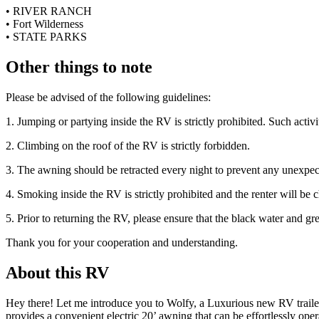
• RIVER RANCH
• Fort Wilderness
• STATE PARKS
Other things to note
Please be advised of the following guidelines:
1. Jumping or partying inside the RV is strictly prohibited. Such activ
2. Climbing on the roof of the RV is strictly forbidden.
3. The awning should be retracted every night to prevent any unexpect
4. Smoking inside the RV is strictly prohibited and the renter will be 
5. Prior to returning the RV, please ensure that the black water and gr
Thank you for your cooperation and understanding.
About this RV
Hey there! Let me introduce you to Wolfy, a Luxurious new RV trailer
provides a convenient electric 20’ awning that can be effortlessly operat