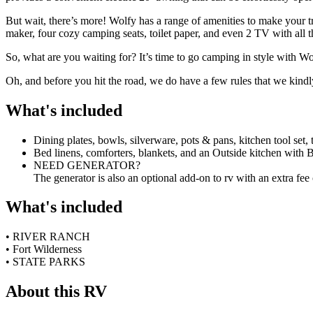
But wait, there’s more! Wolfy has a range of amenities to make your tri
maker, four cozy camping seats, toilet paper, and even 2 TV with all
So, what are you waiting for? It’s time to go camping in style with Wo
Oh, and before you hit the road, we do have a few rules that we kind
What's included
Dining plates, bowls, silverware, pots & pans, kitchen tool set,
Bed linens, comforters, blankets, and an Outside kitchen with
NEED GENERATOR?
The generator is also an optional add-on to rv with an extra f
What's included
• RIVER RANCH
• Fort Wilderness
• STATE PARKS
About this RV