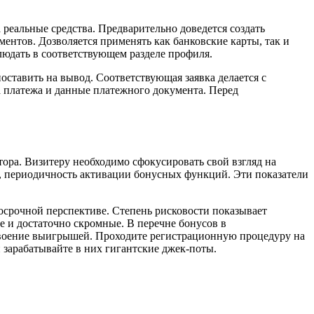
реальные средства. Предварительно доведется создать
ентов. Дозволяется применять как банковские карты, так и
людать в соответствующем разделе профиля.
ставить на вывод. Соответствующая заявка делается с
 платежа и данные платежного документа. Перед
ора. Визитеру необходимо сфокусировать свой взгляд на
 периодичность активации бонусных функций. Эти показатели
осрочной перспективе. Степень рисковости показывает
 и достаточно скромные. В перечне бонусов в
двоение выигрышей. Проходите регистрационную процедуру на
 зарабатывайте в них гигантские джек-поты.