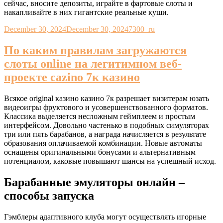
сейчас, вносите депозиты, играйте в фартовые слоты и
накапливайте в них гигантские реальные куши.
December 30, 2024
December 30, 2024
7300_ru
По каким правилам загружаются
слоты online на легитимном веб-
проекте cazino 7к казино
Всякое original казино казино 7к разрешает визитерам юзать
видеоигры фруктового и усовершенствованного форматов.
Классика выделяется несложным геймплеем и простым
интерфейсом. Довольно частенько в подобных симуляторах
три или пять барабанов, а награда начисляется в результате
образования оплачиваемой комбинации. Новые автоматы
оснащены оригинальными бонусами и альтернативным
потенциалом, каковые повышают шансы на успешный исход.
Барабанные эмуляторы онлайн –
способы запуска
Гэмблеры адаптивного клуба могут осуществлять игорные