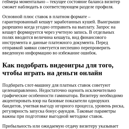
геймера моментально – текущее состояние баланса визитер
сможет наблюдать в соответствующем разделе профиля.
Основной плюс ставок в платном формате –
гарантированный кешаут заработанных кушей. Выигрыши
разрешено когда угодно отправить на выплату. Запрос на
кешаут формируется через учетную запись. В отдельных
полях вводится величина кешаута, вид финансового
инструмента и данные платежного документа. Перед
отправкой заявки советуется неспешно перепроверить
введенную информацию во избежание ошибок.
Как подобрать видеоигры для того,
чтобы играть на деньги онлайн
Подбирать слот-машину для платных ставок советуют
целенаправленно. Недостаточно оценить исключительно
графические особенности гаминатора. Визитеру необходимо
акцентировать взор на базовые показатели одноруких
бандитов, учитвая выгоду игорного процесса, уровень риска,
регулярность запуска бонус-раундов. Таковые параметры
важны при подготовке выгодной методике ставок.
Прибыльность или ожидаемую отдачу визитеру указывает