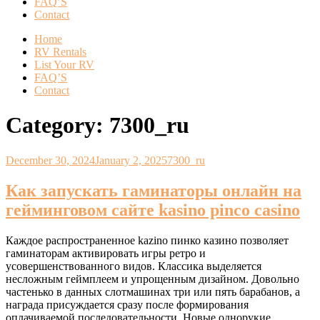
FAQ’S
Contact
Home
RV Rentals
List Your RV
FAQ’S
Contact
Category:
7300_ru
December 30, 2024
January 2, 2025
7300_ru
Как запускать гаминаторы онлайн на
гейминговом сайте kasino pinco casino
Каждое распространенное kazino пинко казино позволяет
гаминаторам активировать игры ретро и
усовершенствованного видов. Классика выделяется
несложным геймплеем и упрощенным дизайном. Довольно
частенько в данных слотмашинах три или пять барабанов, а
награда присуждается сразу после формирования
оплачиваемой последовательности. Новые однорукие