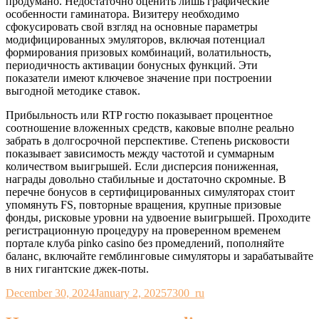
продумано. Недостаточно оценить лишь графические
особенности гаминатора. Визитеру необходимо
сфокусировать свой взгляд на основные параметры
модифицированных эмуляторов, включая потенциал
формирования призовых комбинаций, волатильность,
периодичность активации бонусных функций. Эти
показатели имеют ключевое значение при построении
выгодной методике ставок.
Прибыльность или RTP гостю показывает процентное
соотношение вложенных средств, каковые вполне реально
забрать в долгосрочной перспективе. Степень рисковости
показывает зависимость между частотой и суммарным
количеством выигрышей. Если дисперсия пониженная,
награды довольно стабильные и достаточно скромные. В
перечне бонусов в сертифицированных симуляторах стоит
упомянуть FS, повторные вращения, крупные призовые
фонды, рисковые уровни на удвоение выигрышей. Проходите
регистрационную процедуру на проверенном временем
портале клуба pinko casino без промедлений, пополняйте
баланс, включайте гемблинговые симуляторы и зарабатывайте
в них гигантские джек-поты.
December 30, 2024
January 2, 2025
7300_ru