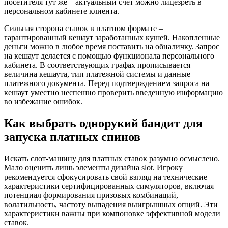
посетителя тут же – актуальный счет можно лицезреть в
персональном кабинете клиента.
Сильная сторона ставок в платном формате –
гарантированный кешаут заработанных кушей. Накопленные
деньги можно в любое время поставить на обналичку. Запрос
на кешаут делается с помощью функционала персонального
кабинета. В соответствующих графах прописывается
величина кешаута, тип платежной системы и данные
платежного документа. Перед подтверждением запроса на
кешаут уместно неспешно проверить введенную информацию
во избежание ошибок.
Как выбрать однорукий бандит для
запуска платных спинов
Искать слот-машину для платных ставок разумно осмыслено.
Мало оценить лишь элементы дизайна slot. Игроку
рекомендуется сфокусировать свой взгляд на технические
характеристики сертифицированных симуляторов, включая
потенциал формирования призовых комбинаций,
волатильность, частоту выпадения выигрышных опций. Эти
характеристики важны при компоновке эффективной модели
ставок.